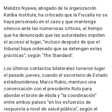
Malidzo Nyawa, abogado de la organización
Katiba Institute, ha criticado que la Fiscalía no se
haya personado en el caso y que mantenga
silencio ante las numerosas críticas, al tiempo
que ha denunciado que las autoridades impiden
el acceso al lugar, "incluso después de que el
tribunal haya ordenado que se detengan estas
prácticas", según 'The Standard'.
Los últimos contactos bilaterales tuvieron lugar
el pasado jueves, cuando el secretario de Estado
estadounidense, Marco Rubio, mantuvo una
conversación con el presidente Ruto para
abordar el brote de ébola y "la coordinación"
entre ambos países "en los esfuerzos de
respuesta a nivel de salud pública", según el