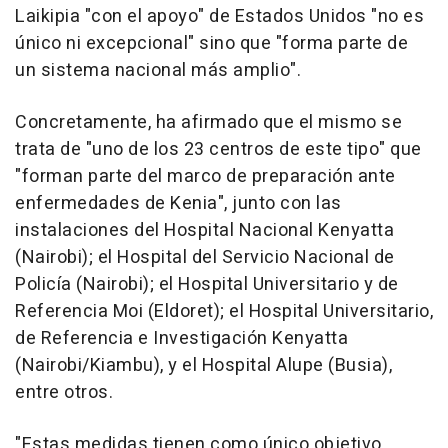
Laikipia "con el apoyo" de Estados Unidos "no es
único ni excepcional" sino que "forma parte de
un sistema nacional más amplio".
Concretamente, ha afirmado que el mismo se
trata de "uno de los 23 centros de este tipo" que
"forman parte del marco de preparación ante
enfermedades de Kenia", junto con las
instalaciones del Hospital Nacional Kenyatta
(Nairobi); el Hospital del Servicio Nacional de
Policía (Nairobi); el Hospital Universitario y de
Referencia Moi (Eldoret); el Hospital Universitario,
de Referencia e Investigación Kenyatta
(Nairobi/Kiambu), y el Hospital Alupe (Busia),
entre otros.
"Estas medidas tienen como único objetivo