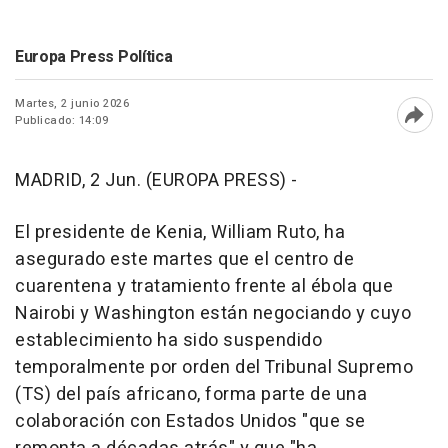
Europa Press Política
Martes, 2 junio 2026
Publicado: 14:09
Abri
MADRID, 2 Jun. (EUROPA PRESS) -
El presidente de Kenia, William Ruto, ha
asegurado este martes que el centro de
cuarentena y tratamiento frente al ébola que
Nairobi y Washington están negociando y cuyo
establecimiento ha sido suspendido
temporalmente por orden del Tribunal Supremo
(TS) del país africano, forma parte de una
colaboración con Estados Unidos "que se