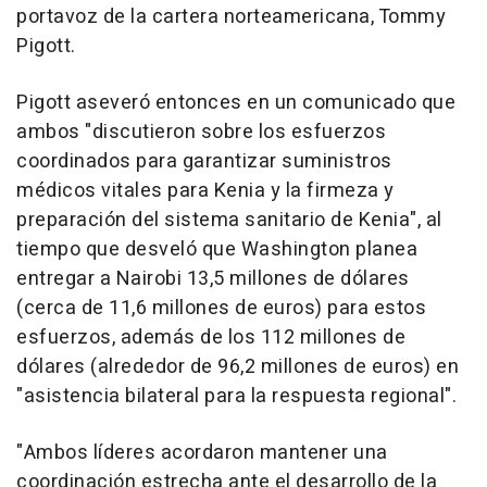
portavoz de la cartera norteamericana, Tommy
Pigott.
Pigott aseveró entonces en un comunicado que
ambos "discutieron sobre los esfuerzos
coordinados para garantizar suministros
médicos vitales para Kenia y la firmeza y
preparación del sistema sanitario de Kenia", al
tiempo que desveló que Washington planea
entregar a Nairobi 13,5 millones de dólares
(cerca de 11,6 millones de euros) para estos
esfuerzos, además de los 112 millones de
dólares (alrededor de 96,2 millones de euros) en
"asistencia bilateral para la respuesta regional".
"Ambos líderes acordaron mantener una
coordinación estrecha ante el desarrollo de la