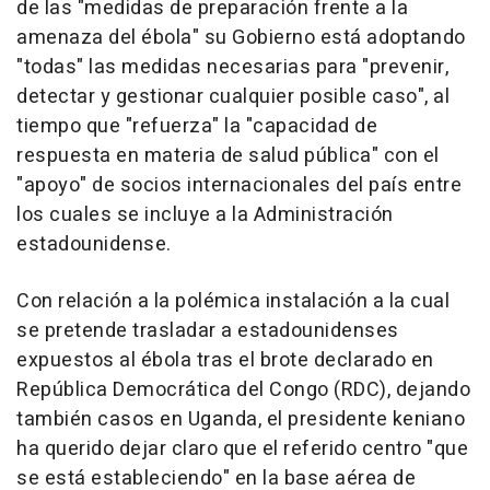
de las "medidas de preparación frente a la
amenaza del ébola" su Gobierno está adoptando
"todas" las medidas necesarias para "prevenir,
detectar y gestionar cualquier posible caso", al
tiempo que "refuerza" la "capacidad de
respuesta en materia de salud pública" con el
"apoyo" de socios internacionales del país entre
los cuales se incluye a la Administración
estadounidense.
Con relación a la polémica instalación a la cual
se pretende trasladar a estadounidenses
expuestos al ébola tras el brote declarado en
República Democrática del Congo (RDC), dejando
también casos en Uganda, el presidente keniano
ha querido dejar claro que el referido centro "que
se está estableciendo" en la base aérea de