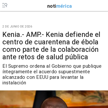
noti
mérica
2 DE JUNIO DE 2026
Kenia.- AMP.- Kenia defiende el
centro de cuarentena de ébola
como parte de la colaboración
ante retos de salud pública
El Supremo ordena al Gobierno que publique
íntegramente el acuerdo supuestmente
alcanzado con EEUU para levantar la
instalación