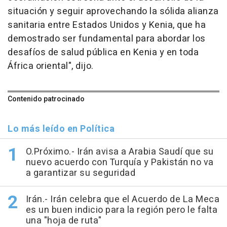
situación y seguir aprovechando la sólida alianza
sanitaria entre Estados Unidos y Kenia, que ha
demostrado ser fundamental para abordar los
desafíos de salud pública en Kenia y en toda
África oriental", dijo.
Contenido patrocinado
Lo más leído en Política
O.Próximo.- Irán avisa a Arabia Saudí que su
nuevo acuerdo con Turquía y Pakistán no va
a garantizar su seguridad
Irán.- Irán celebra que el Acuerdo de La Meca
es un buen indicio para la región pero le falta
una "hoja de ruta"