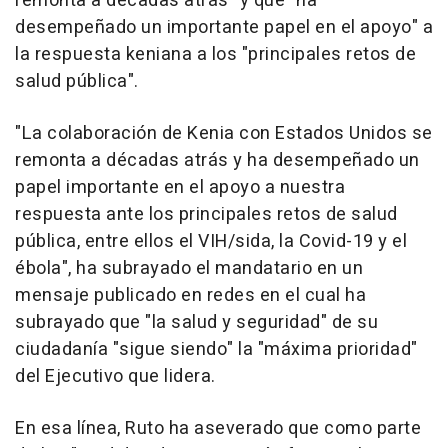
remonta a décadas atrás" y que "ha
desempeñado un importante papel en el apoyo" a
la respuesta keniana a los "principales retos de
salud pública".
"La colaboración de Kenia con Estados Unidos se
remonta a décadas atrás y ha desempeñado un
papel importante en el apoyo a nuestra
respuesta ante los principales retos de salud
pública, entre ellos el VIH/sida, la Covid-19 y el
ébola", ha subrayado el mandatario en un
mensaje publicado en redes en el cual ha
subrayado que "la salud y seguridad" de su
ciudadanía "sigue siendo" la "máxima prioridad"
del Ejecutivo que lidera.
En esa línea, Ruto ha aseverado que como parte