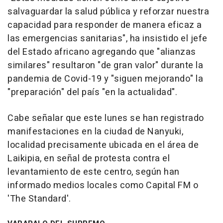
salvaguardar la salud pública y reforzar nuestra
capacidad para responder de manera eficaz a
las emergencias sanitarias", ha insistido el jefe
del Estado africano agregando que "alianzas
similares" resultaron "de gran valor" durante la
pandemia de Covid-19 y "siguen mejorando" la
"preparación" del país "en la actualidad".
Cabe señalar que este lunes se han registrado
manifestaciones en la ciudad de Nanyuki,
localidad precisamente ubicada en el área de
Laikipia, en señal de protesta contra el
levantamiento de este centro, según han
informado medios locales como Capital FM o
'The Standard'.