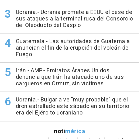
Ucrania.- Ucrania promete a EEUU el cese de
sus ataques a la terminal rusa del Consorcio
del Oleoducto del Caspio
Guatemala.- Las autoridades de Guatemala
anuncian el fin de la erupción del volcán de
Fuego
Irán.- AMP.- Emiratos Árabes Unidos
denuncia que Irán ha atacado uno de sus
cargueros en Ormuz, sin víctimas
Ucrania.- Bulgaria ve "muy probable" que el
dron estrellado este sábado en su territorio
era del Ejército ucraniano
noti
mérica