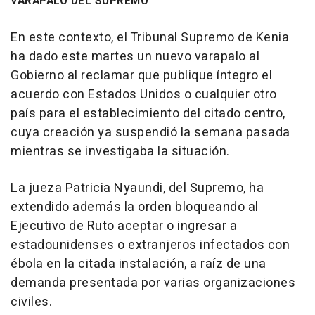
VARAPALO DEL SUPREMO
En este contexto, el Tribunal Supremo de Kenia
ha dado este martes un nuevo varapalo al
Gobierno al reclamar que publique íntegro el
acuerdo con Estados Unidos o cualquier otro
país para el establecimiento del citado centro,
cuya creación ya suspendió la semana pasada
mientras se investigaba la situación.
La jueza Patricia Nyaundi, del Supremo, ha
extendido además la orden bloqueando al
Ejecutivo de Ruto aceptar o ingresar a
estadounidenses o extranjeros infectados con
ébola en la citada instalación, a raíz de una
demanda presentada por varias organizaciones
civiles.