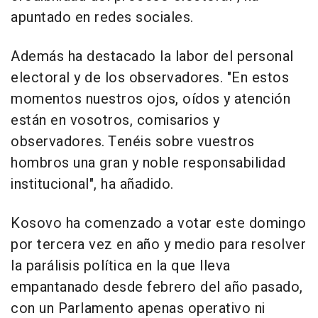
apuntado en redes sociales.
Además ha destacado la labor del personal
electoral y de los observadores. "En estos
momentos nuestros ojos, oídos y atención
están en vosotros, comisarios y
observadores. Tenéis sobre vuestros
hombros una gran y noble responsabilidad
institucional", ha añadido.
Kosovo ha comenzado a votar este domingo
por tercera vez en año y medio para resolver
la parálisis política en la que lleva
empantanado desde febrero del año pasado,
con un Parlamento apenas operativo ni