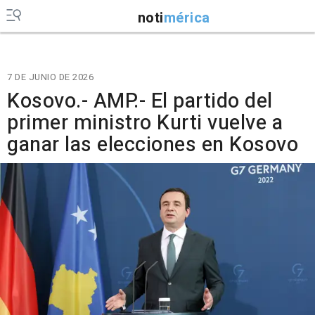
noti
mérica
7 DE JUNIO DE 2026
Kosovo.- AMP.- El partido del
primer ministro Kurti vuelve a
ganar las elecciones en Kosovo