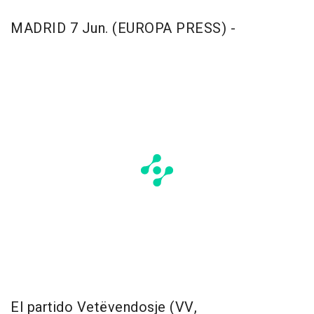
MADRID 7 Jun. (EUROPA PRESS) -
El partido Vetëvendosje (VV,