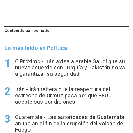
Contenido patrocinado
Lo más leído en Política
O.Próximo.- Irán avisa a Arabia Saudí que su
nuevo acuerdo con Turquía y Pakistán no va
a garantizar su seguridad
Irán.- Irán reitera que la reapertura del
estrecho de Ormuz pasa por que EEUU
acepte sus condiciones
Guatemala.- Las autoridades de Guatemala
anuncian el fin de la erupción del volcán de
Fuego