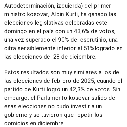
Autodeterminación, izquierda) del primer
ministro kosovar, Albin Kurti, ha ganado las
elecciones legislativas celebradas este
domingo en el país con un 43,6% de votos,
una vez superado el 90% del escrutinio, una
cifra sensiblemente inferior al 51%logrado en
las elecciones del 28 de diciembre.
Estos resultados son muy similares a los de
las elecciones de febrero de 2025, cuando el
partido de Kurti logró un 42,3% de votos. Sin
embargo, el Parlamento kosovar salido de
esas elecciones no pudo investir a un
gobierno y se tuvieron que repetir los
comicios en diciembre.