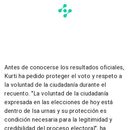
Antes de conocerse los resultados oficiales,
Kurti ha pedido proteger el voto y respeto a
la voluntad de la ciudadanía durante el
recuento. "La voluntad de la ciudadanía
expresada en las elecciones de hoy está
dentro de lsa urnas y su protección es
condición necesaria para la legitimidad y
credibilidad del proceso electoral", ha