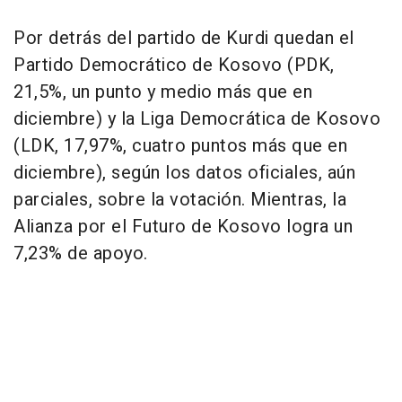
Por detrás del partido de Kurdi quedan el
Partido Democrático de Kosovo (PDK,
21,5%, un punto y medio más que en
diciembre) y la Liga Democrática de Kosovo
(LDK, 17,97%, cuatro puntos más que en
diciembre), según los datos oficiales, aún
parciales, sobre la votación. Mientras, la
Alianza por el Futuro de Kosovo logra un
7,23% de apoyo.