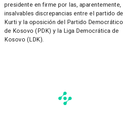
presidente en firme por las, aparentemente,
insalvables discrepancias entre el partido de
Kurti y la oposición del Partido Democrático
de Kosovo (PDK) y la Liga Democrática de
Kosovo (LDK).