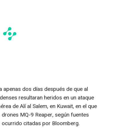
lega apenas dos días después de que al
denses resultaran heridos en un ataque
aérea de Alí al Salem, en Kuwait, en el que
 drones MQ-9 Reaper, según fuentes
 ocurrido citadas por Bloomberg.