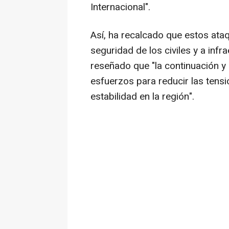
Internacional".
Así, ha recalcado que estos at
seguridad de los civiles y a infra
reseñado que "la continuación y
esfuerzos para reducir las tens
estabilidad en la región".