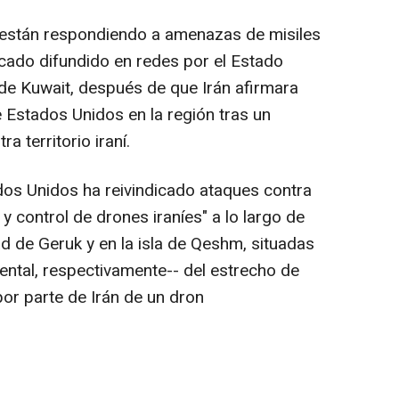
 están respondiendo a amenazas de misiles
cado difundido en redes por el Estado
e Kuwait, después de que Irán afirmara
 Estados Unidos en la región tras un
 territorio iraní.
ados Unidos ha reivindicado ataques contra
 control de drones iraníes" a lo largo de
ad de Geruk y en la isla de Qeshm, situadas
ental, respectivamente-- del estrecho de
por parte de Irán de un dron