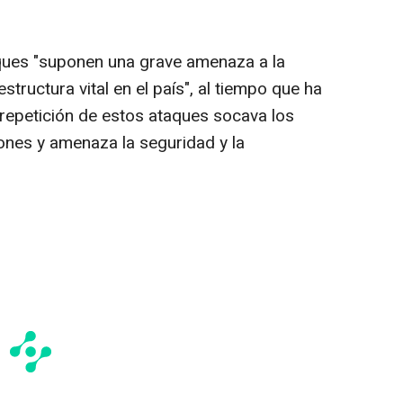
aques "suponen una grave amenaza a la
estructura vital en el país", al tiempo que ha
 repetición de estos ataques socava los
iones y amenaza la seguridad y la