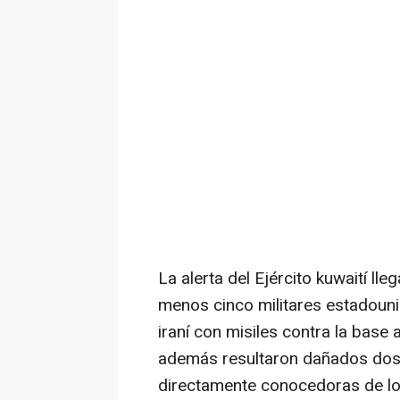
La alerta del Ejército kuwaití l
menos cinco militares estadouni
iraní con misiles contra la base 
además resultaron dañados dos
directamente conocedoras de lo