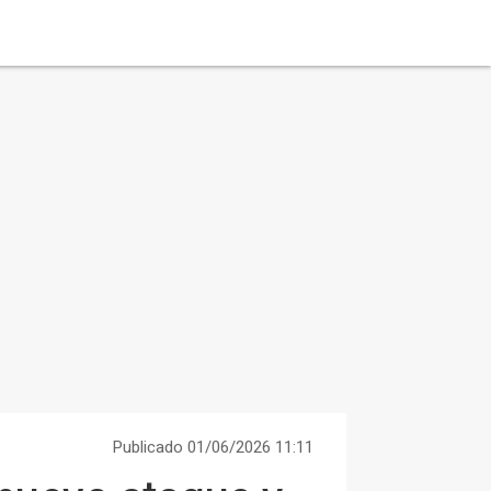
Publicado 01/06/2026 11:11