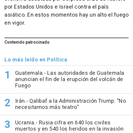
por Estados Unidos e Israel contra el país
asiático. En estos momentos hay un alto el fuego
en vigor.
Contenido patrocinado
Lo más leído en Política
Guatemala.- Las autoridades de Guatemala
anuncian el fin de la erupción del volcán de
Fuego
Irán.- Qalibaf a la Administración Trump: "No
necesitamos más teatro"
Ucrania.- Rusia cifra en 640 los civiles
muertos y en 540 los heridos en la invasión