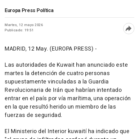
Europa Press Política
Martes, 12 mayo 2026
Publicado: 19:51
Abri
MADRID, 12 May. (EUROPA PRESS) -
Las autoridades de Kuwait han anunciado este
martes la detención de cuatro personas
supuestamente vinculadas a la Guardia
Revolucionaria de Irán que habrían intentado
entrar en el país por vía marítima, una operación
en la que resultó herido un miembro de las
fuerzas de seguridad.
El Ministerio del Interior kuwaití ha indicado que