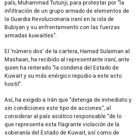
país, Muhammad Tutunji, para protestar por "la
infiltración de un grupo armado de elementos de
la Guardia Revolucionaria iraní en la isla de
Bubiyan y su enfrentamiento con las fuerzas
armadas kuwaitíes".
El 'número dos' de la cartera, Hamad Sulaiman al
Mashaan, ha recibido al representante iraní, ante
quien ha reiterado "la condena del Estado de
Kuwait y su más enérgico repudio a este acto
hostil".
Así, ha exigido a Irán que "detenga de inmediato y
sin condiciones este tipo de acciones", al
considerar al país asiático responsable "de lo
que representa esta flagrante violación de la
soberanía del Estado de Kuwait, así como de