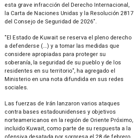
esta grave infracción del Derecho Internacional,
la Carta de Naciones Unidas y la Resolución 2817
del Consejo de Seguridad de 2026".
"El Estado de Kuwait se reserva el pleno derecho
a defenderse (...) y a tomar las medidas que
considere apropiadas para proteger su
soberanía, la seguridad de su pueblo y de los
residentes en su territorio", ha agregado el
Ministerio en una nota difundida en sus redes
sociales.
Las fuerzas de Irán lanzaron varios ataques
contra bases estadounidenses y objetivos
norteamericanos en la región de Oriente Próximo,
incluido Kuwait, como parte de su respuesta a la
ofensiva desatada por sorpresa el 28 de febrero