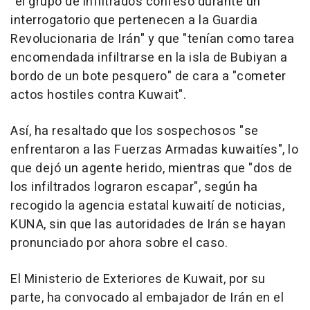
"el grupo de infiltrados confesó durante un
interrogatorio que pertenecen a la Guardia
Revolucionaria de Irán" y que "tenían como tarea
encomendada infiltrarse en la isla de Bubiyan a
bordo de un bote pesquero" de cara a "cometer
actos hostiles contra Kuwait".
Así, ha resaltado que los sospechosos "se
enfrentaron a las Fuerzas Armadas kuwaitíes", lo
que dejó un agente herido, mientras que "dos de
los infiltrados lograron escapar", según ha
recogido la agencia estatal kuwaití de noticias,
KUNA, sin que las autoridades de Irán se hayan
pronunciado por ahora sobre el caso.
El Ministerio de Exteriores de Kuwait, por su
parte, ha convocado al embajador de Irán en el