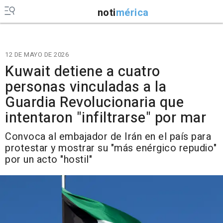
noti
mérica
12 DE MAYO DE 2026
Kuwait detiene a cuatro
personas vinculadas a la
Guardia Revolucionaria que
intentaron "infiltrarse" por mar
Convoca al embajador de Irán en el país para
protestar y mostrar su "más enérgico repudio"
por un acto "hostil"