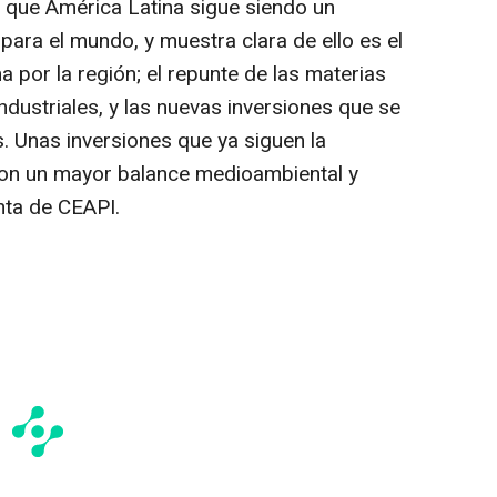
 que América Latina sigue siendo un
para el mundo, y muestra clara de ello es el
 por la región; el repunte de las materias
dustriales, y las nuevas inversiones que se
. Unas inversiones que ya siguen la
on un mayor balance medioambiental y
nta de CEAPI.