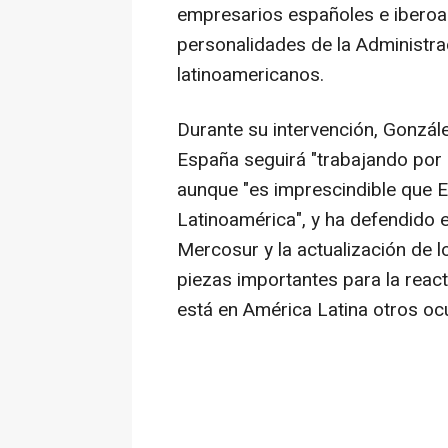
empresarios españoles e iberoam
personalidades de la Administr
latinoamericanos.
Durante su intervención, Gonzále
España seguirá "trabajando por
aunque "es imprescindible que 
Latinoamérica", y ha defendido 
Mercosur y la actualización de 
piezas importantes para la react
está en América Latina otros ocu