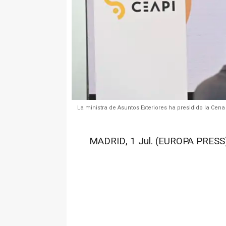
La ministra de Asuntos Exteriores ha presidido la Ce
MADRID, 1 Jul. (EUROPA PRESS)