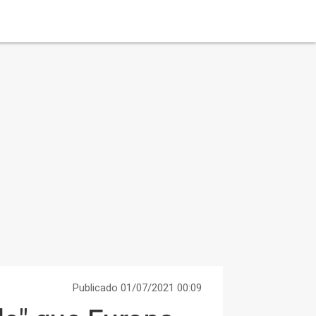
Publicado 01/07/2021 00:09