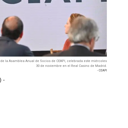
na de la Asamblea Anual de Socios de CEAPI, celebrada este miércoles
30 de noviembre en el Real Casino de Madrid.
- CEAPI
 -