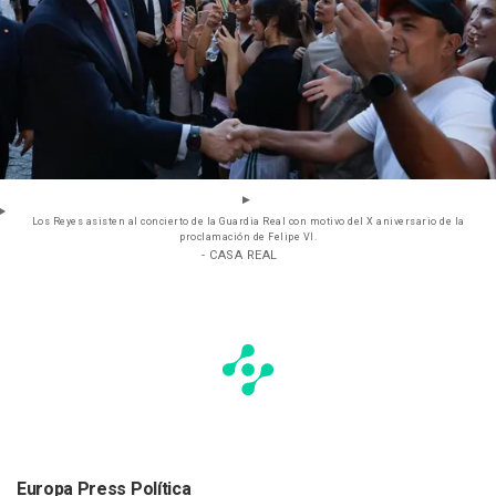
Los Reyes asisten al concierto de la Guardia Real con motivo del X aniversario de la
proclamación de Felipe VI.
- CASA REAL
Europa Press Política