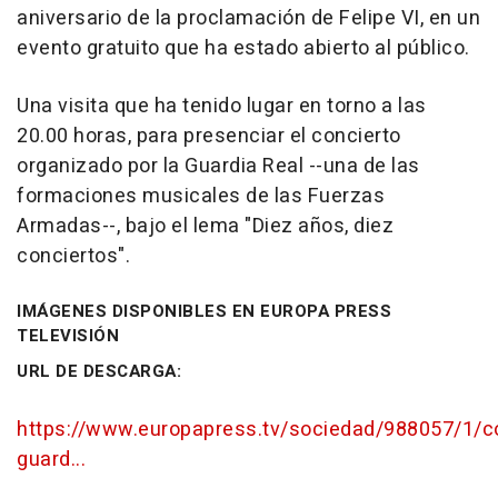
aniversario de la proclamación de Felipe VI, en un
evento gratuito que ha estado abierto al público.
Una visita que ha tenido lugar en torno a las
20.00 horas, para presenciar el concierto
organizado por la Guardia Real --una de las
formaciones musicales de las Fuerzas
Armadas--, bajo el lema "Diez años, diez
conciertos".
IMÁGENES DISPONIBLES EN EUROPA PRESS
TELEVISIÓN
URL DE DESCARGA:
https://www.europapress.tv/sociedad/988057/1/co
guard...