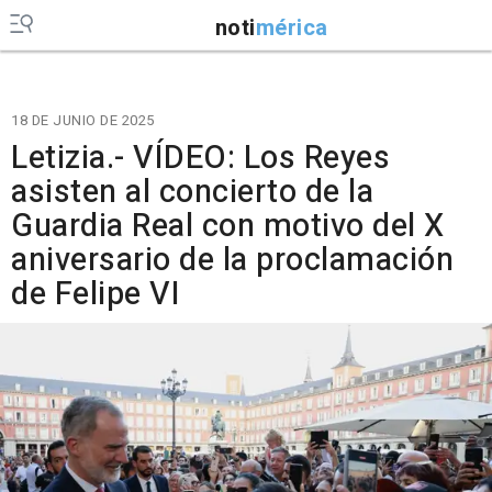
noti
mérica
18 DE JUNIO DE 2025
Letizia.- VÍDEO: Los Reyes
asisten al concierto de la
Guardia Real con motivo del X
aniversario de la proclamación
de Felipe VI