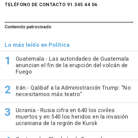
TELÉFONO DE CONTACTO 91 345 44 06
Contenido patrocinado
Lo más leído en Política
Guatemala.- Las autoridades de Guatemala
anuncian el fin de la erupción del volcán de
Fuego
Irán.- Qalibaf a la Administración Trump: "No
necesitamos más teatro"
Ucrania.- Rusia cifra en 640 los civiles
muertos y en 540 los heridos en la invasión
ucraniana de la región de Kursk