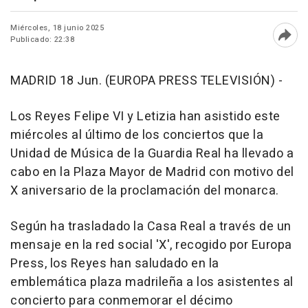
Miércoles, 18 junio 2025
Publicado: 22:38
Abri
MADRID 18 Jun. (EUROPA PRESS TELEVISIÓN) -
Los Reyes Felipe VI y Letizia han asistido este
miércoles al último de los conciertos que la
Unidad de Música de la Guardia Real ha llevado a
cabo en la Plaza Mayor de Madrid con motivo del
X aniversario de la proclamación del monarca.
Según ha trasladado la Casa Real a través de un
mensaje en la red social 'X', recogido por Europa
Press, los Reyes han saludado en la
emblemática plaza madrileña a los asistentes al
concierto para conmemorar el décimo