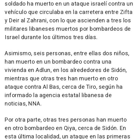
soldado ha muerto en un ataque israelí contra un
vehículo que circulaba en la carretera entre Zifta
y Deir al Zahrani, con lo que ascienden a tres los
militares libaneses muertos por bombardeos de
Israel durante los últimos tres días.
Asimismo, seis personas, entre ellas dos niños,
han muerto en un bombardeo contra una
vivienda en Adlun, en los alrededores de Sidón,
mientras que otras tres han muerto en otro
ataque contra Al Bas, cerca de Tiro, según ha
informado la agencia estatal libanesa de
noticias, NNA.
Por otra parte, otras tres personas han muerto
en otro bombardeo en Qiya, cerca de Sidón. En
esta última localidad, un ataque en las primeras