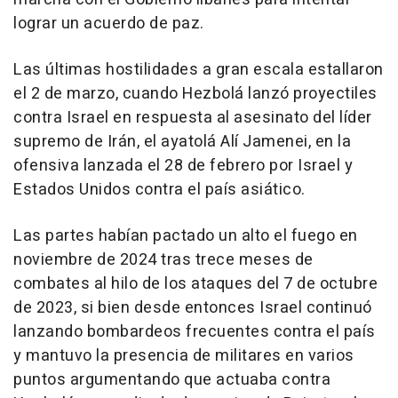
lograr un acuerdo de paz.
Las últimas hostilidades a gran escala estallaron
el 2 de marzo, cuando Hezbolá lanzó proyectiles
contra Israel en respuesta al asesinato del líder
supremo de Irán, el ayatolá Alí Jamenei, en la
ofensiva lanzada el 28 de febrero por Israel y
Estados Unidos contra el país asiático.
Las partes habían pactado un alto el fuego en
noviembre de 2024 tras trece meses de
combates al hilo de los ataques del 7 de octubre
de 2023, si bien desde entonces Israel continuó
lanzando bombardeos frecuentes contra el país
y mantuvo la presencia de militares en varios
puntos argumentando que actuaba contra