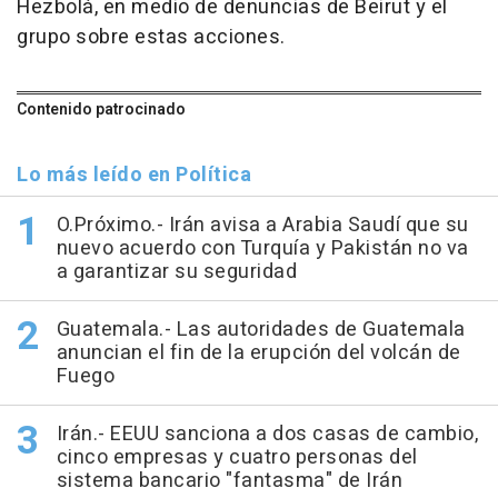
Hezbolá, en medio de denuncias de Beirut y el
grupo sobre estas acciones.
Contenido patrocinado
Lo más leído en Política
O.Próximo.- Irán avisa a Arabia Saudí que su
nuevo acuerdo con Turquía y Pakistán no va
a garantizar su seguridad
Guatemala.- Las autoridades de Guatemala
anuncian el fin de la erupción del volcán de
Fuego
Irán.- EEUU sanciona a dos casas de cambio,
cinco empresas y cuatro personas del
sistema bancario "fantasma" de Irán