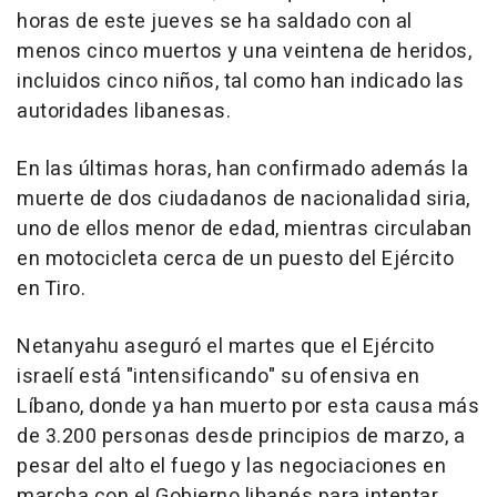
horas de este jueves se ha saldado con al
menos cinco muertos y una veintena de heridos,
incluidos cinco niños, tal como han indicado las
autoridades libanesas.
En las últimas horas, han confirmado además la
muerte de dos ciudadanos de nacionalidad siria,
uno de ellos menor de edad, mientras circulaban
en motocicleta cerca de un puesto del Ejército
en Tiro.
Netanyahu aseguró el martes que el Ejército
israelí está "intensificando" su ofensiva en
Líbano, donde ya han muerto por esta causa más
de 3.200 personas desde principios de marzo, a
pesar del alto el fuego y las negociaciones en
marcha con el Gobierno libanés para intentar