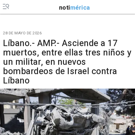
noti
mérica
28 DE MAYO DE 2026
Líbano.- AMP.- Asciende a 17
muertos, entre ellas tres niños y
un militar, en nuevos
bombardeos de Israel contra
Líbano