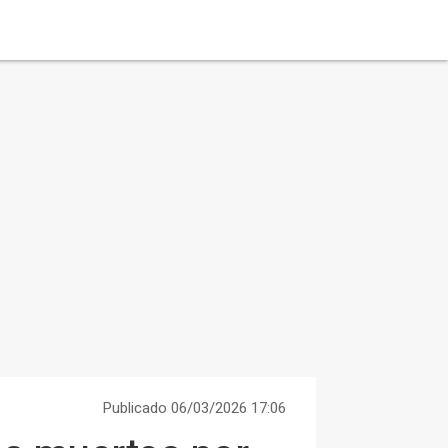
Publicado 06/03/2026 17:06