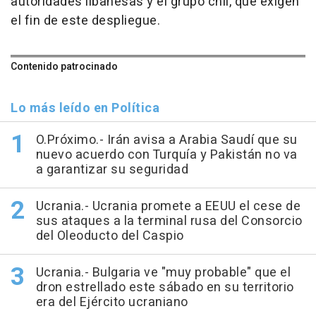
autoridades libanesas y el grupo chií, que exigen
el fin de este despliegue.
Contenido patrocinado
Lo más leído en Política
O.Próximo.- Irán avisa a Arabia Saudí que su
nuevo acuerdo con Turquía y Pakistán no va
a garantizar su seguridad
Ucrania.- Ucrania promete a EEUU el cese de
sus ataques a la terminal rusa del Consorcio
del Oleoducto del Caspio
Ucrania.- Bulgaria ve "muy probable" que el
dron estrellado este sábado en su territorio
era del Ejército ucraniano