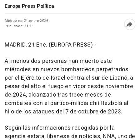
Europa Press Política
Miércoles, 21 enero 2026
Publicado: 11:11
Abri
MADRID, 21 Ene. (EUROPA PRESS) -
Al menos dos personas han muerto este
miércoles en nuevos bombardeos perpetrados
por el Ejército de Israel contra el sur de Líbano, a
pesar del alto el fuego en vigor desde noviembre
de 2024, alcanzado tras trece meses de
combates con el partido-milicia chií Hezbolá al
hilo de los ataques del 7 de octubre de 2023.
Según las informaciones recogidas por la
agencia estatal libanesa de noticias, NNA, uno de