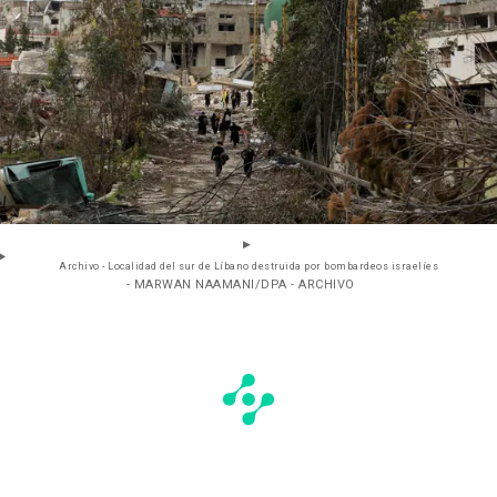
Archivo - Localidad del sur de Líbano destruida por bombardeos israelíes
- MARWAN NAAMANI/DPA - ARCHIVO