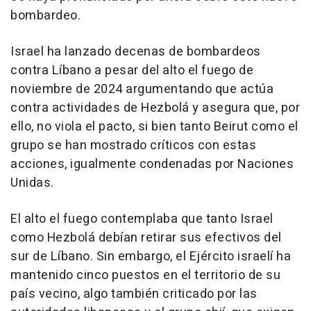
bombardeo.
Israel ha lanzado decenas de bombardeos
contra Líbano a pesar del alto el fuego de
noviembre de 2024 argumentando que actúa
contra actividades de Hezbolá y asegura que, por
ello, no viola el pacto, si bien tanto Beirut como el
grupo se han mostrado críticos con estas
acciones, igualmente condenadas por Naciones
Unidas.
El alto el fuego contemplaba que tanto Israel
como Hezbolá debían retirar sus efectivos del
sur de Líbano. Sin embargo, el Ejército israelí ha
mantenido cinco puestos en el territorio de su
país vecino, algo también criticado por las