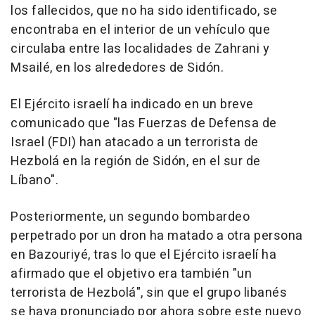
los fallecidos, que no ha sido identificado, se
encontraba en el interior de un vehículo que
circulaba entre las localidades de Zahrani y
Msailé, en los alrededores de Sidón.
El Ejército israelí ha indicado en un breve
comunicado que "las Fuerzas de Defensa de
Israel (FDI) han atacado a un terrorista de
Hezbolá en la región de Sidón, en el sur de
Líbano".
Posteriormente, un segundo bombardeo
perpetrado por un dron ha matado a otra persona
en Bazouriyé, tras lo que el Ejército israelí ha
afirmado que el objetivo era también "un
terrorista de Hezbolá", sin que el grupo libanés
se haya pronunciado por ahora sobre este nuevo