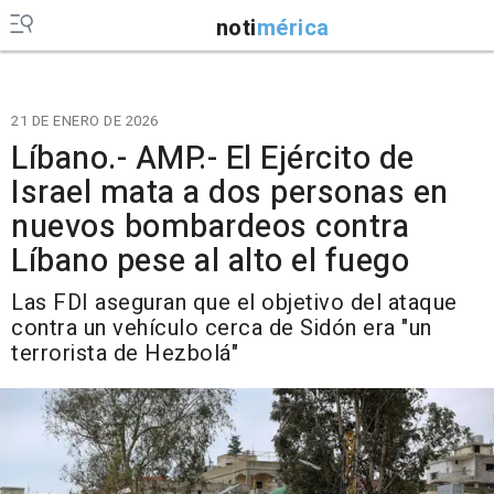
noti
mérica
21 DE ENERO DE 2026
Líbano.- AMP.- El Ejército de
Israel mata a dos personas en
nuevos bombardeos contra
Líbano pese al alto el fuego
Las FDI aseguran que el objetivo del ataque
contra un vehículo cerca de Sidón era "un
terrorista de Hezbolá"