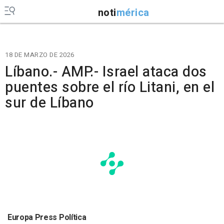
noti
mérica
18 DE MARZO DE 2026
Líbano.- AMP.- Israel ataca dos
puentes sobre el río Litani, en el
sur de Líbano
Europa Press Política