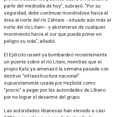
partir del mediodía de hoy", subrayó. "Por su
seguridad, debe continuar moviéndose hacia el
área al norte del río Zahrani --situado aún más al
norte del río Litani-- y abstenerse de cualquier
movimiento hacia el sur que pueda poner en
peligro su vida", añadió.
El Ejército israelí ya bombardeó recientemente
un puente sobre el río Litani, mientras que el
propio Katz ya amenazó la semana pasada con
destruir "infraestructura nacional"
supuestamente usada por Hezbolá como
"precio" a pagar por las autoridades de Líbano
por no lograr el desarme del grupo.
Las autoridades libanesas han elevado a casi