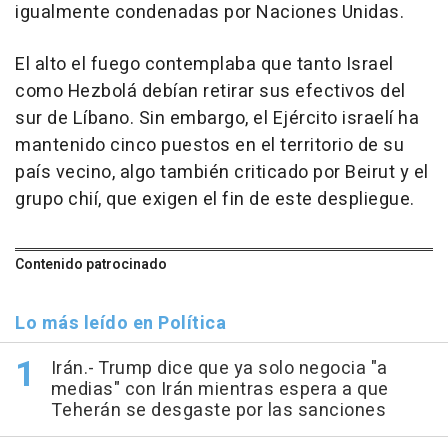
igualmente condenadas por Naciones Unidas.
El alto el fuego contemplaba que tanto Israel
como Hezbolá debían retirar sus efectivos del
sur de Líbano. Sin embargo, el Ejército israelí ha
mantenido cinco puestos en el territorio de su
país vecino, algo también criticado por Beirut y el
grupo chií, que exigen el fin de este despliegue.
Contenido patrocinado
Lo más leído en Política
Irán.- Trump dice que ya solo negocia "a
medias" con Irán mientras espera a que
Teherán se desgaste por las sanciones