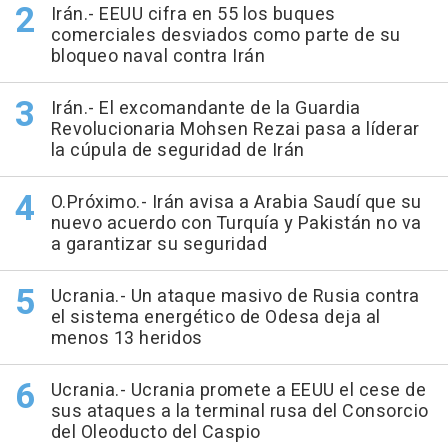
Irán.- EEUU cifra en 55 los buques
comerciales desviados como parte de su
bloqueo naval contra Irán
Irán.- El excomandante de la Guardia
Revolucionaria Mohsen Rezai pasa a líderar
la cúpula de seguridad de Irán
O.Próximo.- Irán avisa a Arabia Saudí que su
nuevo acuerdo con Turquía y Pakistán no va
a garantizar su seguridad
Ucrania.- Un ataque masivo de Rusia contra
el sistema energético de Odesa deja al
menos 13 heridos
Ucrania.- Ucrania promete a EEUU el cese de
sus ataques a la terminal rusa del Consorcio
del Oleoducto del Caspio