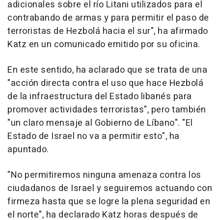
adicionales sobre el río Litani utilizados para el
contrabando de armas y para permitir el paso de
terroristas de Hezbolá hacia el sur", ha afirmado
Katz en un comunicado emitido por su oficina.
En este sentido, ha aclarado que se trata de una
"acción directa contra el uso que hace Hezbolá
de la infraestructura del Estado libanés para
promover actividades terroristas", pero también
"un claro mensaje al Gobierno de Líbano". "El
Estado de Israel no va a permitir esto", ha
apuntado.
"No permitiremos ninguna amenaza contra los
ciudadanos de Israel y seguiremos actuando con
firmeza hasta que se logre la plena seguridad en
el norte", ha declarado Katz horas después de