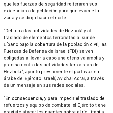
que las fuerzas de seguridad reiteraran sus
exigencias a la población para que evacue la
zona y se dirija hacia el norte.
"Debido a las actividades de Hezbolá y al
traslado de elementos terroristas al sur de
Líbano bajo la cobertura de la población civil, las
Fuerzas de Defensa de Israel (FDI) se ven
obligadas a llevar a cabo una ofensiva amplia y
precisa contra las actividades terroristas de
Hezbolá", apuntó previamente el portavoz en
árabe del Ejército israelí, Avichai Adrai, a través
de un mensaje en sus redes sociales.
"En consecuencia, y para impedir el traslado de
refuerzos y equipo de combate, el Ejército tiene
previsto atacar los puentes sobre el río Litani a