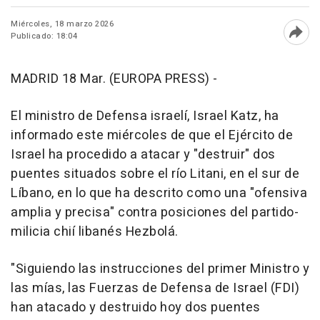
Miércoles, 18 marzo 2026
Publicado: 18:04
Abri
MADRID 18 Mar. (EUROPA PRESS) -
El ministro de Defensa israelí, Israel Katz, ha
informado este miércoles de que el Ejército de
Israel ha procedido a atacar y "destruir" dos
puentes situados sobre el río Litani, en el sur de
Líbano, en lo que ha descrito como una "ofensiva
amplia y precisa" contra posiciones del partido-
milicia chií libanés Hezbolá.
"Siguiendo las instrucciones del primer Ministro y
las mías, las Fuerzas de Defensa de Israel (FDI)
han atacado y destruido hoy dos puentes