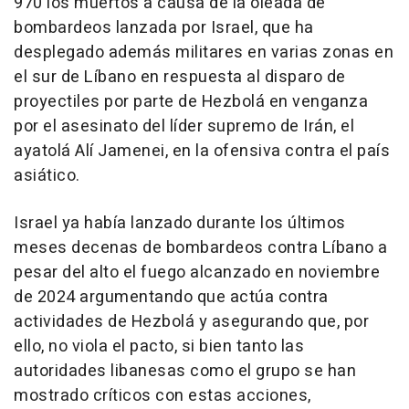
970 los muertos a causa de la oleada de
bombardeos lanzada por Israel, que ha
desplegado además militares en varias zonas en
el sur de Líbano en respuesta al disparo de
proyectiles por parte de Hezbolá en venganza
por el asesinato del líder supremo de Irán, el
ayatolá Alí Jamenei, en la ofensiva contra el país
asiático.
Israel ya había lanzado durante los últimos
meses decenas de bombardeos contra Líbano a
pesar del alto el fuego alcanzado en noviembre
de 2024 argumentando que actúa contra
actividades de Hezbolá y asegurando que, por
ello, no viola el pacto, si bien tanto las
autoridades libanesas como el grupo se han
mostrado críticos con estas acciones,