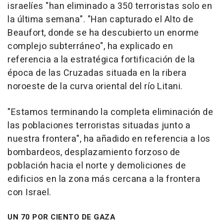
israelíes "han eliminado a 350 terroristas solo en
la última semana". "Han capturado el Alto de
Beaufort, donde se ha descubierto un enorme
complejo subterráneo", ha explicado en
referencia a la estratégica fortificación de la
época de las Cruzadas situada en la ribera
noroeste de la curva oriental del río Litani.
"Estamos terminando la completa eliminación de
las poblaciones terroristas situadas junto a
nuestra frontera", ha añadido en referencia a los
bombardeos, desplazamiento forzoso de
población hacia el norte y demoliciones de
edificios en la zona más cercana a la frontera
con Israel.
UN 70 POR CIENTO DE GAZA