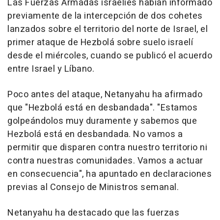
Las Fuerzas Armadas israelíes habían informado
previamente de la intercepción de dos cohetes
lanzados sobre el territorio del norte de Israel, el
primer ataque de Hezbolá sobre suelo israelí
desde el miércoles, cuando se publicó el acuerdo
entre Israel y Líbano.
Poco antes del ataque, Netanyahu ha afirmado
que "Hezbolá está en desbandada". "Estamos
golpeándolos muy duramente y sabemos que
Hezbolá está en desbandada. No vamos a
permitir que disparen contra nuestro territorio ni
contra nuestras comunidades. Vamos a actuar
en consecuencia", ha apuntado en declaraciones
previas al Consejo de Ministros semanal.
Netanyahu ha destacado que las fuerzas