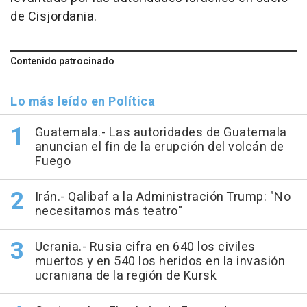
de Cisjordania.
Contenido patrocinado
Lo más leído en Política
Guatemala.- Las autoridades de Guatemala
anuncian el fin de la erupción del volcán de
Fuego
Irán.- Qalibaf a la Administración Trump: "No
necesitamos más teatro"
Ucrania.- Rusia cifra en 640 los civiles
muertos y en 540 los heridos en la invasión
ucraniana de la región de Kursk