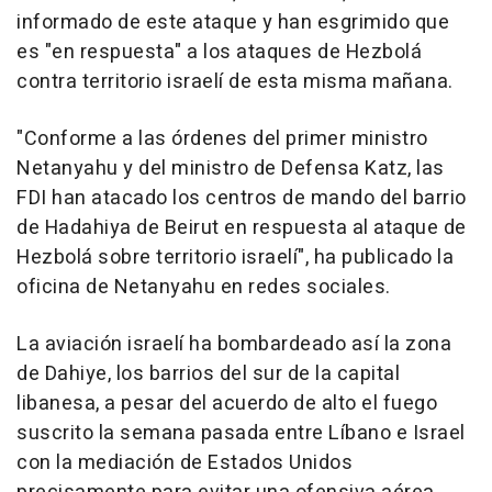
informado de este ataque y han esgrimido que
es "en respuesta" a los ataques de Hezbolá
contra territorio israelí de esta misma mañana.
"Conforme a las órdenes del primer ministro
Netanyahu y del ministro de Defensa Katz, las
FDI han atacado los centros de mando del barrio
de Hadahiya de Beirut en respuesta al ataque de
Hezbolá sobre territorio israelí", ha publicado la
oficina de Netanyahu en redes sociales.
La aviación israelí ha bombardeado así la zona
de Dahiye, los barrios del sur de la capital
libanesa, a pesar del acuerdo de alto el fuego
suscrito la semana pasada entre Líbano e Israel
con la mediación de Estados Unidos