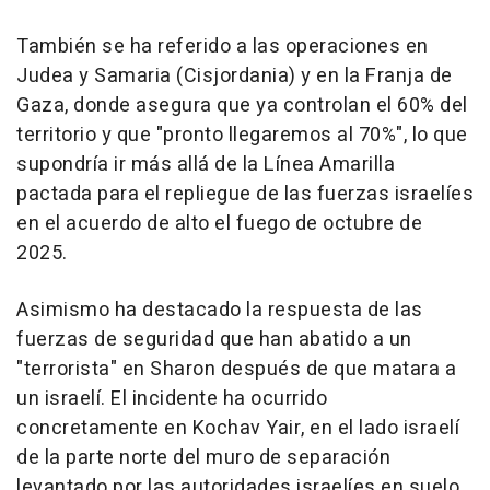
También se ha referido a las operaciones en
Judea y Samaria (Cisjordania) y en la Franja de
Gaza, donde asegura que ya controlan el 60% del
territorio y que "pronto llegaremos al 70%", lo que
supondría ir más allá de la Línea Amarilla
pactada para el repliegue de las fuerzas israelíes
en el acuerdo de alto el fuego de octubre de
2025.
Asimismo ha destacado la respuesta de las
fuerzas de seguridad que han abatido a un
"terrorista" en Sharon después de que matara a
un israelí. El incidente ha ocurrido
concretamente en Kochav Yair, en el lado israelí
de la parte norte del muro de separación
levantado por las autoridades israelíes en suelo