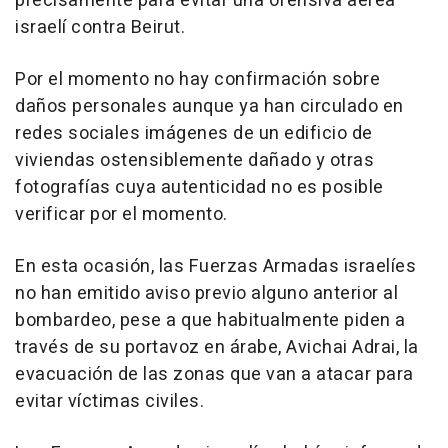
precisamente para evitar una ofensiva aérea
israelí contra Beirut.
Por el momento no hay confirmación sobre
daños personales aunque ya han circulado en
redes sociales imágenes de un edificio de
viviendas ostensiblemente dañado y otras
fotografías cuya autenticidad no es posible
verificar por el momento.
En esta ocasión, las Fuerzas Armadas israelíes
no han emitido aviso previo alguno anterior al
bombardeo, pese a que habitualmente piden a
través de su portavoz en árabe, Avichai Adrai, la
evacuación de las zonas que van a atacar para
evitar víctimas civiles.