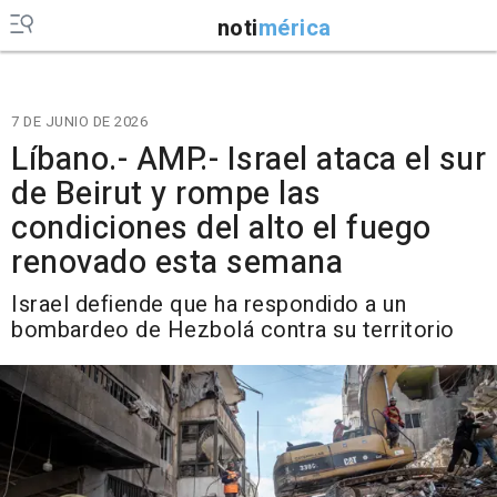
noti
mérica
7 DE JUNIO DE 2026
Líbano.- AMP.- Israel ataca el sur
de Beirut y rompe las
condiciones del alto el fuego
renovado esta semana
Israel defiende que ha respondido a un
bombardeo de Hezbolá contra su territorio