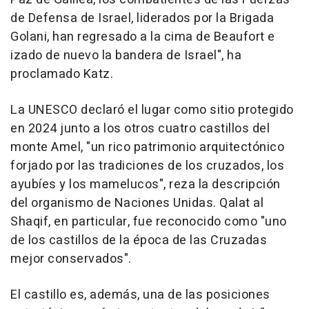
de Defensa de Israel, liderados por la Brigada
Golani, han regresado a la cima de Beaufort e
izado de nuevo la bandera de Israel", ha
proclamado Katz.
La UNESCO declaró el lugar como sitio protegido
en 2024 junto a los otros cuatro castillos del
monte Amel, "un rico patrimonio arquitectónico
forjado por las tradiciones de los cruzados, los
ayubíes y los mamelucos", reza la descripción
del organismo de Naciones Unidas. Qalat al
Shaqif, en particular, fue reconocido como "uno
de los castillos de la época de las Cruzadas
mejor conservados".
El castillo es, además, una de las posiciones