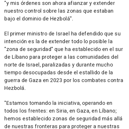
"y mis órdenes son ahora afianzar y extender
nuestro control sobre las zonas que estaban
bajo el dominio de Hezbolá".
El primer ministro de Israel ha defendido que su
intención es la de extender todo lo posible la
"zona de seguridad" que ha establecido en el sur
de Líbano para proteger a las comunidades del
norte de Israel, paralizadas y durante mucho
tiempo desocupadas desde el estallido de la
guerra de Gaza en 2023 por los combates contra
Hezbolá.
"Estamos tomando la iniciativa, operando en
todos los frentes: en Siria, en Gaza, en Líbano;
hemos establecido zonas de seguridad más allá
de nuestras fronteras para proteger a nuestras