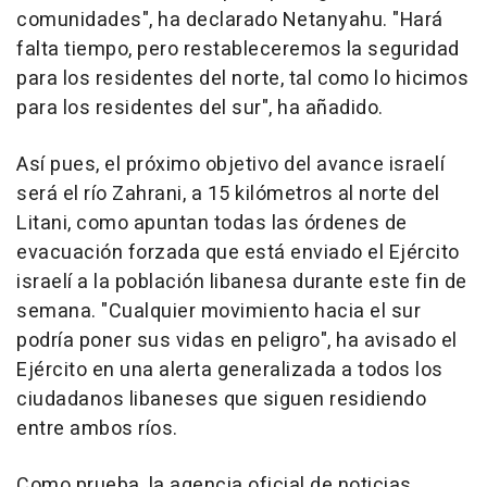
comunidades", ha declarado Netanyahu. "Hará
falta tiempo, pero restableceremos la seguridad
para los residentes del norte, tal como lo hicimos
para los residentes del sur", ha añadido.
Así pues, el próximo objetivo del avance israelí
será el río Zahrani, a 15 kilómetros al norte del
Litani, como apuntan todas las órdenes de
evacuación forzada que está enviado el Ejército
israelí a la población libanesa durante este fin de
semana. "Cualquier movimiento hacia el sur
podría poner sus vidas en peligro", ha avisado el
Ejército en una alerta generalizada a todos los
ciudadanos libaneses que siguen residiendo
entre ambos ríos.
Como prueba, la agencia oficial de noticias