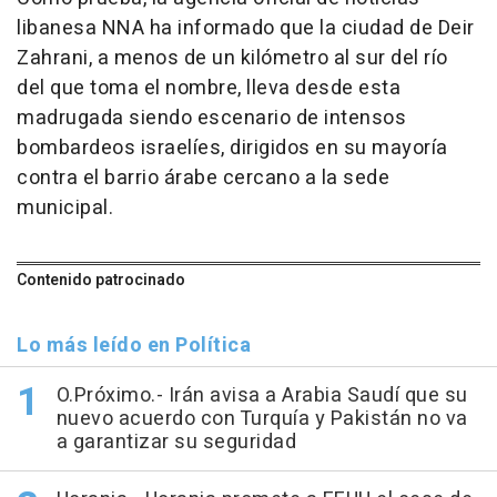
libanesa NNA ha informado que la ciudad de Deir
Zahrani, a menos de un kilómetro al sur del río
del que toma el nombre, lleva desde esta
madrugada siendo escenario de intensos
bombardeos israelíes, dirigidos en su mayoría
contra el barrio árabe cercano a la sede
municipal.
Contenido patrocinado
Lo más leído en Política
O.Próximo.- Irán avisa a Arabia Saudí que su
nuevo acuerdo con Turquía y Pakistán no va
a garantizar su seguridad