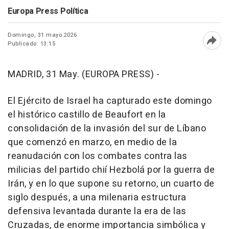
Europa Press Política
Domingo, 31 mayo 2026
Publicado: 13:15
Abri
MADRID, 31 May. (EUROPA PRESS) -
El Ejército de Israel ha capturado este domingo
el histórico castillo de Beaufort en la
consolidación de la invasión del sur de Líbano
que comenzó en marzo, en medio de la
reanudación con los combates contra las
milicias del partido chií Hezbolá por la guerra de
Irán, y en lo que supone su retorno, un cuarto de
siglo después, a una milenaria estructura
defensiva levantada durante la era de las
Cruzadas, de enorme importancia simbólica y