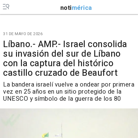
noti
mérica
31 DE MAYO DE 2026
Líbano.- AMP.- Israel consolida
su invasión del sur de Líbano
con la captura del histórico
castillo cruzado de Beaufort
La bandera israelí vuelve a ondear por primera
vez en 25 años en un sitio protegido de la
UNESCO y símbolo de la guerra de los 80