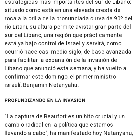
estratégicas más importantes del sur de Líbano:
situado como está en una elevada cresta de
roca a la orilla de la pronunciada curva de 90º del
río Litani, su altura permite avistar gran parte del
sur del Líbano, una región que prácticamente
está ya bajo control de Israel y servirá, como
ocurrió hace casi medio siglo, de base avanzada
para facilitar la expansión de la invasión de
Líbano que anunció esta semana, y ha vuelto a
confirmar este domingo, el primer ministro
israelí, Benjamin Netanyahu.
PROFUNDIZANDO EN LA INVASIÓN
"La captura de Beaufort es un hito crucial y un
cambio radical en la política que estamos
llevando a cabo", ha manifestado hoy Netanyahu,