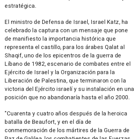
estratégica.
El ministro de Defensa de Israel, Israel Katz, ha
celebrado la captura con un mensaje que pone
de manifiesto la importancia histórica que
representa el castillo, para los árabes Qalat al
Shaqif, uno de los epicentros de la guerra de
Líbano de 1982, escenario de combates entre el
Ejército de Israel y la Organización para la
Liberación de Palestina, que terminaron con la
victoria del Ejército israelí y su instalación en una
posición que no abandonaría hasta el año 2000.
"Cuarenta y cuatro años después de la heroica
batalla de Beaufort, y en el día de
conmemoración de los mártires de la Guerra de
Paz de Galilea, los combatientes de las Fuerzas