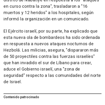
distrito de Nabatiye en respuesta a los "ataques
en curso contra la zona", trasladaron a "16
muertos y 12 heridos" a los hospitales, según
informó la organización en un comunicado.
El Ejército israelí, por su parte, ha explicado que
esta nueva ola de bombardeos ha sido ordenada
en respuesta a nuevos ataques nocturnos de
Hezbolá. Las milicias, asegura, "dispararon más
de 50 proyectiles contra las fuerzas israelíes"
que han invadido el sur de Líbano para crear,
aduce el Gobierno israelí, una "zona de
seguridad" respecto a las comunidades del norte
de Israel.
Contenido patrocinado