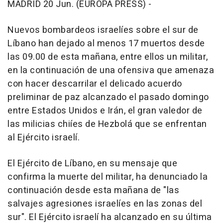
MADRID 20 Jun. (EUROPA PRESS) -
Nuevos bombardeos israelíes sobre el sur de
Líbano han dejado al menos 17 muertos desde
las 09.00 de esta mañana, entre ellos un militar,
en la continuación de una ofensiva que amenaza
con hacer descarrilar el delicado acuerdo
preliminar de paz alcanzado el pasado domingo
entre Estados Unidos e Irán, el gran valedor de
las milicias chiíes de Hezbolá que se enfrentan
al Ejército israelí.
El Ejército de Líbano, en su mensaje que
confirma la muerte del militar, ha denunciado la
continuación desde esta mañana de "las
salvajes agresiones israelíes en las zonas del
sur". El Ejército israelí ha alcanzado en su última