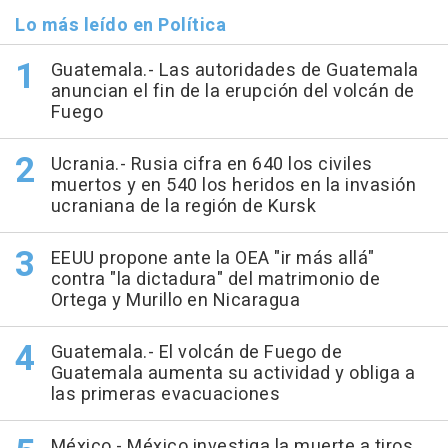
Lo más leído en Política
Guatemala.- Las autoridades de Guatemala
anuncian el fin de la erupción del volcán de
Fuego
Ucrania.- Rusia cifra en 640 los civiles
muertos y en 540 los heridos en la invasión
ucraniana de la región de Kursk
EEUU propone ante la OEA "ir más allá"
contra "la dictadura" del matrimonio de
Ortega y Murillo en Nicaragua
Guatemala.- El volcán de Fuego de
Guatemala aumenta su actividad y obliga a
las primeras evacuaciones
México.- México investiga la muerte a tiros