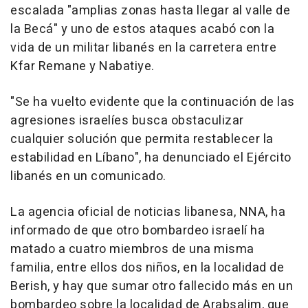
escalada "amplias zonas hasta llegar al valle de
la Becá" y uno de estos ataques acabó con la
vida de un militar libanés en la carretera entre
Kfar Remane y Nabatiye.
"Se ha vuelto evidente que la continuación de las
agresiones israelíes busca obstaculizar
cualquier solución que permita restablecer la
estabilidad en Líbano", ha denunciado el Ejército
libanés en un comunicado.
La agencia oficial de noticias libanesa, NNA, ha
informado de que otro bombardeo israelí ha
matado a cuatro miembros de una misma
familia, entre ellos dos niños, en la localidad de
Berish, y hay que sumar otro fallecido más en un
bombardeo sobre la localidad de Arabsalim, que