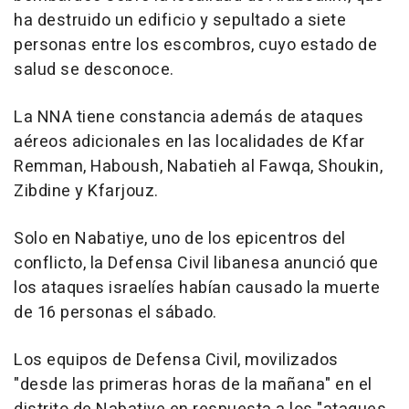
ha destruido un edificio y sepultado a siete
personas entre los escombros, cuyo estado de
salud se desconoce.
La NNA tiene constancia además de ataques
aéreos adicionales en las localidades de Kfar
Remman, Haboush, Nabatieh al Fawqa, Shoukin,
Zibdine y Kfarjouz.
Solo en Nabatiye, uno de los epicentros del
conflicto, la Defensa Civil libanesa anunció que
los ataques israelíes habían causado la muerte
de 16 personas el sábado.
Los equipos de Defensa Civil, movilizados
"desde las primeras horas de la mañana" en el