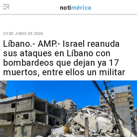
noti
mérica
20 DE JUNIO DE 2026
Líbano.- AMP.- Israel reanuda
sus ataques en Líbano con
bombardeos que dejan ya 17
muertos, entre ellos un militar