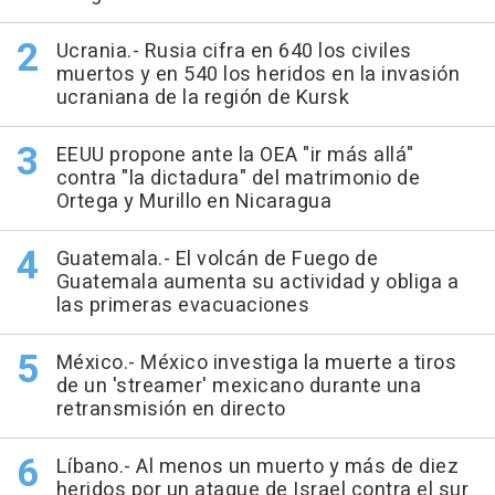
Ucrania.- Rusia cifra en 640 los civiles
muertos y en 540 los heridos en la invasión
ucraniana de la región de Kursk
EEUU propone ante la OEA "ir más allá"
contra "la dictadura" del matrimonio de
Ortega y Murillo en Nicaragua
Guatemala.- El volcán de Fuego de
Guatemala aumenta su actividad y obliga a
las primeras evacuaciones
México.- México investiga la muerte a tiros
de un 'streamer' mexicano durante una
retransmisión en directo
Líbano.- Al menos un muerto y más de diez
heridos por un ataque de Israel contra el sur