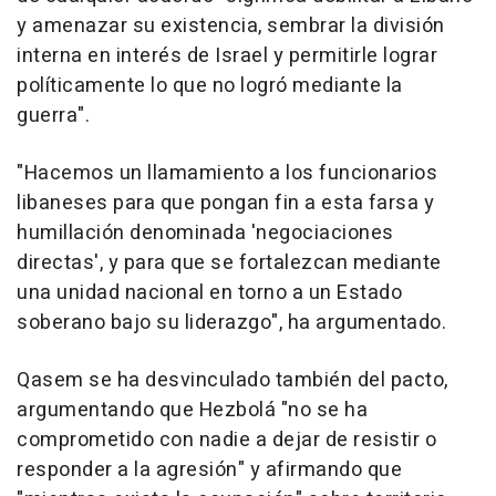
y amenazar su existencia, sembrar la división
interna en interés de Israel y permitirle lograr
políticamente lo que no logró mediante la
guerra".
"Hacemos un llamamiento a los funcionarios
libaneses para que pongan fin a esta farsa y
humillación denominada 'negociaciones
directas', y para que se fortalezcan mediante
una unidad nacional en torno a un Estado
soberano bajo su liderazgo", ha argumentado.
Qasem se ha desvinculado también del pacto,
argumentando que Hezbolá "no se ha
comprometido con nadie a dejar de resistir o
responder a la agresión" y afirmando que