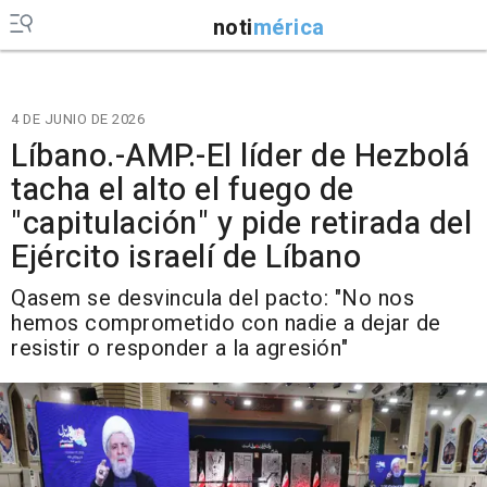
noti
mérica
4 DE JUNIO DE 2026
Líbano.-AMP.-El líder de Hezbolá
tacha el alto el fuego de
"capitulación" y pide retirada del
Ejército israelí de Líbano
Qasem se desvincula del pacto: "No nos
hemos comprometido con nadie a dejar de
resistir o responder a la agresión"