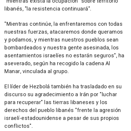
"mientras exista la ocupación" sobre territorio
libanés, "la resistencia continuará".
"Mientras continúe, la enfrentaremos con todas
nuestras fuerzas, atacaremos donde queramos
y podamos, y mientras nuestros pueblos sean
bombardeados y nuestra gente asesinada, los
asentamientos israelíes no estarán seguros", ha
aseverado, según ha recogido la cadena Al
Manar, vinculada al grupo.
El líder de Hezbolá también ha trasladado en su
discurso su agradecimiento a Irán por "luchar
para recuperar" las tierras libaneses y los
derechos del pueblo libanés "frente la agresión
israelí-estadounidense a pesar de sus propios
conflictos".