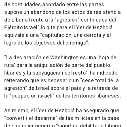
de hostilidades acordado entre las partes
supone un abandono de los actos de resistencia
de Líbano frente a la "agresión" continuada del
Ejército israelí, lo que para el líder de Hezbolá
equivale a una "capitulación, una derrota y el
logro de los objetivos del enemigo".
"La declaración de Washington es una 'hoja de
ruta' para la aniquilación de parte del pueblo
libanés y la subyugación del resto", ha indicado,
reiterando que es necesario un "cese total de la
agresión" de Israel sobre el país y la retirada de
la "ocupación israelí" de los territorios libaneses.
Asimismo, el líder de Hezbolá ha asegurado que
"convertir el desarme" de las milicias en la base
de cualquier acuerdo "significa debilitar a Líbano