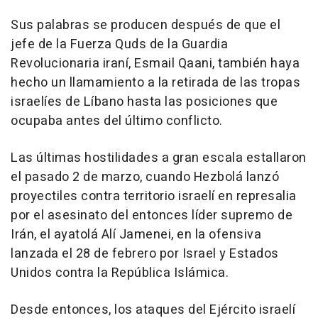
Sus palabras se producen después de que el
jefe de la Fuerza Quds de la Guardia
Revolucionaria iraní, Esmail Qaani, también haya
hecho un llamamiento a la retirada de las tropas
israelíes de Líbano hasta las posiciones que
ocupaba antes del último conflicto.
Las últimas hostilidades a gran escala estallaron
el pasado 2 de marzo, cuando Hezbolá lanzó
proyectiles contra territorio israelí en represalia
por el asesinato del entonces líder supremo de
Irán, el ayatolá Alí Jamenei, en la ofensiva
lanzada el 28 de febrero por Israel y Estados
Unidos contra la República Islámica.
Desde entonces, los ataques del Ejército israelí