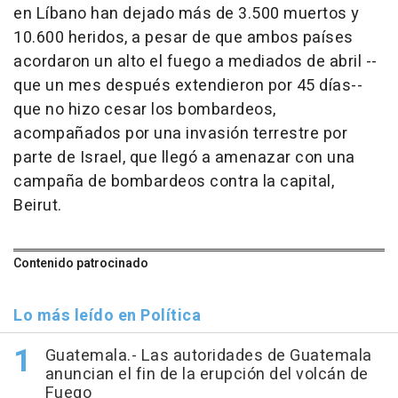
en Líbano han dejado más de 3.500 muertos y
10.600 heridos, a pesar de que ambos países
acordaron un alto el fuego a mediados de abril --
que un mes después extendieron por 45 días--
que no hizo cesar los bombardeos,
acompañados por una invasión terrestre por
parte de Israel, que llegó a amenazar con una
campaña de bombardeos contra la capital,
Beirut.
Contenido patrocinado
Lo más leído en Política
Guatemala.- Las autoridades de Guatemala
anuncian el fin de la erupción del volcán de
Fuego