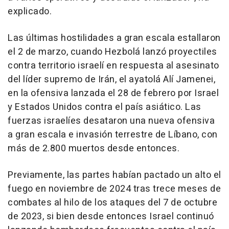
explicado.
Las últimas hostilidades a gran escala estallaron
el 2 de marzo, cuando Hezbolá lanzó proyectiles
contra territorio israelí en respuesta al asesinato
del líder supremo de Irán, el ayatolá Alí Jamenei,
en la ofensiva lanzada el 28 de febrero por Israel
y Estados Unidos contra el país asiático. Las
fuerzas israelíes desataron una nueva ofensiva
a gran escala e invasión terrestre de Líbano, con
más de 2.800 muertos desde entonces.
Previamente, las partes habían pactado un alto el
fuego en noviembre de 2024 tras trece meses de
combates al hilo de los ataques del 7 de octubre
de 2023, si bien desde entonces Israel continuó