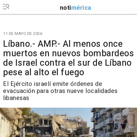
noti
mérica
11 DE MAYO DE 2026
Líbano.- AMP.- Al menos once
muertos en nuevos bombardeos
de Israel contra el sur de Líbano
pese al alto el fuego
El Ejército israelí emite órdenes de
evacuación para otras nueve localidades
libanesas