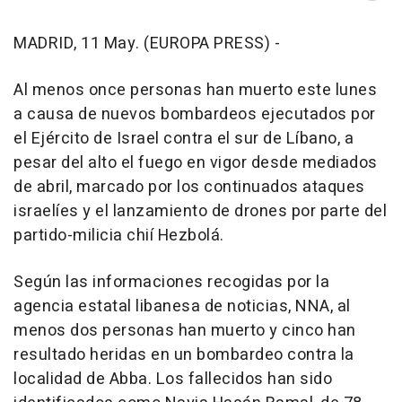
MADRID, 11 May. (EUROPA PRESS) -
Al menos once personas han muerto este lunes
a causa de nuevos bombardeos ejecutados por
el Ejército de Israel contra el sur de Líbano, a
pesar del alto el fuego en vigor desde mediados
de abril, marcado por los continuados ataques
israelíes y el lanzamiento de drones por parte del
partido-milicia chií Hezbolá.
Según las informaciones recogidas por la
agencia estatal libanesa de noticias, NNA, al
menos dos personas han muerto y cinco han
resultado heridas en un bombardeo contra la
localidad de Abba. Los fallecidos han sido