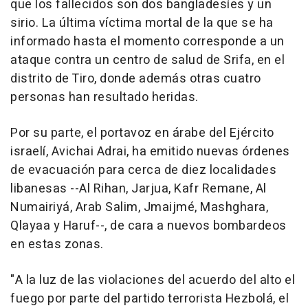
que los fallecidos son dos bangladesíes y un
sirio. La última víctima mortal de la que se ha
informado hasta el momento corresponde a un
ataque contra un centro de salud de Srifa, en el
distrito de Tiro, donde además otras cuatro
personas han resultado heridas.
Por su parte, el portavoz en árabe del Ejército
israelí, Avichai Adrai, ha emitido nuevas órdenes
de evacuación para cerca de diez localidades
libanesas --Al Rihan, Jarjua, Kafr Remane, Al
Numairiyá, Arab Salim, Jmaijmé, Mashghara,
Qlayaa y Haruf--, de cara a nuevos bombardeos
en estas zonas.
"A la luz de las violaciones del acuerdo del alto el
fuego por parte del partido terrorista Hezbolá, el