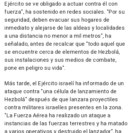
Ejército se ve obligado a actuar contra él con
fuerza", ha sostenido en redes sociales. "Por su
seguridad, deben evacuar sus hogares de
inmediato y alejarse de las aldeas y localidades
a una distancia no menor a mil metros", ha
señalado, antes de recalcar que "todo aquel que
se encuentre cerca de elementos de Hezbolá,
sus instalaciones y sus medios de combate,
pone en peligro su vida".
Más tarde, el Ejército israelí ha informado de un
ataque contra "una célula de lanzamiento de
Hezbolá" después de que lanzara proyectiles
contra militares israelíes presentes en la zona.
"La Fuerza Aérea ha realizado un ataque a
instancias de las fuerzas terrestres y ha matado
a varios operativos y destruido el lanzador", ha