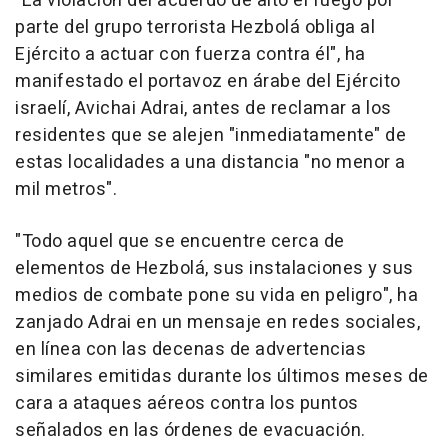
"La violación del acuerdo de alto el fuego por
parte del grupo terrorista Hezbolá obliga al
Ejército a actuar con fuerza contra él", ha
manifestado el portavoz en árabe del Ejército
israelí, Avichai Adrai, antes de reclamar a los
residentes que se alejen "inmediatamente" de
estas localidades a una distancia "no menor a
mil metros".
"Todo aquel que se encuentre cerca de
elementos de Hezbolá, sus instalaciones y sus
medios de combate pone su vida en peligro", ha
zanjado Adrai en un mensaje en redes sociales,
en línea con las decenas de advertencias
similares emitidas durante los últimos meses de
cara a ataques aéreos contra los puntos
señalados en las órdenes de evacuación.