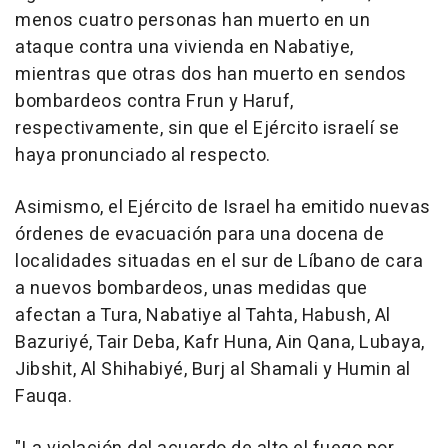
menos cuatro personas han muerto en un
ataque contra una vivienda en Nabatiye,
mientras que otras dos han muerto en sendos
bombardeos contra Frun y Haruf,
respectivamente, sin que el Ejército israelí se
haya pronunciado al respecto.
Asimismo, el Ejército de Israel ha emitido nuevas
órdenes de evacuación para una docena de
localidades situadas en el sur de Líbano de cara
a nuevos bombardeos, unas medidas que
afectan a Tura, Nabatiye al Tahta, Habush, Al
Bazuriyé, Tair Deba, Kafr Huna, Ain Qana, Lubaya,
Jibshit, Al Shihabiyé, Burj al Shamali y Humin al
Fauqa.