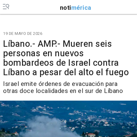
noti
mérica
19 DE MAYO DE 2026
Líbano.- AMP.- Mueren seis
personas en nuevos
bombardeos de Israel contra
Líbano a pesar del alto el fuego
Israel emite órdenes de evacuación para
otras doce localidades en el sur de Líbano