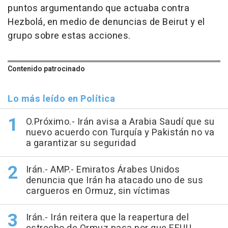
puntos argumentando que actuaba contra
Hezbolá, en medio de denuncias de Beirut y el
grupo sobre estas acciones.
Contenido patrocinado
Lo más leído en Política
O.Próximo.- Irán avisa a Arabia Saudí que su
nuevo acuerdo con Turquía y Pakistán no va
a garantizar su seguridad
Irán.- AMP.- Emiratos Árabes Unidos
denuncia que Irán ha atacado uno de sus
cargueros en Ormuz, sin víctimas
Irán.- Irán reitera que la reapertura del