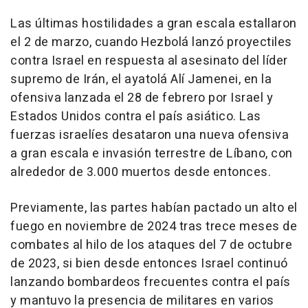
Las últimas hostilidades a gran escala estallaron
el 2 de marzo, cuando Hezbolá lanzó proyectiles
contra Israel en respuesta al asesinato del líder
supremo de Irán, el ayatolá Alí Jamenei, en la
ofensiva lanzada el 28 de febrero por Israel y
Estados Unidos contra el país asiático. Las
fuerzas israelíes desataron una nueva ofensiva
a gran escala e invasión terrestre de Líbano, con
alrededor de 3.000 muertos desde entonces.
Previamente, las partes habían pactado un alto el
fuego en noviembre de 2024 tras trece meses de
combates al hilo de los ataques del 7 de octubre
de 2023, si bien desde entonces Israel continuó
lanzando bombardeos frecuentes contra el país
y mantuvo la presencia de militares en varios