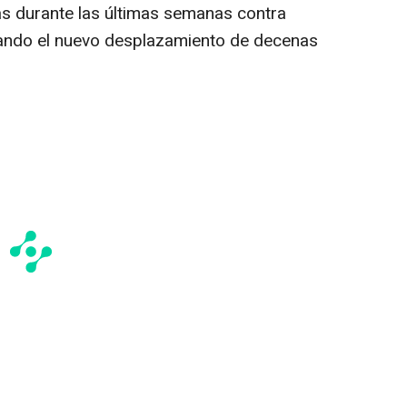
das durante las últimas semanas contra
ando el nuevo desplazamiento de decenas