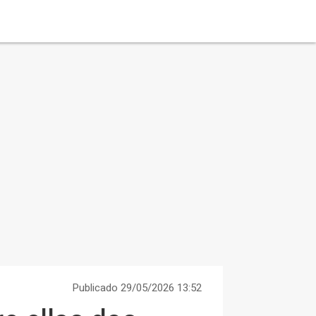
Publicado 29/05/2026 13:52