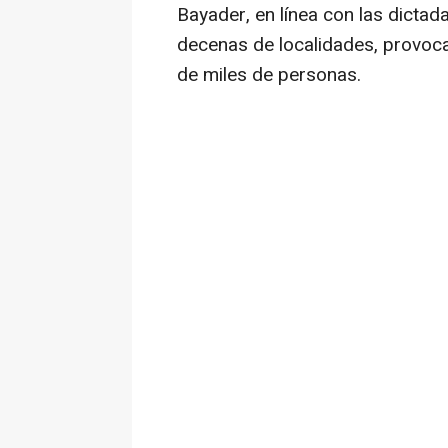
Bayader, en línea con las dicta
decenas de localidades, provoc
de miles de personas.