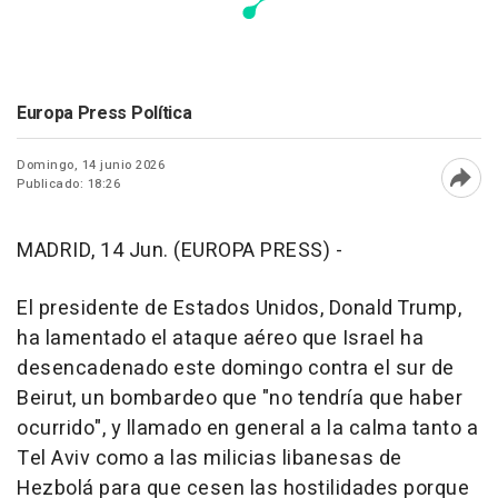
Europa Press Política
Domingo, 14 junio 2026
Publicado: 18:26
Abri
MADRID, 14 Jun. (EUROPA PRESS) -
El presidente de Estados Unidos, Donald Trump,
ha lamentado el ataque aéreo que Israel ha
desencadenado este domingo contra el sur de
Beirut, un bombardeo que "no tendría que haber
ocurrido", y llamado en general a la calma tanto a
Tel Aviv como a las milicias libanesas de
Hezbolá para que cesen las hostilidades porque