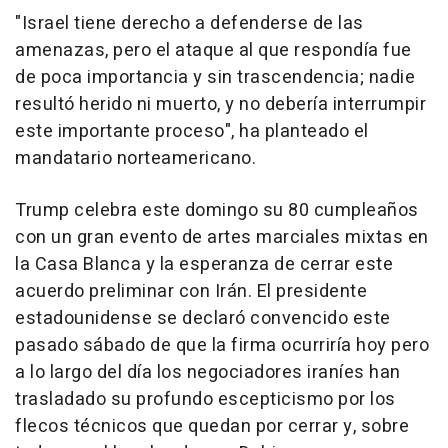
"Israel tiene derecho a defenderse de las
amenazas, pero el ataque al que respondía fue
de poca importancia y sin trascendencia; nadie
resultó herido ni muerto, y no debería interrumpir
este importante proceso", ha planteado el
mandatario norteamericano.
Trump celebra este domingo su 80 cumpleaños
con un gran evento de artes marciales mixtas en
la Casa Blanca y la esperanza de cerrar este
acuerdo preliminar con Irán. El presidente
estadounidense se declaró convencido este
pasado sábado de que la firma ocurriría hoy pero
a lo largo del día los negociadores iraníes han
trasladado su profundo escepticismo por los
flecos técnicos que quedan por cerrar y, sobre