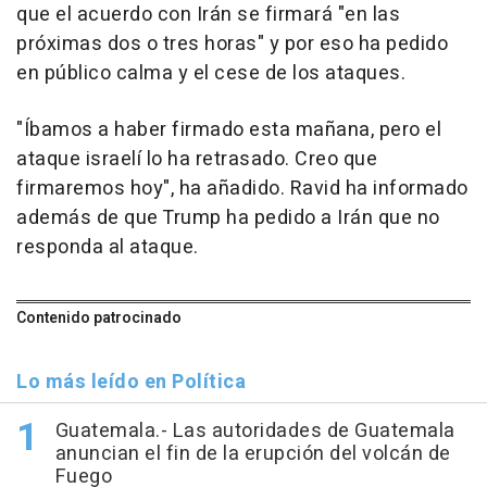
que el acuerdo con Irán se firmará "en las
próximas dos o tres horas" y por eso ha pedido
en público calma y el cese de los ataques.
"Íbamos a haber firmado esta mañana, pero el
ataque israelí lo ha retrasado. Creo que
firmaremos hoy", ha añadido. Ravid ha informado
además de que Trump ha pedido a Irán que no
responda al ataque.
Contenido patrocinado
Lo más leído en Política
Guatemala.- Las autoridades de Guatemala
anuncian el fin de la erupción del volcán de
Fuego