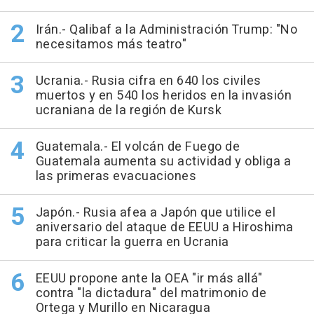
Irán.- Qalibaf a la Administración Trump: "No
necesitamos más teatro"
Ucrania.- Rusia cifra en 640 los civiles
muertos y en 540 los heridos en la invasión
ucraniana de la región de Kursk
Guatemala.- El volcán de Fuego de
Guatemala aumenta su actividad y obliga a
las primeras evacuaciones
Japón.- Rusia afea a Japón que utilice el
aniversario del ataque de EEUU a Hiroshima
para criticar la guerra en Ucrania
EEUU propone ante la OEA "ir más allá"
contra "la dictadura" del matrimonio de
Ortega y Murillo en Nicaragua