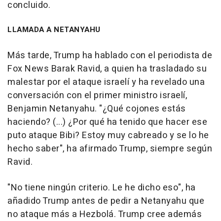
concluido.
LLAMADA A NETANYAHU
Más tarde, Trump ha hablado con el periodista de
Fox News Barak Ravid, a quien ha trasladado su
malestar por el ataque israelí y ha revelado una
conversación con el primer ministro israelí,
Benjamin Netanyahu. "¿Qué cojones estás
haciendo? (...) ¿Por qué ha tenido que hacer ese
puto ataque Bibi? Estoy muy cabreado y se lo he
hecho saber", ha afirmado Trump, siempre según
Ravid.
"No tiene ningún criterio. Le he dicho eso", ha
añadido Trump antes de pedir a Netanyahu que
no ataque más a Hezbolá. Trump cree además