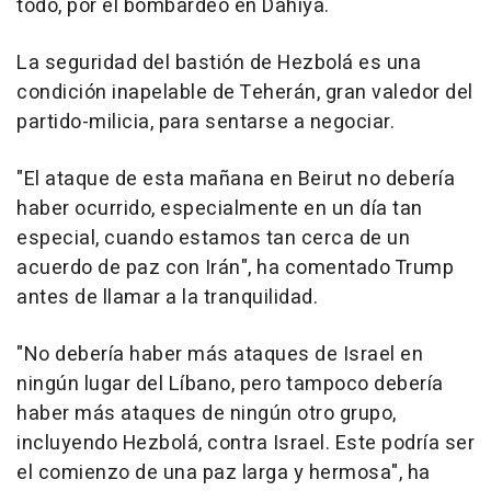
todo, por el bombardeo en Dahiya.
La seguridad del bastión de Hezbolá es una
condición inapelable de Teherán, gran valedor del
partido-milicia, para sentarse a negociar.
"El ataque de esta mañana en Beirut no debería
haber ocurrido, especialmente en un día tan
especial, cuando estamos tan cerca de un
acuerdo de paz con Irán", ha comentado Trump
antes de llamar a la tranquilidad.
"No debería haber más ataques de Israel en
ningún lugar del Líbano, pero tampoco debería
haber más ataques de ningún otro grupo,
incluyendo Hezbolá, contra Israel. Este podría ser
el comienzo de una paz larga y hermosa", ha