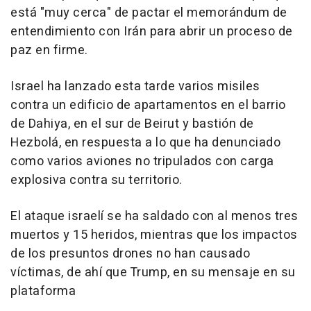
está "muy cerca" de pactar el memorándum de
entendimiento con Irán para abrir un proceso de
paz en firme.
Israel ha lanzado esta tarde varios misiles
contra un edificio de apartamentos en el barrio
de Dahiya, en el sur de Beirut y bastión de
Hezbolá, en respuesta a lo que ha denunciado
como varios aviones no tripulados con carga
explosiva contra su territorio.
El ataque israelí se ha saldado con al menos tres
muertos y 15 heridos, mientras que los impactos
de los presuntos drones no han causado
víctimas, de ahí que Trump, en su mensaje en su
plataforma