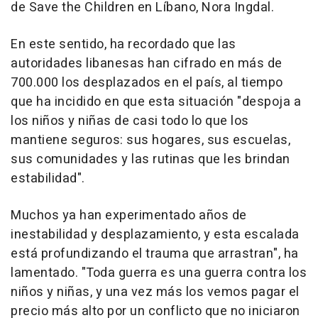
de Save the Children en Líbano, Nora Ingdal.
En este sentido, ha recordado que las
autoridades libanesas han cifrado en más de
700.000 los desplazados en el país, al tiempo
que ha incidido en que esta situación "despoja a
los niños y niñas de casi todo lo que los
mantiene seguros: sus hogares, sus escuelas,
sus comunidades y las rutinas que les brindan
estabilidad".
Muchos ya han experimentado años de
inestabilidad y desplazamiento, y esta escalada
está profundizando el trauma que arrastran", ha
lamentado. "Toda guerra es una guerra contra los
niños y niñas, y una vez más los vemos pagar el
precio más alto por un conflicto que no iniciaron