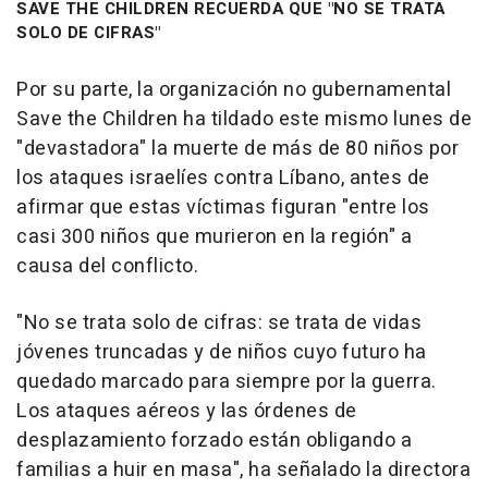
SAVE THE CHILDREN RECUERDA QUE "NO SE TRATA
SOLO DE CIFRAS"
Por su parte, la organización no gubernamental
Save the Children ha tildado este mismo lunes de
"devastadora" la muerte de más de 80 niños por
los ataques israelíes contra Líbano, antes de
afirmar que estas víctimas figuran "entre los
casi 300 niños que murieron en la región" a
causa del conflicto.
"No se trata solo de cifras: se trata de vidas
jóvenes truncadas y de niños cuyo futuro ha
quedado marcado para siempre por la guerra.
Los ataques aéreos y las órdenes de
desplazamiento forzado están obligando a
familias a huir en masa", ha señalado la directora