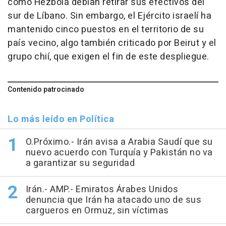
como Hezbolá debían retirar sus efectivos del
sur de Líbano. Sin embargo, el Ejército israelí ha
mantenido cinco puestos en el territorio de su
país vecino, algo también criticado por Beirut y el
grupo chií, que exigen el fin de este despliegue.
Contenido patrocinado
Lo más leído en Política
O.Próximo.- Irán avisa a Arabia Saudí que su
nuevo acuerdo con Turquía y Pakistán no va
a garantizar su seguridad
Irán.- AMP.- Emiratos Árabes Unidos
denuncia que Irán ha atacado uno de sus
cargueros en Ormuz, sin víctimas