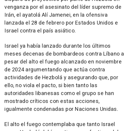
venganza por el asesinato del líder supremo de
Irán, el ayatolá Alí Jamenei, en la ofensiva
lanzada el 28 de febrero por Estados Unidos e
Israel contra el país asiático.
Israel ya había lanzado durante los últimos
meses decenas de bombardeos contra Líbano a
pesar del alto el fuego alcanzado en noviembre
de 2024 argumentando que actúa contra
actividades de Hezbolá y asegurando que, por
ello, no viola el pacto, si bien tanto las
autoridades libanesas como el grupo se han
mostrado críticos con estas acciones,
igualmente condenadas por Naciones Unidas.
El alto el fuego contemplaba que tanto Israel