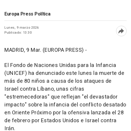
Europa Press Política
Lunes, 9 marzo 2026
Publicado: 13:30
Abri
MADRID, 9 Mar. (EUROPA PRESS) -
El Fondo de Naciones Unidas para la Infancia
(UNICEF) ha denunciado este lunes la muerte de
más de 80 niños a causa de los ataques de
Israel contra Líbano, unas cifras
"estremecedoras" que reflejan "el devastador
impacto" sobre la infancia del conflicto desatado
en Oriente Próximo por la ofensiva lanzada el 28
de febrero por Estados Unidos e Israel contra
Irán.