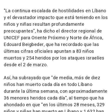
"La continua escalada de hostilidades en Líbano
y el devastador impacto que está teniendo en los
niños y niñas resultan profundamente
preocupantes", ha dicho el director regional de
UNICEF para Oriente Próximo y Norte de África,
Edouard Beigbeder, que ha recordado que las
últimas cifras oficiales apuntan a 83 niños
muertos y 254 heridos por los ataques israelíes
desde el 2 de marzo.
Así, ha subrayado que "de media, más de diez
niños han muerto cada día en todo Líbano
durante la última semana, con aproximadamente
36 menores heridos cada día", al tiempo que ha
ahondado en que "en los últimos 28 meses, 329
niños y niñas han muerto en Líbano y 1.632 han