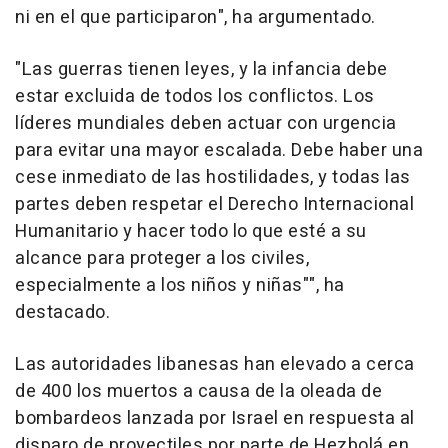
ni en el que participaron", ha argumentado.
"Las guerras tienen leyes, y la infancia debe
estar excluida de todos los conflictos. Los
líderes mundiales deben actuar con urgencia
para evitar una mayor escalada. Debe haber una
cese inmediato de las hostilidades, y todas las
partes deben respetar el Derecho Internacional
Humanitario y hacer todo lo que esté a su
alcance para proteger a los civiles,
especialmente a los niños y niñas"", ha
destacado.
Las autoridades libanesas han elevado a cerca
de 400 los muertos a causa de la oleada de
bombardeos lanzada por Israel en respuesta al
disparo de proyectiles por parte de Hezbolá en