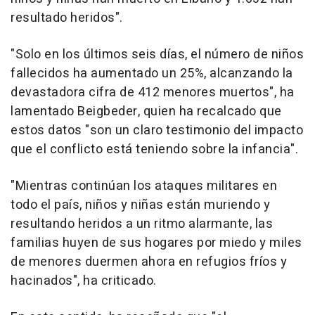
resultado heridos".
"Solo en los últimos seis días, el número de niños
fallecidos ha aumentado un 25%, alcanzando la
devastadora cifra de 412 menores muertos", ha
lamentado Beigbeder, quien ha recalcado que
estos datos "son un claro testimonio del impacto
que el conflicto está teniendo sobre la infancia".
"Mientras continúan los ataques militares en
todo el país, niños y niñas están muriendo y
resultando heridos a un ritmo alarmante, las
familias huyen de sus hogares por miedo y miles
de menores duermen ahora en refugios fríos y
hacinados", ha criticado.