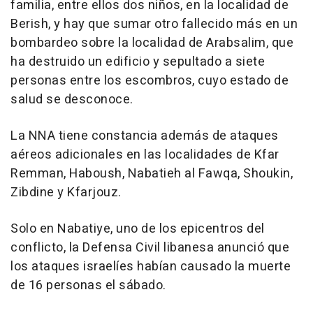
familia, entre ellos dos niños, en la localidad de
Berish, y hay que sumar otro fallecido más en un
bombardeo sobre la localidad de Arabsalim, que
ha destruido un edificio y sepultado a siete
personas entre los escombros, cuyo estado de
salud se desconoce.
La NNA tiene constancia además de ataques
aéreos adicionales en las localidades de Kfar
Remman, Haboush, Nabatieh al Fawqa, Shoukin,
Zibdine y Kfarjouz.
Solo en Nabatiye, uno de los epicentros del
conflicto, la Defensa Civil libanesa anunció que
los ataques israelíes habían causado la muerte
de 16 personas el sábado.