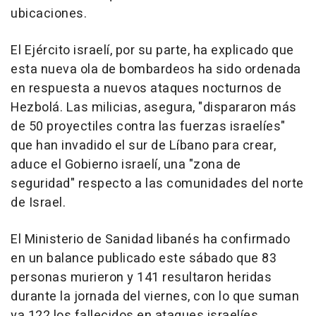
ubicaciones.
El Ejército israelí, por su parte, ha explicado que
esta nueva ola de bombardeos ha sido ordenada
en respuesta a nuevos ataques nocturnos de
Hezbolá. Las milicias, asegura, "dispararon más
de 50 proyectiles contra las fuerzas israelíes"
que han invadido el sur de Líbano para crear,
aduce el Gobierno israelí, una "zona de
seguridad" respecto a las comunidades del norte
de Israel.
El Ministerio de Sanidad libanés ha confirmado
en un balance publicado este sábado que 83
personas murieron y 141 resultaron heridas
durante la jornada del viernes, con lo que suman
ya 122 los fallecidos en ataques israelíes