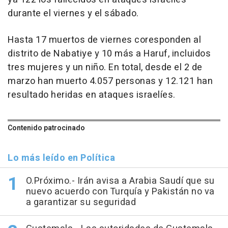
durante el viernes y el sábado.
Hasta 17 muertos de viernes coresponden al
distrito de Nabatiye y 10 más a Haruf, incluidos
tres mujeres y un niño. En total, desde el 2 de
marzo han muerto 4.057 personas y 12.121 han
resultado heridas en ataques israelíes.
Contenido patrocinado
Lo más leído en Política
O.Próximo.- Irán avisa a Arabia Saudí que su
nuevo acuerdo con Turquía y Pakistán no va
a garantizar su seguridad