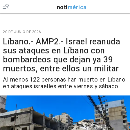
noti
mérica
20 DE JUNIO DE 2026
Líbano.- AMP2.- Israel reanuda
sus ataques en Líbano con
bombardeos que dejan ya 39
muertos, entre ellos un militar
Al menos 122 personas han muerto en Líbano
en ataques israelíes entre viernes y sábado