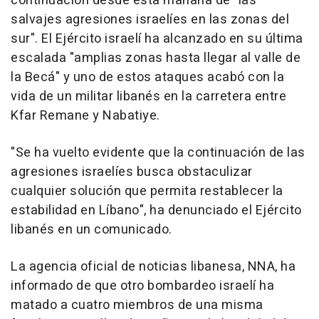
continuación desde esta mañana de "las
salvajes agresiones israelíes en las zonas del
sur". El Ejército israelí ha alcanzado en su última
escalada "amplias zonas hasta llegar al valle de
la Becá" y uno de estos ataques acabó con la
vida de un militar libanés en la carretera entre
Kfar Remane y Nabatiye.
"Se ha vuelto evidente que la continuación de las
agresiones israelíes busca obstaculizar
cualquier solución que permita restablecer la
estabilidad en Líbano", ha denunciado el Ejército
libanés en un comunicado.
La agencia oficial de noticias libanesa, NNA, ha
informado de que otro bombardeo israelí ha
matado a cuatro miembros de una misma