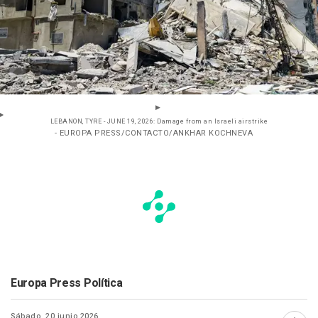
LEBANON, TYRE - JUNE 19, 2026: Damage from an Israeli airstrike
- EUROPA PRESS/CONTACTO/ANKHAR KOCHNEVA
Europa Press Política
Sábado, 20 junio 2026