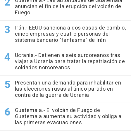
Guatemala.- Las autoridades de Guatemala
anuncian el fin de la erupción del volcán de
Fuego
Irán.- EEUU sanciona a dos casas de cambio,
cinco empresas y cuatro personas del
sistema bancario "fantasma" de Irán
Ucrania.- Detienen a seis surcoreanos tras
viajar a Ucrania para tratar la repatriación de
soldados norcoreanos
Presentan una demanda para inhabilitar en
las elecciones rusas al único partido en
contra de la guerra de Ucrania
Guatemala.- El volcán de Fuego de
Guatemala aumenta su actividad y obliga a
las primeras evacuaciones