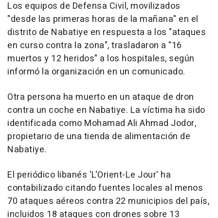
Los equipos de Defensa Civil, movilizados
"desde las primeras horas de la mañana" en el
distrito de Nabatiye en respuesta a los "ataques
en curso contra la zona", trasladaron a "16
muertos y 12 heridos" a los hospitales, según
informó la organización en un comunicado.
Otra persona ha muerto en un ataque de dron
contra un coche en Nabatiye. La víctima ha sido
identificada como Mohamad Ali Ahmad Jodor,
propietario de una tienda de alimentación de
Nabatiye.
El periódico libanés 'L'Orient-Le Jour' ha
contabilizado citando fuentes locales al menos
70 ataques aéreos contra 22 municipios del país,
incluidos 18 ataques con drones sobre 13