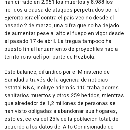
han cifrado en 2.951 los muertos y 8.988 los
heridos a causa de ataques perpetrados por el
Ejército israelí contra el país vecino desde el
pasado 2 de marzo, una cifra que no ha dejado
de aumentar pese al alto el fuego en vigor desde
el pasado 17 de abril. La tregua tampoco ha
puesto fin al lanzamiento de proyectiles hacia
territorio israelí por parte de Hezbolá.
Este balance, difundido por el Ministerio de
Sanidad a través de la agencia de noticias
estatal NNA, incluye además 110 trabajadores
sanitarios muertos y otros 259 heridos, mientras
que alrededor de 1,2 millones de personas se
han visto obligadas a abandonar sus hogares,
esto es, cerca del 25% de la población total, de
acuerdo a los datos del Alto Comisionado de