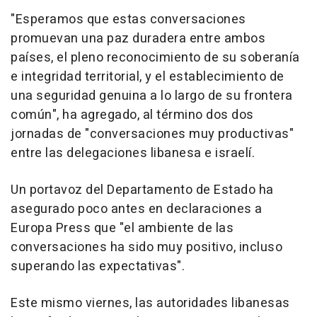
"Esperamos que estas conversaciones
promuevan una paz duradera entre ambos
países, el pleno reconocimiento de su soberanía
e integridad territorial, y el establecimiento de
una seguridad genuina a lo largo de su frontera
común", ha agregado, al término dos dos
jornadas de "conversaciones muy productivas"
entre las delegaciones libanesa e israelí.
Un portavoz del Departamento de Estado ha
asegurado poco antes en declaraciones a
Europa Press que "el ambiente de las
conversaciones ha sido muy positivo, incluso
superando las expectativas".
Este mismo viernes, las autoridades libanesas