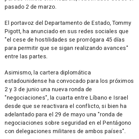
pasado 2 de marzo.
El portavoz del Departamento de Estado, Tommy
Pigott, ha anunciado en sus redes sociales que
"el cese de hostilidades se prorrógara 45 días
para permitir que se sigan realizando avances"
entre las partes.
Asimismo, la cartera diplomática
estadounidense ha convocado para los próximos
2 y 3 de junio una nueva ronda de
"negociaciones", la cuarta entre Líbano e Israel
desde que se reactivara el conflicto, si bien ha
adelantado para el 29 de mayo una "ronda de
negociaciones sobre seguridad en el Pentágono
con delegaciones militares de ambos países".