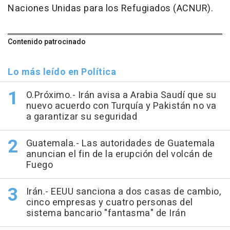
Naciones Unidas para los Refugiados (ACNUR).
Contenido patrocinado
Lo más leído en Política
O.Próximo.- Irán avisa a Arabia Saudí que su
nuevo acuerdo con Turquía y Pakistán no va
a garantizar su seguridad
Guatemala.- Las autoridades de Guatemala
anuncian el fin de la erupción del volcán de
Fuego
Irán.- EEUU sanciona a dos casas de cambio,
cinco empresas y cuatro personas del
sistema bancario "fantasma" de Irán