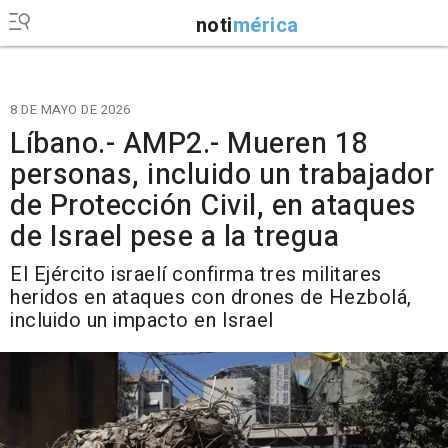
noti
mérica
8 DE MAYO DE 2026
Líbano.- AMP2.- Mueren 18
personas, incluido un trabajador
de Protección Civil, en ataques
de Israel pese a la tregua
El Ejército israelí confirma tres militares
heridos en ataques con drones de Hezbolá,
incluido un impacto en Israel