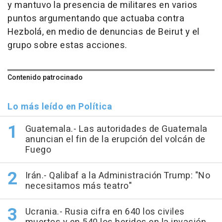
y mantuvo la presencia de militares en varios
puntos argumentando que actuaba contra
Hezbolá, en medio de denuncias de Beirut y el
grupo sobre estas acciones.
Contenido patrocinado
Lo más leído en Política
Guatemala.- Las autoridades de Guatemala
anuncian el fin de la erupción del volcán de
Fuego
Irán.- Qalibaf a la Administración Trump: "No
necesitamos más teatro"
Ucrania.- Rusia cifra en 640 los civiles