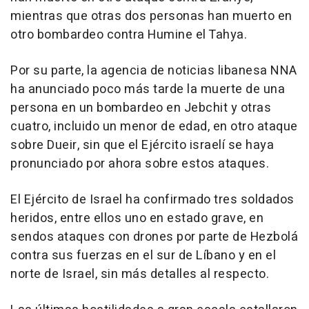
mientras que otras dos personas han muerto en
otro bombardeo contra Humine el Tahya.
Por su parte, la agencia de noticias libanesa NNA
ha anunciado poco más tarde la muerte de una
persona en un bombardeo en Jebchit y otras
cuatro, incluido un menor de edad, en otro ataque
sobre Dueir, sin que el Ejército israelí se haya
pronunciado por ahora sobre estos ataques.
El Ejército de Israel ha confirmado tres soldados
heridos, entre ellos uno en estado grave, en
sendos ataques con drones por parte de Hezbolá
contra sus fuerzas en el sur de Líbano y en el
norte de Israel, sin más detalles al respecto.