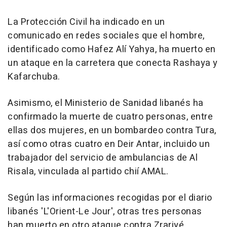
La Protección Civil ha indicado en un
comunicado en redes sociales que el hombre,
identificado como Hafez Alí Yahya, ha muerto en
un ataque en la carretera que conecta Rashaya y
Kafarchuba.
Asimismo, el Ministerio de Sanidad libanés ha
confirmado la muerte de cuatro personas, entre
ellas dos mujeres, en un bombardeo contra Tura,
así como otras cuatro en Deir Antar, incluido un
trabajador del servicio de ambulancias de Al
Risala, vinculada al partido chií AMAL.
Según las informaciones recogidas por el diario
libanés 'L'Orient-Le Jour', otras tres personas
han muerto en otro ataque contra Zrariyé,