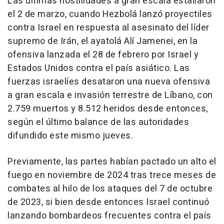
Las últimas hostilidades a gran escala estallaron
el 2 de marzo, cuando Hezbolá lanzó proyectiles
contra Israel en respuesta al asesinato del líder
supremo de Irán, el ayatolá Alí Jamenei, en la
ofensiva lanzada el 28 de febrero por Israel y
Estados Unidos contra el país asiático. Las
fuerzas israelíes desataron una nueva ofensiva
a gran escala e invasión terrestre de Líbano, con
2.759 muertos y 8.512 heridos desde entonces,
según el último balance de las autoridades
difundido este mismo jueves.
Previamente, las partes habían pactado un alto el
fuego en noviembre de 2024 tras trece meses de
combates al hilo de los ataques del 7 de octubre
de 2023, si bien desde entonces Israel continuó
lanzando bombardeos frecuentes contra el país