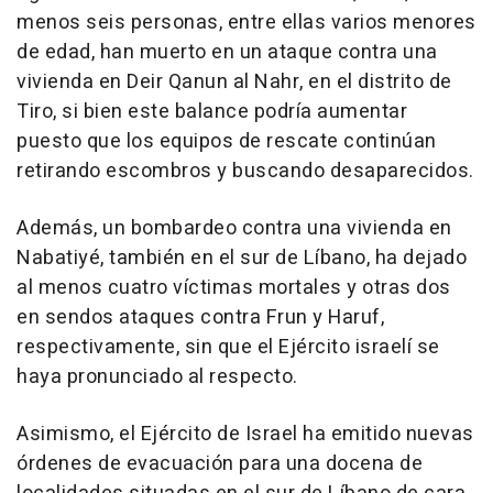
menos seis personas, entre ellas varios menores
de edad, han muerto en un ataque contra una
vivienda en Deir Qanun al Nahr, en el distrito de
Tiro, si bien este balance podría aumentar
puesto que los equipos de rescate continúan
retirando escombros y buscando desaparecidos.
Además, un bombardeo contra una vivienda en
Nabatiyé, también en el sur de Líbano, ha dejado
al menos cuatro víctimas mortales y otras dos
en sendos ataques contra Frun y Haruf,
respectivamente, sin que el Ejército israelí se
haya pronunciado al respecto.
Asimismo, el Ejército de Israel ha emitido nuevas
órdenes de evacuación para una docena de