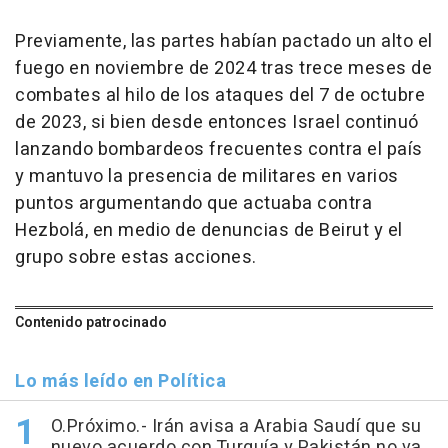
Previamente, las partes habían pactado un alto el
fuego en noviembre de 2024 tras trece meses de
combates al hilo de los ataques del 7 de octubre
de 2023, si bien desde entonces Israel continuó
lanzando bombardeos frecuentes contra el país
y mantuvo la presencia de militares en varios
puntos argumentando que actuaba contra
Hezbolá, en medio de denuncias de Beirut y el
grupo sobre estas acciones.
Contenido patrocinado
Lo más leído en Política
O.Próximo.- Irán avisa a Arabia Saudí que su
nuevo acuerdo con Turquía y Pakistán no va