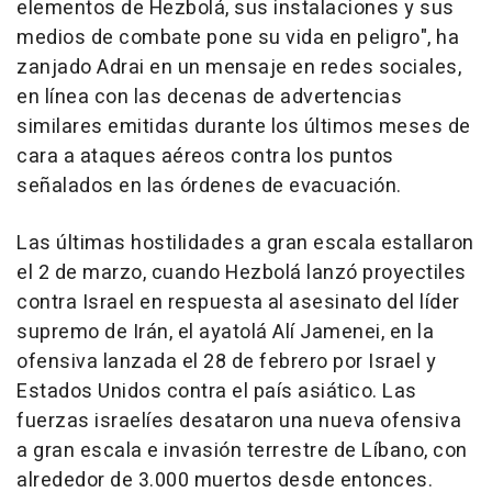
elementos de Hezbolá, sus instalaciones y sus
medios de combate pone su vida en peligro", ha
zanjado Adrai en un mensaje en redes sociales,
en línea con las decenas de advertencias
similares emitidas durante los últimos meses de
cara a ataques aéreos contra los puntos
señalados en las órdenes de evacuación.
Las últimas hostilidades a gran escala estallaron
el 2 de marzo, cuando Hezbolá lanzó proyectiles
contra Israel en respuesta al asesinato del líder
supremo de Irán, el ayatolá Alí Jamenei, en la
ofensiva lanzada el 28 de febrero por Israel y
Estados Unidos contra el país asiático. Las
fuerzas israelíes desataron una nueva ofensiva
a gran escala e invasión terrestre de Líbano, con
alrededor de 3.000 muertos desde entonces.