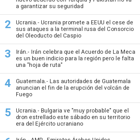
a garantizar su seguridad
Ucrania.- Ucrania promete a EEUU el cese de
sus ataques a la terminal rusa del Consorcio
del Oleoducto del Caspio
Irán.- Irán celebra que el Acuerdo de La Meca
es un buen indicio para la región pero le falta
una "hoja de ruta"
Guatemala.- Las autoridades de Guatemala
anuncian el fin de la erupción del volcán de
Fuego
Ucrania.- Bulgaria ve "muy probable" que el
dron estrellado este sábado en su territorio
era del Ejército ucraniano