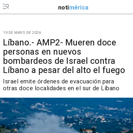
noti
mérica
19 DE MAYO DE 2026
Líbano.- AMP2- Mueren doce
personas en nuevos
bombardeos de Israel contra
Líbano a pesar del alto el fuego
Israel emite órdenes de evacuación para
otras doce localidades en el sur de Líbano