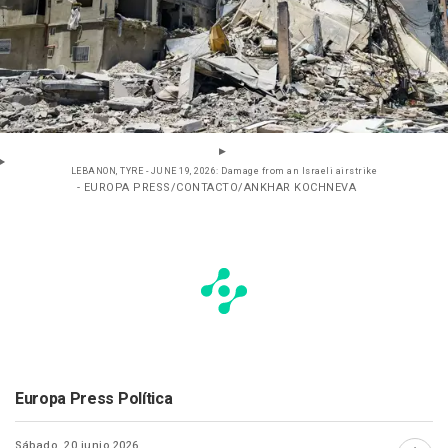
LEBANON, TYRE - JUNE 19, 2026: Damage from an Israeli airstrike
- EUROPA PRESS/CONTACTO/ANKHAR KOCHNEVA
Europa Press Política
Sábado, 20 junio 2026