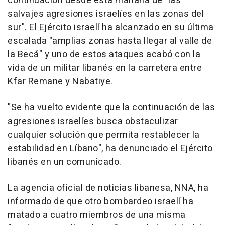
continuación desde esta mañana de "las
salvajes agresiones israelíes en las zonas del
sur". El Ejército israelí ha alcanzado en su última
escalada "amplias zonas hasta llegar al valle de
la Becá" y uno de estos ataques acabó con la
vida de un militar libanés en la carretera entre
Kfar Remane y Nabatiye.
"Se ha vuelto evidente que la continuación de las
agresiones israelíes busca obstaculizar
cualquier solución que permita restablecer la
estabilidad en Líbano", ha denunciado el Ejército
libanés en un comunicado.
La agencia oficial de noticias libanesa, NNA, ha
informado de que otro bombardeo israelí ha
matado a cuatro miembros de una misma