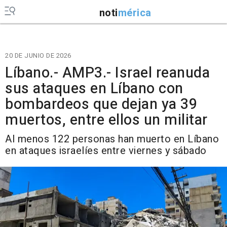
noti
mérica
20 DE JUNIO DE 2026
Líbano.- AMP3.- Israel reanuda
sus ataques en Líbano con
bombardeos que dejan ya 39
muertos, entre ellos un militar
Al menos 122 personas han muerto en Líbano
en ataques israelíes entre viernes y sábado