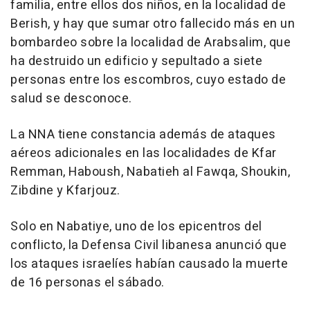
familia, entre ellos dos niños, en la localidad de
Berish, y hay que sumar otro fallecido más en un
bombardeo sobre la localidad de Arabsalim, que
ha destruido un edificio y sepultado a siete
personas entre los escombros, cuyo estado de
salud se desconoce.
La NNA tiene constancia además de ataques
aéreos adicionales en las localidades de Kfar
Remman, Haboush, Nabatieh al Fawqa, Shoukin,
Zibdine y Kfarjouz.
Solo en Nabatiye, uno de los epicentros del
conflicto, la Defensa Civil libanesa anunció que
los ataques israelíes habían causado la muerte
de 16 personas el sábado.