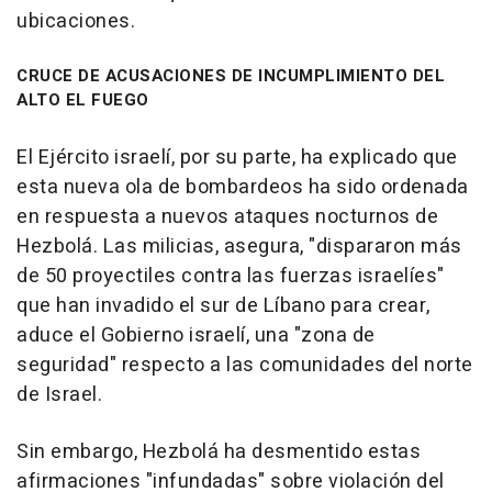
ubicaciones.
CRUCE DE ACUSACIONES DE INCUMPLIMIENTO DEL
ALTO EL FUEGO
El Ejército israelí, por su parte, ha explicado que
esta nueva ola de bombardeos ha sido ordenada
en respuesta a nuevos ataques nocturnos de
Hezbolá. Las milicias, asegura, "dispararon más
de 50 proyectiles contra las fuerzas israelíes"
que han invadido el sur de Líbano para crear,
aduce el Gobierno israelí, una "zona de
seguridad" respecto a las comunidades del norte
de Israel.
Sin embargo, Hezbolá ha desmentido estas
afirmaciones "infundadas" sobre violación del