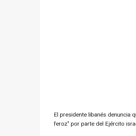
El presidente libanés denuncia q
feroz" por parte del Ejército isra