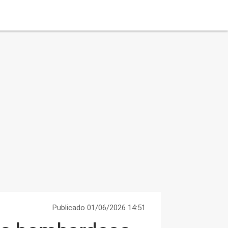
Publicado 01/06/2026 14:51