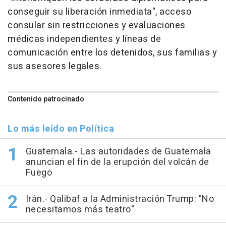
conseguir su liberación inmediata", acceso
consular sin restricciones y evaluaciones
médicas independientes y líneas de
comunicación entre los detenidos, sus familias y
sus asesores legales.
Contenido patrocinado
Lo más leído en Política
Guatemala.- Las autoridades de Guatemala
anuncian el fin de la erupción del volcán de
Fuego
Irán.- Qalibaf a la Administración Trump: "No
necesitamos más teatro"