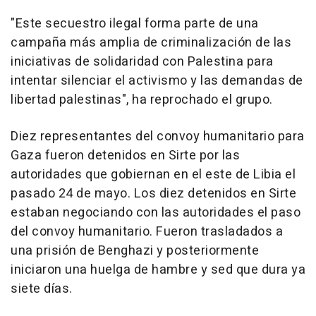
"Este secuestro ilegal forma parte de una
campaña más amplia de criminalización de las
iniciativas de solidaridad con Palestina para
intentar silenciar el activismo y las demandas de
libertad palestinas", ha reprochado el grupo.
Diez representantes del convoy humanitario para
Gaza fueron detenidos en Sirte por las
autoridades que gobiernan en el este de Libia el
pasado 24 de mayo. Los diez detenidos en Sirte
estaban negociando con las autoridades el paso
del convoy humanitario. Fueron trasladados a
una prisión de Benghazi y posteriormente
iniciaron una huelga de hambre y sed que dura ya
siete días.