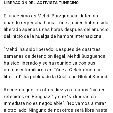
LIBERACIÓN DEL ACTIVISTA TUNECINO
El undécimo es Mehdi Burzguenda, detenido
cuando regresaba hacia Túnez, quien habría sido
liberado apenas unas horas después del anuncio
del inicio de la huelga de hambre internacional.
"Mehdi ha sido liberado. Después de casi tres
semanas de detención ilegal, Mehdi Buzguenda
ha sido liberado y se ha reunido ya con sus
amigos y familiares en Túnez. Celebramos su
libertad", ha publicado la Coalición Global Sumud.
Recuerda que los otros diez voluntarios "siguen
retenidos en Benghazi" y que "su liberación
inmediata no es negociable". "No vamos a mirar
a otro lado. Ninguno de nosotros será libre hasta