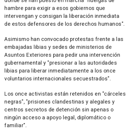
donde se han puesto en marcha "huelgas de
hambre para exigir a esos gobiernos que
intervengan y consigan la liberación inmediata
de estos defensores de los derechos humanos".
Asimismo han convocado protestas frente a las
embajadas libias y sedes de ministerios de
Asuntos Exteriores para pedir una intervención
gubernamental y "presionar a las autoridades
libias para liberar inmediatamente a los once
voluntarios internacionales secuestrados".
Los once activistas están retenidos en "cárceles
negras", "prisiones clandestinas y alegales y
centros secretos de detención sin apenas o
ningún acceso a apoyo legal, diplomático o
familiar".