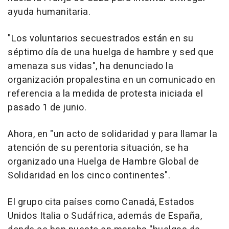
ayuda humanitaria.
"Los voluntarios secuestrados están en su
séptimo día de una huelga de hambre y sed que
amenaza sus vidas", ha denunciado la
organización propalestina en un comunicado en
referencia a la medida de protesta iniciada el
pasado 1 de junio.
Ahora, en "un acto de solidaridad y para llamar la
atención de su perentoria situación, se ha
organizado una Huelga de Hambre Global de
Solidaridad en los cinco continentes".
El grupo cita países como Canadá, Estados
Unidos Italia o Sudáfrica, además de España,