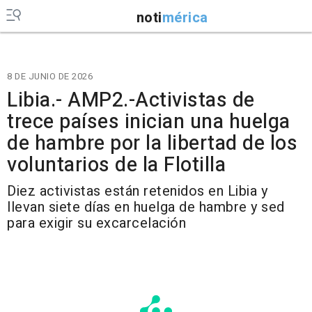
noti
mérica
8 DE JUNIO DE 2026
Libia.- AMP2.-Activistas de
trece países inician una huelga
de hambre por la libertad de los
voluntarios de la Flotilla
Diez activistas están retenidos en Libia y
llevan siete días en huelga de hambre y sed
para exigir su excarcelación