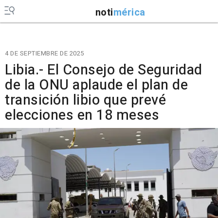
noti
mérica
4 DE SEPTIEMBRE DE 2025
Libia.- El Consejo de Seguridad
de la ONU aplaude el plan de
transición libio que prevé
elecciones en 18 meses