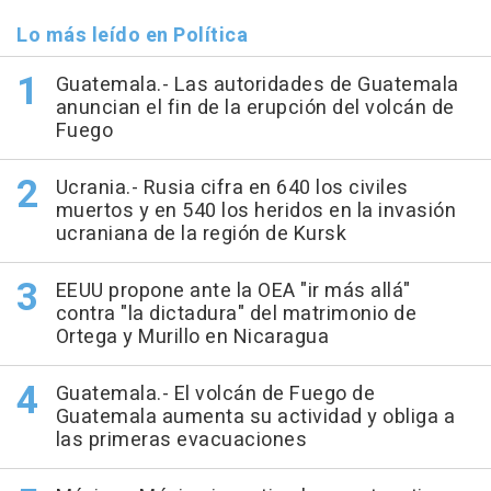
Lo más leído en Política
Guatemala.- Las autoridades de Guatemala
anuncian el fin de la erupción del volcán de
Fuego
Ucrania.- Rusia cifra en 640 los civiles
muertos y en 540 los heridos en la invasión
ucraniana de la región de Kursk
EEUU propone ante la OEA "ir más allá"
contra "la dictadura" del matrimonio de
Ortega y Murillo en Nicaragua
Guatemala.- El volcán de Fuego de
Guatemala aumenta su actividad y obliga a
las primeras evacuaciones