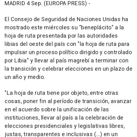
MADRID 4 Sep. (EUROPA PRESS) -
El Consejo de Seguridad de Naciones Unidas ha
mostrado este miércoles su "beneplácito" a la
hoja de ruta presentada por las autoridades
libias del oeste del país con "la hoja de ruta para
impulsar un proceso político dirigido y controlado
por Libia" y llevar al país magrebí a terminar con
la transición y celebrar elecciones en un plazo de
un año y medio.
"La hoja de ruta tiene por objeto, entre otras
cosas, poner fin al período de transición, avanzar
en el acuerdo sobre la unificación de las
instituciones, llevar al país a la celebración de
elecciones presidenciales y legislativas libres,
justas, transparentes e inclusivas (...) en un