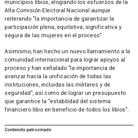
municipios libios, elogiando los esfuerzos de la
Alta Comisión Electoral Nacional aunque
reiterando "la importancia de garantizar la
participación plena, equitativa, significativa y
segura de las mujeres en el proceso".
Asimismo, han hecho un nuevo llamamiento a la
comunidad internacional para lograr apoyos al
proceso y han señalado "la importancia de
avanzar hacia la unificación de todas las
instituciones, incluidas las militares y de
seguridad", así como de lograr un presupuesto
que garantice la "estabilidad del sistema
financiero libio en beneficio de todos los libios".
Contenido patrocinado