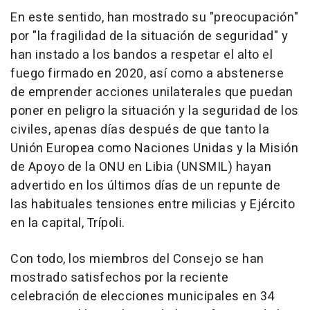
En este sentido, han mostrado su "preocupación"
por "la fragilidad de la situación de seguridad" y
han instado a los bandos a respetar el alto el
fuego firmado en 2020, así como a abstenerse
de emprender acciones unilaterales que puedan
poner en peligro la situación y la seguridad de los
civiles, apenas días después de que tanto la
Unión Europea como Naciones Unidas y la Misión
de Apoyo de la ONU en Libia (UNSMIL) hayan
advertido en los últimos días de un repunte de
las habituales tensiones entre milicias y Ejército
en la capital, Trípoli.
Con todo, los miembros del Consejo se han
mostrado satisfechos por la reciente
celebración de elecciones municipales en 34