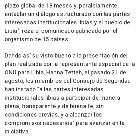
plazo global de 18 meses y, paralelamente,
entablar un diálogo estructurado con las partes
interesadas institucionales libias y el pueblo de
Libia", reza el comunicado publicado por el
organismo de 15 países.
Dando así su visto bueno a la presentación del
plan realizada por la representante especial de la
ONU para Libia, Hanna Tetteh, el pasado 21 de
agosto, los miembros del Consejo de Seguridad
han instado "a las partes interesadas
institucionales libias a participar de manera
plena, transparente y de buena fe, sin
condiciones previas, y a alcanzar los
compromisos necesarios" para avanzar en la
iniciativa.