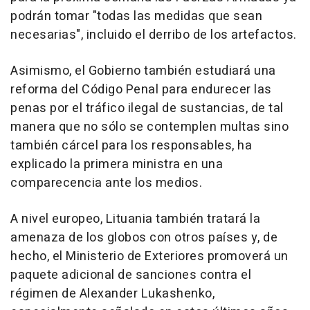
podrán tomar "todas las medidas que sean
necesarias", incluido el derribo de los artefactos.
Asimismo, el Gobierno también estudiará una
reforma del Código Penal para endurecer las
penas por el tráfico ilegal de sustancias, de tal
manera que no sólo se contemplen multas sino
también cárcel para los responsables, ha
explicado la primera ministra en una
comparecencia ante los medios.
A nivel europeo, Lituania también tratará la
amenaza de los globos con otros países y, de
hecho, el Ministerio de Exteriores promoverá un
paquete adicional de sanciones contra el
régimen de Alexander Lukashenko,