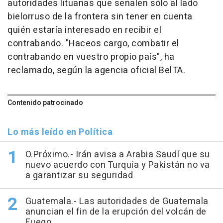
autoridades lituanas que señalen sólo al lado
bielorruso de la frontera sin tener en cuenta
quién estaría interesado en recibir el
contrabando. "Haceos cargo, combatir el
contrabando en vuestro propio país", ha
reclamado, según la agencia oficial BelTA.
Contenido patrocinado
Lo más leído en Política
O.Próximo.- Irán avisa a Arabia Saudí que su
nuevo acuerdo con Turquía y Pakistán no va
a garantizar su seguridad
Guatemala.- Las autoridades de Guatemala
anuncian el fin de la erupción del volcán de
Fuego