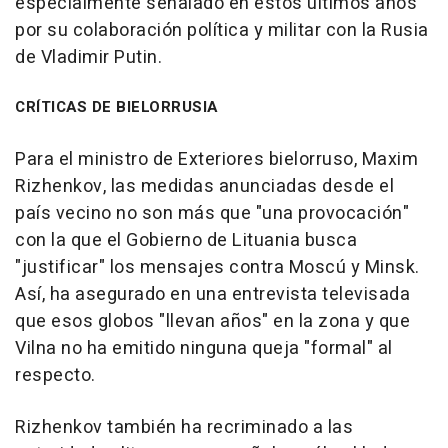
especialmente señalado en estos últimos años
por su colaboración política y militar con la Rusia
de Vladimir Putin.
CRÍTICAS DE BIELORRUSIA
Para el ministro de Exteriores bielorruso, Maxim
Rizhenkov, las medidas anunciadas desde el
país vecino no son más que "una provocación"
con la que el Gobierno de Lituania busca
"justificar" los mensajes contra Moscú y Minsk.
Así, ha asegurado en una entrevista televisada
que esos globos "llevan años" en la zona y que
Vilna no ha emitido ninguna queja "formal" al
respecto.
Rizhenkov también ha recriminado a las