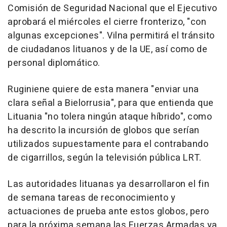
Comisión de Seguridad Nacional que el Ejecutivo
aprobará el miércoles el cierre fronterizo, "con
algunas excepciones". Vilna permitirá el tránsito
de ciudadanos lituanos y de la UE, así como de
personal diplomático.
Ruginiene quiere de esta manera "enviar una
clara señal a Bielorrusia", para que entienda que
Lituania "no tolera ningún ataque híbrido", como
ha descrito la incursión de globos que serían
utilizados supuestamente para el contrabando
de cigarrillos, según la televisión pública LRT.
Las autoridades lituanas ya desarrollaron el fin
de semana tareas de reconocimiento y
actuaciones de prueba ante estos globos, pero
para la próxima semana las Fuerzas Armadas ya