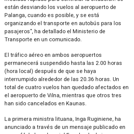
están desviando los vuelos al aeropuerto de
Palanga, cuando es posible, y se está
organizando el transporte en autobús para los
pasajeros", ha detallado el Ministerio de
Transporte en un comunicado.
El tráfico aéreo en ambos aeropuertos
permanecerá suspendido hasta las 2.00 horas
(hora local) después de que se haya
interrumpido alrededor de las 20.36 horas. Un
total de cuatro vuelos han quedado afectados en
el aeropuerto de Vilna, mientras que otros tres
han sido cancelados en Kaunas.
La primera ministra lituana, Inga Ruginiene, ha
anunciado a través de un mensaje publicado en