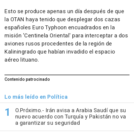
Esto se produce apenas un día después de que
la OTAN haya tenido que desplegar dos cazas
españoles Euro Typhoon encuadrados en la
misión 'Centinela Oriental' para interceptar a dos
aviones rusos procedentes de la región de
Kaliningrado que habían invadido el espacio
aéreo lituano.
Contenido patrocinado
Lo más leído en Política
O.Próximo.- Irán avisa a Arabia Saudí que su
nuevo acuerdo con Turquía y Pakistán no va
a garantizar su seguridad