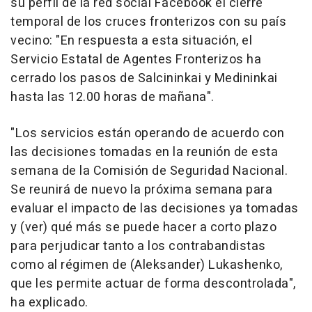
su perfil de la red social Facebook el cierre
temporal de los cruces fronterizos con su país
vecino: "En respuesta a esta situación, el
Servicio Estatal de Agentes Fronterizos ha
cerrado los pasos de Salcininkai y Medininkai
hasta las 12.00 horas de mañana".
"Los servicios están operando de acuerdo con
las decisiones tomadas en la reunión de esta
semana de la Comisión de Seguridad Nacional.
Se reunirá de nuevo la próxima semana para
evaluar el impacto de las decisiones ya tomadas
y (ver) qué más se puede hacer a corto plazo
para perjudicar tanto a los contrabandistas
como al régimen de (Aleksander) Lukashenko,
que les permite actuar de forma descontrolada",
ha explicado.