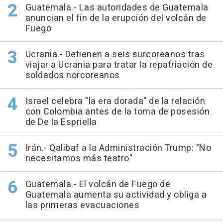
Guatemala.- Las autoridades de Guatemala
anuncian el fin de la erupción del volcán de
Fuego
Ucrania.- Detienen a seis surcoreanos tras
viajar a Ucrania para tratar la repatriación de
soldados norcoreanos
Israel celebra "la era dorada" de la relación
con Colombia antes de la toma de posesión
de De la Espriella
Irán.- Qalibaf a la Administración Trump: "No
necesitamos más teatro"
Guatemala.- El volcán de Fuego de
Guatemala aumenta su actividad y obliga a
las primeras evacuaciones