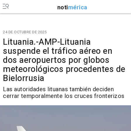
noti
mérica
24 DE OCTUBRE DE 2025
Lituania.-AMP-Lituania
suspende el tráfico aéreo en
dos aeropuertos por globos
meteorológicos procedentes de
Bielorrusia
Las autoridades lituanas también deciden
cerrar temporalmente los cruces fronterizos