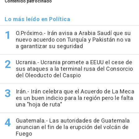
Contenido patrocinado
Lo más leído en Política
O.Próximo.- Irán avisa a Arabia Saudí que su
nuevo acuerdo con Turquía y Pakistán no va
a garantizar su seguridad
Ucrania.- Ucrania promete a EEUU el cese de
sus ataques a la terminal rusa del Consorcio
del Oleoducto del Caspio
Irán.- Irán celebra que el Acuerdo de La Meca
es un buen indicio para la región pero le falta
una "hoja de ruta"
Guatemala.- Las autoridades de Guatemala
anuncian el fin de la erupción del volcán de
Fuego