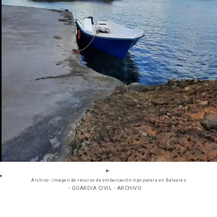
Archivo - Imagen de recurso de embarcación tipo patera en Baleares
- GUARDIA CIVIL - ARCHIVO