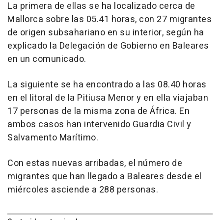
La primera de ellas se ha localizado cerca de
Mallorca sobre las 05.41 horas, con 27 migrantes
de origen subsahariano en su interior, según ha
explicado la Delegación de Gobierno en Baleares
en un comunicado.
La siguiente se ha encontrado a las 08.40 horas
en el litoral de la Pitiusa Menor y en ella viajaban
17 personas de la misma zona de África. En
ambos casos han intervenido Guardia Civil y
Salvamento Marítimo.
Con estas nuevas arribadas, el número de
migrantes que han llegado a Baleares desde el
miércoles asciende a 288 personas.