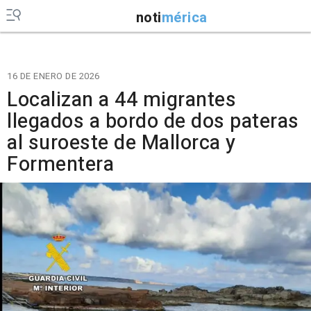
noti
mérica
16 DE ENERO DE 2026
Localizan a 44 migrantes
llegados a bordo de dos pateras
al suroeste de Mallorca y
Formentera