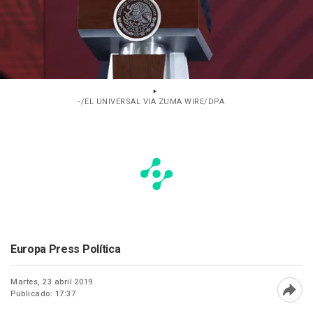
-/EL UNIVERSAL VIA ZUMA WIRE/DPA
Europa Press Política
Martes, 23 abril 2019
Publicado: 17:37
Abri