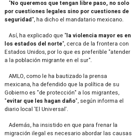
"
No queremos que tengan libre paso, no solo
por cuestiones legales sino por cuestiones de
seguridad
", ha dicho el mandatario mexicano.
Así, ha explicado que "
la violencia mayor es en
los estados del norte
", cerca de la frontera con
Estados Unidos, por lo que es preferible "atender
a la población migrante en el sur".
AMLO, como le ha bautizado la prensa
mexicana, ha defendido que la política de su
Gobierno es "de protección" a los migrantes,
"
evitar que les hagan daño
", según informa el
diario local 'El Universal'.
Además, ha insistido en que para frenar la
migración ilegal es necesario abordar las causas