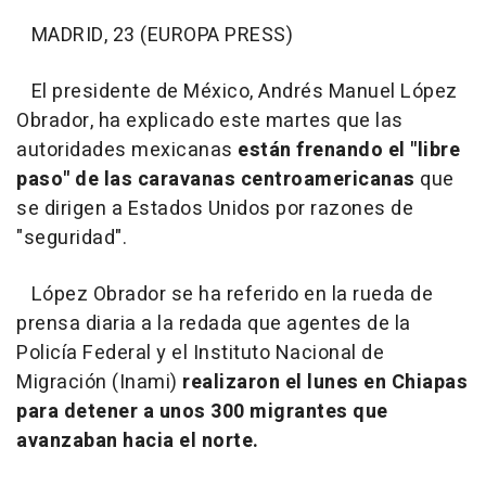
MADRID, 23 (EUROPA PRESS)
El presidente de México, Andrés Manuel López
Obrador, ha explicado este martes que las
autoridades mexicanas
están frenando el "libre
paso" de las caravanas centroamericanas
que
se dirigen a Estados Unidos por razones de
"seguridad".
López Obrador se ha referido en la rueda de
prensa diaria a la redada que agentes de la
Policía Federal y el Instituto Nacional de
Migración (Inami)
realizaron el lunes en Chiapas
para detener a unos 300 migrantes que
avanzaban hacia el norte.