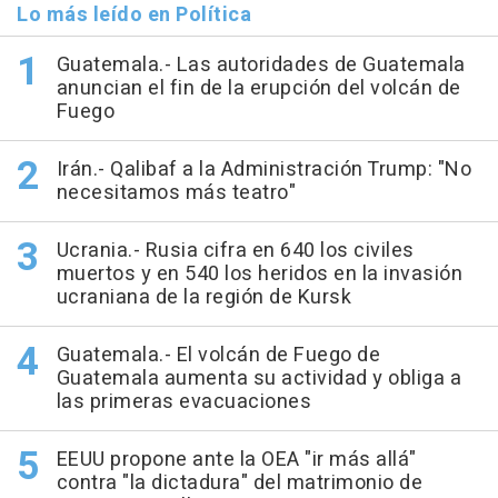
Lo más leído en Política
Guatemala.- Las autoridades de Guatemala
anuncian el fin de la erupción del volcán de
Fuego
Irán.- Qalibaf a la Administración Trump: "No
necesitamos más teatro"
Ucrania.- Rusia cifra en 640 los civiles
muertos y en 540 los heridos en la invasión
ucraniana de la región de Kursk
Guatemala.- El volcán de Fuego de
Guatemala aumenta su actividad y obliga a
las primeras evacuaciones
EEUU propone ante la OEA "ir más allá"
contra "la dictadura" del matrimonio de