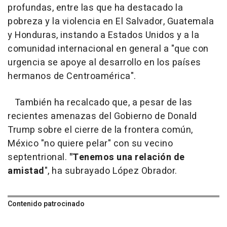
profundas, entre las que ha destacado la
pobreza y la violencia en El Salvador, Guatemala
y Honduras, instando a Estados Unidos y a la
comunidad internacional en general a "que con
urgencia se apoye al desarrollo en los países
hermanos de Centroamérica".
También ha recalcado que, a pesar de las
recientes amenazas del Gobierno de Donald
Trump sobre el cierre de la frontera común,
México "no quiere pelar" con su vecino
septentrional.
"Tenemos una relación de
amistad
", ha subrayado López Obrador.
Contenido patrocinado