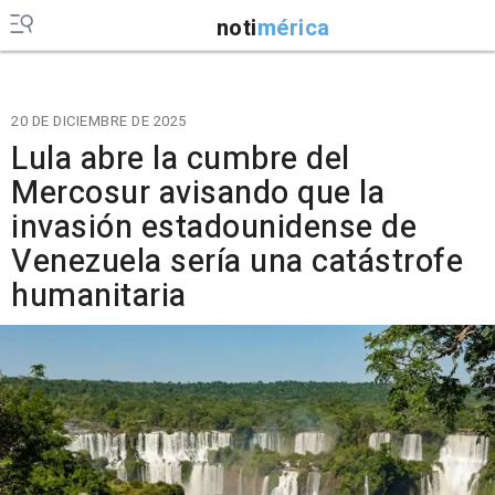
noti
mérica
20 DE DICIEMBRE DE 2025
Lula abre la cumbre del
Mercosur avisando que la
invasión estadounidense de
Venezuela sería una catástrofe
humanitaria