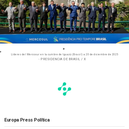
Líderes del Mercosur en la cumbre de Iguazú (Brasil) a 20 de diciembre de 2025
- PRESIDENCIA DE BRASIL / X
Europa Press Política