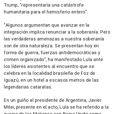
Trump, "representaría una catástrofe
humanitaria para el hemisferio entero".
"Algunos argumentan que avanzar en la
integración implica renunciar a la soberanía. Pero
las verdaderas amenazas a nuestra soberanía
son de otra naturaleza. Se presentan hoy en
forma de guerra, fuerzas antidemocráticas y
crimen organizado", ha manifestado Lula ante
los líderes asistentes al encuentro que se
celebra en la localidad brasileña de Foz de
Iguazú, en un hotel a escasos metros de las
legendarias cataratas.
En un guiño al presidente de Argentina, Javier
Milei, presente en el acto, Lula se ha referido a la