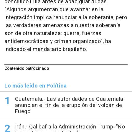
concluido Lula antes de apaciguar dudas.
"Algunos argumentan que avanzar en la
integración implica renunciar a la soberanía, pero
las verdaderas amenazas a nuestra soberanía
son de otra naturaleza: guerra, fuerzas
antidemocráticas y crimen organizado", ha
indicado el mandatario brasileño.
Contenido patrocinado
Lo más leído en Política
Guatemala.- Las autoridades de Guatemala
anuncian el fin de la erupción del volcán de
Fuego
Irán.- Qalibaf a la Administración Trump: "No