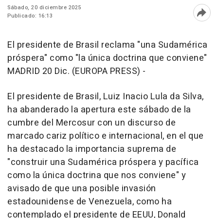
Sábado, 20 diciembre 2025
Publicado: 16:13
Abri
El presidente de Brasil reclama "una Sudamérica
próspera" como "la única doctrina que conviene"
MADRID 20 Dic. (EUROPA PRESS) -
El presidente de Brasil, Luiz Inacio Lula da Silva,
ha abanderado la apertura este sábado de la
cumbre del Mercosur con un discurso de
marcado cariz político e internacional, en el que
ha destacado la importancia suprema de
"construir una Sudamérica próspera y pacífica
como la única doctrina que nos conviene" y
avisado de que una posible invasión
estadounidense de Venezuela, como ha
contemplado el presidente de EEUU, Donald