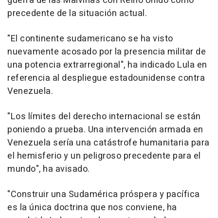
guerra de las Malvinas con Reino Unido como
precedente de la situación actual.
"El continente sudamericano se ha visto
nuevamente acosado por la presencia militar de
una potencia extrarregional", ha indicado Lula en
referencia al despliegue estadounidense contra
Venezuela.
"Los límites del derecho internacional se están
poniendo a prueba. Una intervención armada en
Venezuela sería una catástrofe humanitaria para
el hemisferio y un peligroso precedente para el
mundo", ha avisado.
"Construir una Sudamérica próspera y pacífica
es la única doctrina que nos conviene, ha