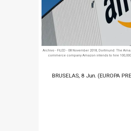
Archivo - FILED - 08 November 2018, Dortmund: The Ama
commerce company Amazon intends to hire 100,000
BRUSELAS, 8 Jun. (EUROPA PRE