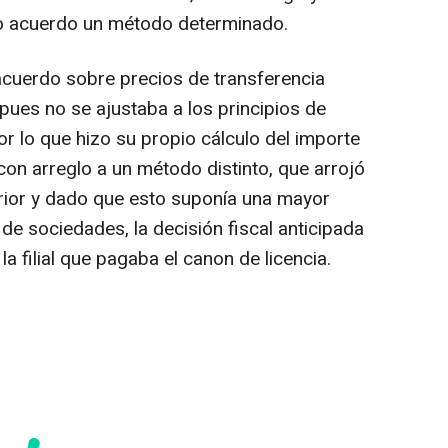
o acuerdo un método determinado.
acuerdo sobre precios de transferencia
pues no se ajustaba a los principios de
r lo que hizo su propio cálculo del importe
con arreglo a un método distinto, que arrojó
rior y dado que esto suponía una mayor
 de sociedades, la decisión fiscal anticipada
la filial que pagaba el canon de licencia.