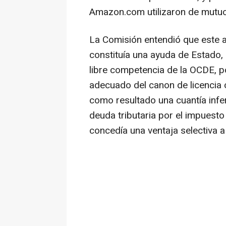
Amazon.com utilizaron de mutu
La Comisión entendió que este 
constituía una ayuda de Estado, 
libre competencia de la OCDE, po
adecuado del canon de licencia 
como resultado una cuantía infe
deuda tributaria por el impuesto
concedía una ventaja selectiva a 