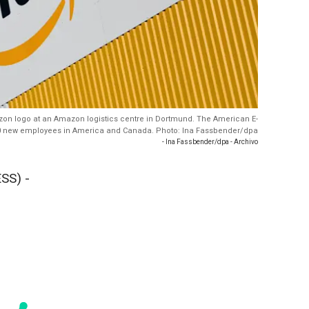
zon logo at an Amazon logistics centre in Dortmund. The American E-
 new employees in America and Canada. Photo: Ina Fassbender/dpa
- Ina Fassbender/dpa - Archivo
SS) -