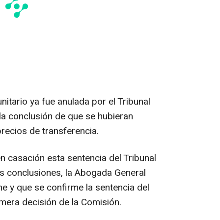
nitario ya fue anulada por el Tribunal
la conclusión de que se hubieran
ecios de transferencia.
n casación esta sentencia del Tribunal
us conclusiones, la Abogada General
e y que se confirme la sentencia del
imera decisión de la Comisión.