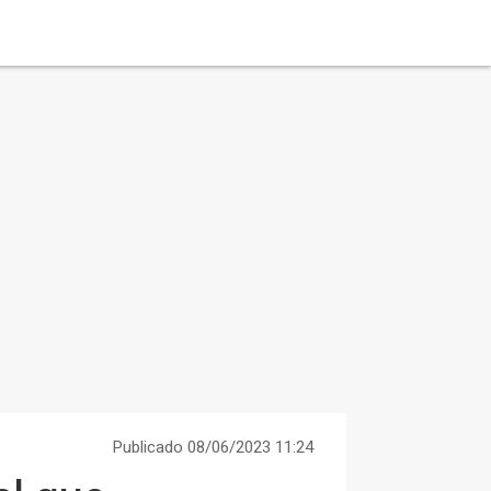
Publicado 08/06/2023 11:24