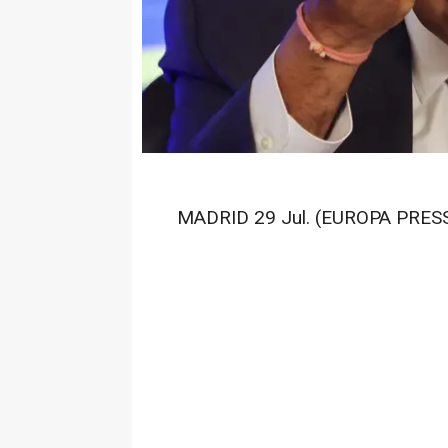
MADRID 29 Jul. (EUROPA PRESS