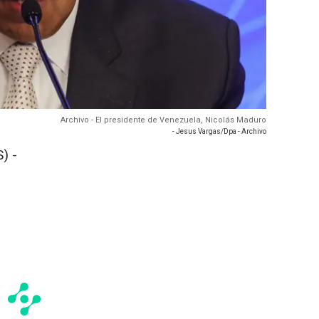
Archivo - El presidente de Venezuela, Nicolás Maduro
- Jesus Vargas/Dpa - Archivo
) -