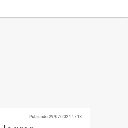
Publicado 29/07/2024 17:18