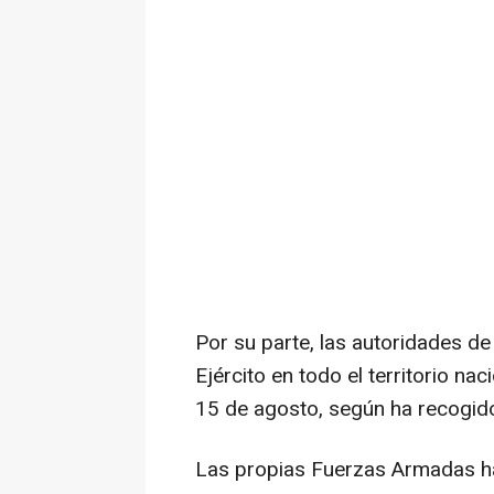
Por su parte, las autoridades 
Ejército en todo el territorio n
15 de agosto, según ha recogido e
Las propias Fuerzas Armadas han