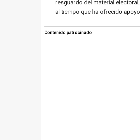
resguardo del material electoral,
al tiempo que ha ofrecido apoyo
Contenido patrocinado