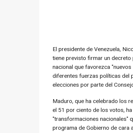
El presidente de Venezuela, Nic
tiene previsto firmar un decret
nacional que favorezca "nuevos 
diferentes fuerzas políticas del
elecciones por parte del Consejo
Maduro, que ha celebrado los res
el 51 por ciento de los votos, ha
"transformaciones nacionales" q
programa de Gobierno de cara al