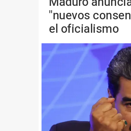
Maduro anuncia 
"nuevos consen
el oficialismo