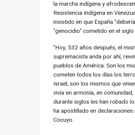
la marcha indígena y afrodescen
Resistencia Indígena en Venezue
insistido en que España "debería
"genocidio" cometido en el siglo
"Hoy, 532 años después, el mis
supremacista anda por ahí, reiv
pueblos de América. Son los mis
cometen todos los días los terro
Israel, son los mismos que vinie
vivía en armonía, en comunidad,
durante siglos les han robado lo
ha apostillado en declaraciones 
Cocuyo.