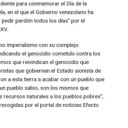
diente para conmemorar el Día de la
la, en el que el Gobierno venezolano ha
 pedir perdón todos los días" por el
 XV.
mo imperialismo con su complejo
indicando el genocidio cometido contra los
mos que reivindican el genocidio que
ristas que gobiernan el Estado sionista de
ron a esta tierra a acabar con un pueblo que
 un pueblo sabio, son los mismos que
s recursos naturales a los pueblos pobres",
recogidas por el portal de noticias Efecto