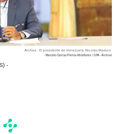
Archivo - El presidente de Venezuela, Nicolás Maduro.
- Marcelo Garcia/Prensa Miraflores / DPA - Archivo
) -