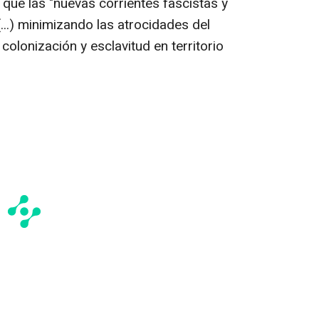
" que las "nuevas corrientes fascistas y
(...) minimizando las atrocidades del
colonización y esclavitud en territorio