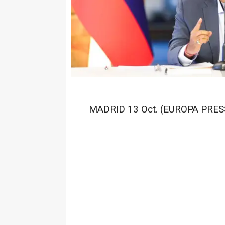
MADRID 13 Oct. (EUROPA PRESS