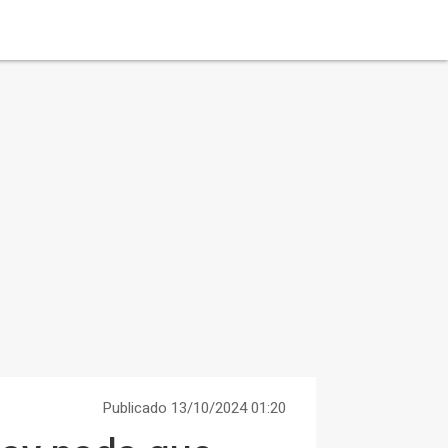
Publicado 13/10/2024 01:20