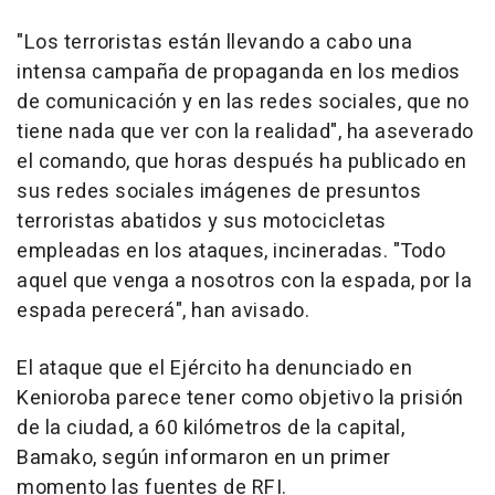
"Los terroristas están llevando a cabo una
intensa campaña de propaganda en los medios
de comunicación y en las redes sociales, que no
tiene nada que ver con la realidad", ha aseverado
el comando, que horas después ha publicado en
sus redes sociales imágenes de presuntos
terroristas abatidos y sus motocicletas
empleadas en los ataques, incineradas. "Todo
aquel que venga a nosotros con la espada, por la
espada perecerá", han avisado.
El ataque que el Ejército ha denunciado en
Kenioroba parece tener como objetivo la prisión
de la ciudad, a 60 kilómetros de la capital,
Bamako, según informaron en un primer
momento las fuentes de RFI.