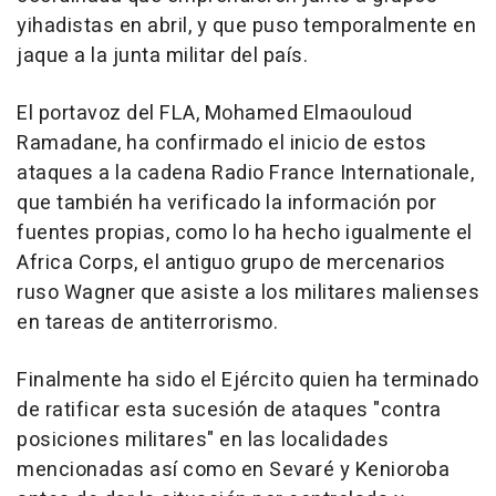
yihadistas en abril, y que puso temporalmente en
jaque a la junta militar del país.
El portavoz del FLA, Mohamed Elmaouloud
Ramadane, ha confirmado el inicio de estos
ataques a la cadena Radio France Internationale,
que también ha verificado la información por
fuentes propias, como lo ha hecho igualmente el
Africa Corps, el antiguo grupo de mercenarios
ruso Wagner que asiste a los militares malienses
en tareas de antiterrorismo.
Finalmente ha sido el Ejército quien ha terminado
de ratificar esta sucesión de ataques "contra
posiciones militares" en las localidades
mencionadas así como en Sevaré y Kenioroba