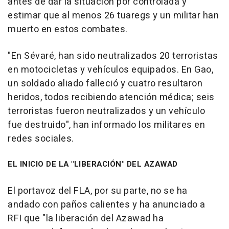
antes de dar la situación por controlada y
estimar que al menos 26 tuaregs y un militar han
muerto en estos combates.
"En Sévaré, han sido neutralizados 20 terroristas
en motocicletas y vehículos equipados. En Gao,
un soldado aliado falleció y cuatro resultaron
heridos, todos recibiendo atención médica; seis
terroristas fueron neutralizados y un vehículo
fue destruido", han informado los militares en
redes sociales.
EL INICIO DE LA "LIBERACIÓN" DEL AZAWAD
El portavoz del FLA, por su parte, no se ha
andado con paños calientes y ha anunciado a
RFI que "la liberación del Azawad ha