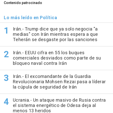
Contenido patrocinado
Lo más leído en Política
Irán.- Trump dice que ya solo negocia "a
medias" con Irán mientras espera a que
Teherán se desgaste por las sanciones
Irán.- EEUU cifra en 55 los buques
comerciales desviados como parte de su
bloqueo naval contra Irán
Irán.- El excomandante de la Guardia
Revolucionaria Mohsen Rezai pasa a líderar
la cúpula de seguridad de Irán
Ucrania.- Un ataque masivo de Rusia contra
el sistema energético de Odesa deja al
menos 13 heridos