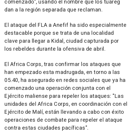
comenzado", usando el nombre que los tuareg
dan a la región separada que reclaman.
El ataque del FLA a Anefif ha sido especialmente
destacable porque se trata de una localidad
clave para llegar a Kidal, ciudad capturada por
los rebeldes durante la ofensiva de abril.
El Africa Corps, tras confirmar los ataques que
han empezado esta madrugada, en torno a las
05.40, ha asegurado en redes sociales que ya ha
comenzado una operación conjunta con el
Ejército maliense para repeler los ataques: "Las
unidades del Africa Corps, en coordinación con el
Ejército de Malí, están llevando a cabo con éxito
operaciones de combate para repeler el ataque
contra estas ciudades pacíficas".