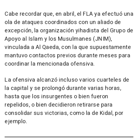
Cabe recordar que, en abril, el FLA ya efectuó una
ola de ataques coordinados con un aliado de
excepción, la organización yihadista del Grupo de
Apoyo al Islam y los Musulmanes (JNIM),
vinculada a Al Qaeda, con la que supuestamente
mantuvo contactos previos durante meses para
coordinar la mencionada ofensiva.
La ofensiva alcanzó incluso varios cuarteles de
la capital y se prolongó durante varias horas,
hasta que los insurgentes o bien fueron
repelidos, o bien decidieron retirarse para
consolidar sus victorias, como la de Kidal, por
ejemplo.