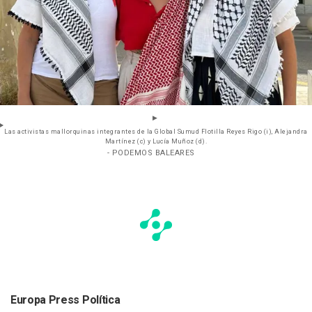
Las activistas mallorquinas integrantes de la Global Sumud Flotilla Reyes Rigo (i), Alejandra
Martínez (c) y Lucía Muñoz (d).
- PODEMOS BALEARES
Europa Press Política