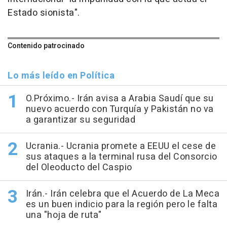
Estado sionista".
Contenido patrocinado
Lo más leído en Política
O.Próximo.- Irán avisa a Arabia Saudí que su
nuevo acuerdo con Turquía y Pakistán no va
a garantizar su seguridad
Ucrania.- Ucrania promete a EEUU el cese de
sus ataques a la terminal rusa del Consorcio
del Oleoducto del Caspio
Irán.- Irán celebra que el Acuerdo de La Meca
es un buen indicio para la región pero le falta
una "hoja de ruta"