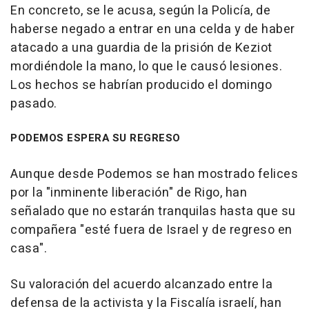
En concreto, se le acusa, según la Policía, de
haberse negado a entrar en una celda y de haber
atacado a una guardia de la prisión de Keziot
mordiéndole la mano, lo que le causó lesiones.
Los hechos se habrían producido el domingo
pasado.
PODEMOS ESPERA SU REGRESO
Aunque desde Podemos se han mostrado felices
por la "inminente liberación" de Rigo, han
señalado que no estarán tranquilas hasta que su
compañera "esté fuera de Israel y de regreso en
casa".
Su valoración del acuerdo alcanzado entre la
defensa de la activista y la Fiscalía israelí, han