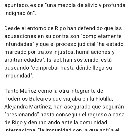
apuntado, es de "una mezcla de alivio y profunda
indignación".
Desde el entorno de Rigo han defendido que las
acusaciones en su contra son "completamente
infundadas" y que el proceso judicial "ha estado
marcado por tratos injustos, humillaciones y
arbitrariedades". Israel, han sostenido, está
buscando "comprobar hasta dónde llega su
impunidad".
Tanto Muñoz como la otra integrante de
Podemos Baleares que viajaba en la Flotilla,
Alejandra Martínez, han asegurado que seguirán
"presionando" hasta conseguir el regreso a casa
de Rigo y denunciando ante la comunidad
internacional "la impunidad con la que actúa el