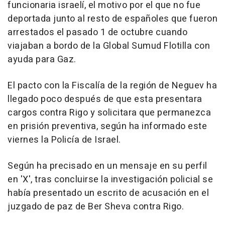
funcionaria israelí, el motivo por el que no fue
deportada junto al resto de españoles que fueron
arrestados el pasado 1 de octubre cuando
viajaban a bordo de la Global Sumud Flotilla con
ayuda para Gaz.
El pacto con la Fiscalía de la región de Neguev ha
llegado poco después de que esta presentara
cargos contra Rigo y solicitara que permanezca
en prisión preventiva, según ha informado este
viernes la Policía de Israel.
Según ha precisado en un mensaje en su perfil
en 'X', tras concluirse la investigación policial se
había presentado un escrito de acusación en el
juzgado de paz de Ber Sheva contra Rigo.