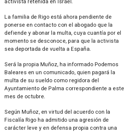
activista retenida en Israel.
La familia de Rigo está ahora pendiente de
ponerse en contacto con el abogado que la
defiende y abonar la multa, cuya cuantía por el
momento se desconoce, para que la activista
sea deportada de vuelta a España.
Será la propia Muñoz, ha informado Podemos
Baleares en un comunicado, quien pagará la
multa de su sueldo como regidora del
Ayuntamiento de Palma correspondiente a este
mes de octubre.
Según Muñoz, en virtud del acuerdo con la
Fiscalía Rigo ha admitido una agresión de
carácter leve y en defensa propia contra una