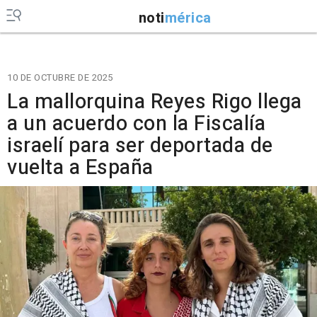
noti
mérica
10 DE OCTUBRE DE 2025
La mallorquina Reyes Rigo llega
a un acuerdo con la Fiscalía
israelí para ser deportada de
vuelta a España