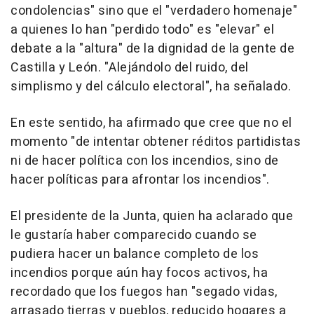
condolencias" sino que el "verdadero homenaje"
a quienes lo han "perdido todo" es "elevar" el
debate a la "altura" de la dignidad de la gente de
Castilla y León. "Alejándolo del ruido, del
simplismo y del cálculo electoral", ha señalado.
En este sentido, ha afirmado que cree que no el
momento "de intentar obtener réditos partidistas
ni de hacer política con los incendios, sino de
hacer políticas para afrontar los incendios".
El presidente de la Junta, quien ha aclarado que
le gustaría haber comparecido cuando se
pudiera hacer un balance completo de los
incendios porque aún hay focos activos, ha
recordado que los fuegos han "segado vidas,
arrasado tierras y pueblos, reducido hogares a