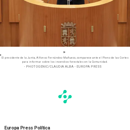
El presidente de la Junta, Alfonso Fernández Mañueco, comparece ante el Pleno de las Cortes
para informar sobre los incendios forestales en la Comunidad.
- PHOTOGENIC/CLAUDIA ALBA - EUROPA PRESS
Europa Press Política