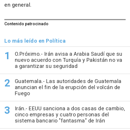
en general.
Contenido patrocinado
Lo más leído en Política
O.Próximo.- Irán avisa a Arabia Saudí que su
nuevo acuerdo con Turquía y Pakistán no va
a garantizar su seguridad
Guatemala.- Las autoridades de Guatemala
anuncian el fin de la erupción del volcán de
Fuego
Irán.- EEUU sanciona a dos casas de cambio,
cinco empresas y cuatro personas del
sistema bancario "fantasma" de Irán