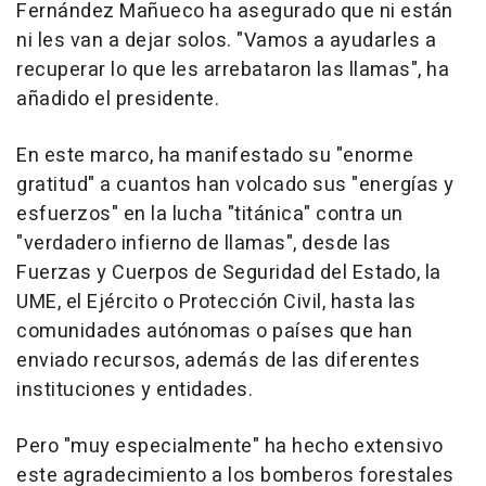
Fernández Mañueco ha asegurado que ni están
ni les van a dejar solos. "Vamos a ayudarles a
recuperar lo que les arrebataron las llamas", ha
añadido el presidente.
En este marco, ha manifestado su "enorme
gratitud" a cuantos han volcado sus "energías y
esfuerzos" en la lucha "titánica" contra un
"verdadero infierno de llamas", desde las
Fuerzas y Cuerpos de Seguridad del Estado, la
UME, el Ejército o Protección Civil, hasta las
comunidades autónomas o países que han
enviado recursos, además de las diferentes
instituciones y entidades.
Pero "muy especialmente" ha hecho extensivo
este agradecimiento a los bomberos forestales