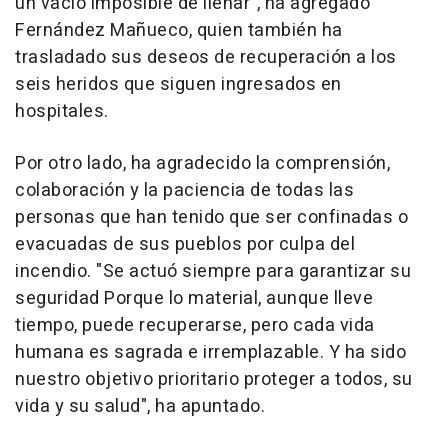
un vacío imposible de llenar", ha agregado
Fernández Mañueco, quien también ha
trasladado sus deseos de recuperación a los
seis heridos que siguen ingresados en
hospitales.
Por otro lado, ha agradecido la comprensión,
colaboración y la paciencia de todas las
personas que han tenido que ser confinadas o
evacuadas de sus pueblos por culpa del
incendio. "Se actuó siempre para garantizar su
seguridad Porque lo material, aunque lleve
tiempo, puede recuperarse, pero cada vida
humana es sagrada e irremplazable. Y ha sido
nuestro objetivo prioritario proteger a todos, su
vida y su salud", ha apuntado.