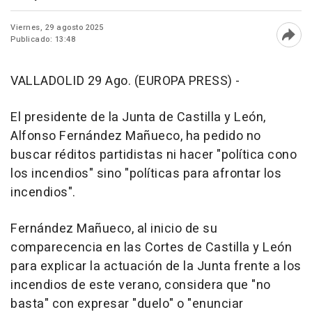
Viernes, 29 agosto 2025
Publicado: 13:48
Abri
VALLADOLID 29 Ago. (EUROPA PRESS) -
El presidente de la Junta de Castilla y León,
Alfonso Fernández Mañueco, ha pedido no
buscar réditos partidistas ni hacer "política cono
los incendios" sino "políticas para afrontar los
incendios".
Fernández Mañueco, al inicio de su
comparecencia en las Cortes de Castilla y León
para explicar la actuación de la Junta frente a los
incendios de este verano, considera que "no
basta" con expresar "duelo" o "enunciar