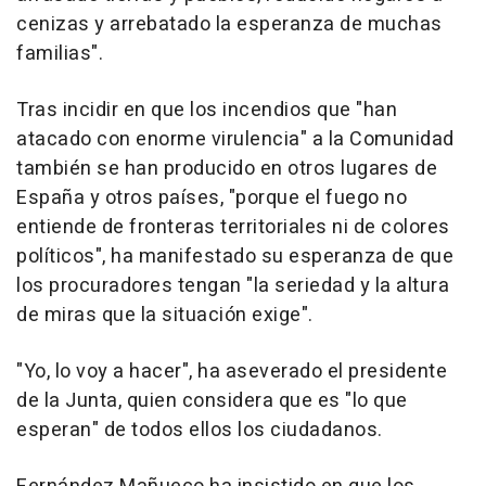
cenizas y arrebatado la esperanza de muchas
familias".
Tras incidir en que los incendios que "han
atacado con enorme virulencia" a la Comunidad
también se han producido en otros lugares de
España y otros países, "porque el fuego no
entiende de fronteras territoriales ni de colores
políticos", ha manifestado su esperanza de que
los procuradores tengan "la seriedad y la altura
de miras que la situación exige".
"Yo, lo voy a hacer", ha aseverado el presidente
de la Junta, quien considera que es "lo que
esperan" de todos ellos los ciudadanos.