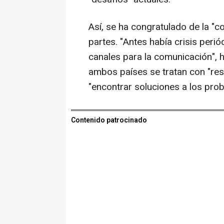
Así, se ha congratulado de la "
partes. "Antes había crisis peri
canales para la comunicación", 
ambos países se tratan con "res
"encontrar soluciones a los pro
Contenido patrocinado