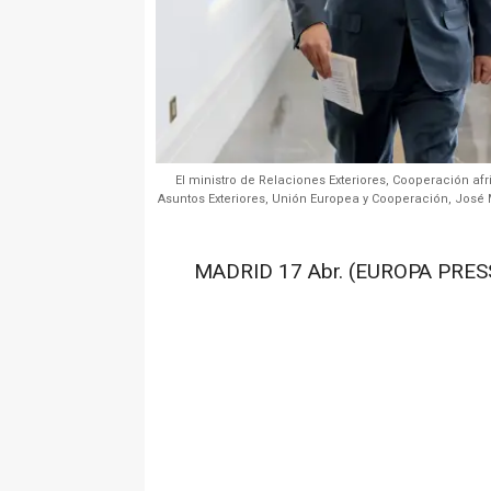
El ministro de Relaciones Exteriores, Cooperación afri
Asuntos Exteriores, Unión Europea y Cooperación, José 
MADRID 17 Abr. (EUROPA PRESS