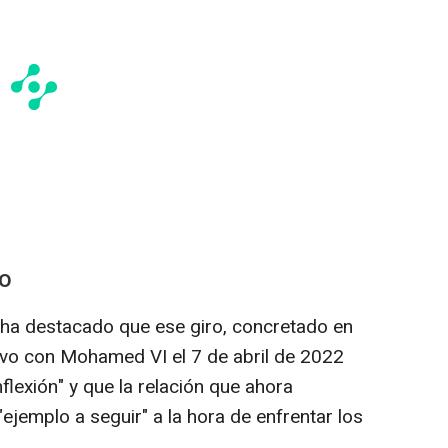
UO
í ha destacado que ese giro, concretado en
uvo con Mohamed VI el 7 de abril de 2022
flexión" y que la relación que ahora
ejemplo a seguir" a la hora de enfrentar los