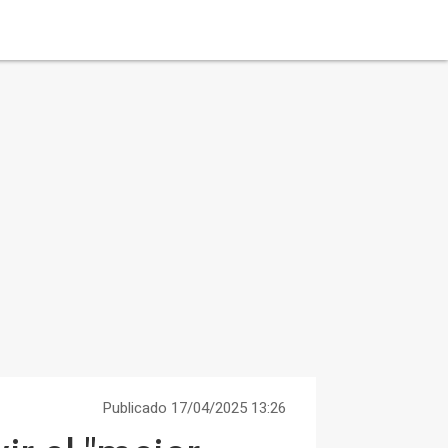
Publicado 17/04/2025 13:26