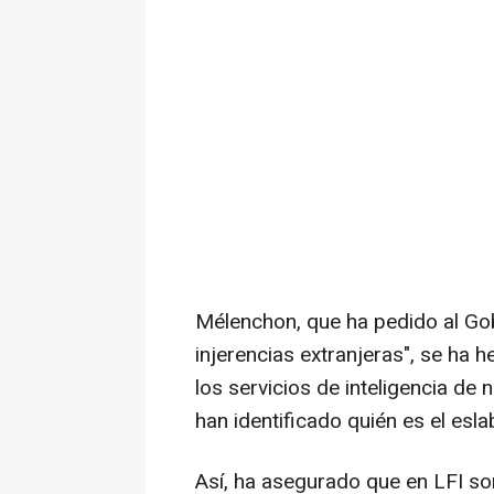
Mélenchon, que ha pedido al Gob
injerencias extranjeras", se ha 
los servicios de inteligencia de 
han identificado quién es el esl
Así, ha asegurado que en LFI son