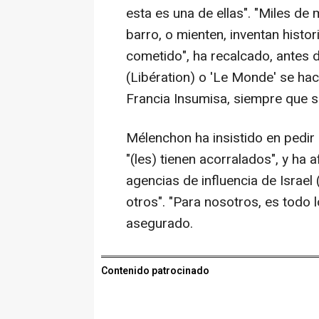
esta es una de ellas". "Miles de
barro, o mienten, inventan histo
cometido", ha recalcado, antes 
(Libération) o 'Le Monde' se ha
Francia Insumisa, siempre que s
Mélenchon ha insistido en pedir 
"(les) tienen acorralados", y ha 
agencias de influencia de Israel 
otros". "Para nosotros, es todo 
asegurado.
Contenido patrocinado