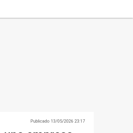
Publicado 13/05/2026 23:17