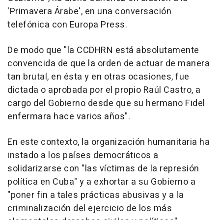
'Primavera Árabe', en una conversación
telefónica con Europa Press.
De modo que "la CCDHRN está absolutamente
convencida de que la orden de actuar de manera
tan brutal, en ésta y en otras ocasiones, fue
dictada o aprobada por el propio Raúl Castro, a
cargo del Gobierno desde que su hermano Fidel
enfermara hace varios años".
En este contexto, la organización humanitaria ha
instado a los países democráticos a
solidarizarse con "las víctimas de la represión
política en Cuba" y a exhortar a su Gobierno a
"poner fin a tales prácticas abusivas y a la
criminalización del ejercicio de los más