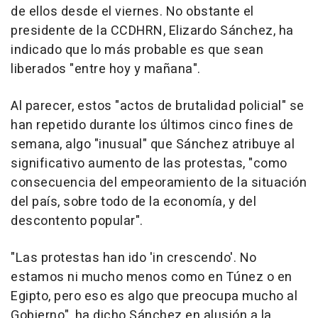
de ellos desde el viernes. No obstante el
presidente de la CCDHRN, Elizardo Sánchez, ha
indicado que lo más probable es que sean
liberados "entre hoy y mañana".
Al parecer, estos "actos de brutalidad policial" se
han repetido durante los últimos cinco fines de
semana, algo "inusual" que Sánchez atribuye al
significativo aumento de las protestas, "como
consecuencia del empeoramiento de la situación
del país, sobre todo de la economía, y del
descontento popular".
"Las protestas han ido 'in crescendo'. No
estamos ni mucho menos como en Túnez o en
Egipto, pero eso es algo que preocupa mucho al
Gobierno", ha dicho Sánchez en alusión a la