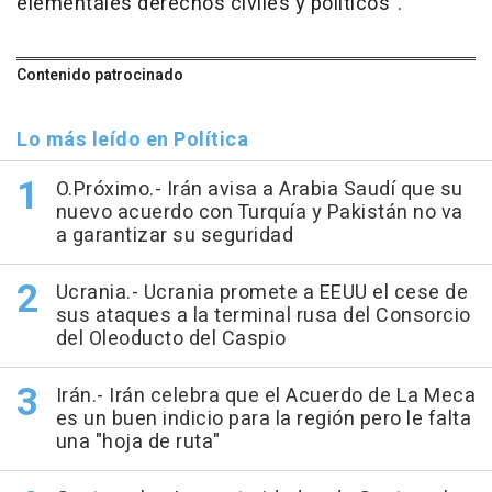
elementales derechos civiles y políticos".
Contenido patrocinado
Lo más leído en Política
O.Próximo.- Irán avisa a Arabia Saudí que su
nuevo acuerdo con Turquía y Pakistán no va
a garantizar su seguridad
Ucrania.- Ucrania promete a EEUU el cese de
sus ataques a la terminal rusa del Consorcio
del Oleoducto del Caspio
Irán.- Irán celebra que el Acuerdo de La Meca
es un buen indicio para la región pero le falta
una "hoja de ruta"