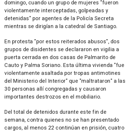
domingo, cuando un grupo de mujeres "fueron
violentamente interceptadas, golpeadas y
detenidas" por agentes de la Policía Secreta
mientras se dirigían a la catedral de Santiago.
En protesta "por estos reiterados abusos", dos
grupos de disidentes se declararon en vigilia a
puerta cerrada en dos casas de Palmarito de
Cauto y Palma Soriano. Esta última vivienda "fue
violentamente asaltada por tropas antimotines
del Ministerio del Interior" que "maltrataron" a las
30 personas allí congregadas y causaron
importantes destrozos en el mobiliario.
Del total de detenidos durante este fin de
semana, contra quienes no se han presentado
cargos, al menos 22 continúan en prisión, cuatro