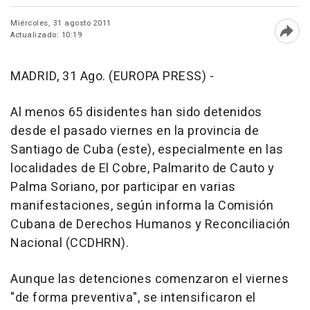
Miércoles, 31 agosto 2011
Actualizado: 10:19
Abri
MADRID, 31 Ago. (EUROPA PRESS) -
Al menos 65 disidentes han sido detenidos
desde el pasado viernes en la provincia de
Santiago de Cuba (este), especialmente en las
localidades de El Cobre, Palmarito de Cauto y
Palma Soriano, por participar en varias
manifestaciones, según informa la Comisión
Cubana de Derechos Humanos y Reconciliación
Nacional (CCDHRN).
Aunque las detenciones comenzaron el viernes
"de forma preventiva", se intensificaron el