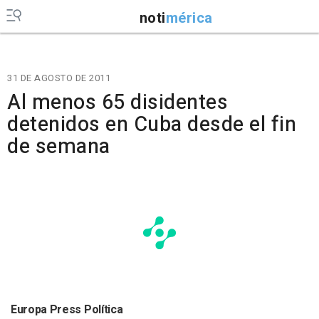
noti
mérica
31 DE AGOSTO DE 2011
Al menos 65 disidentes
detenidos en Cuba desde el fin
de semana
Europa Press Política