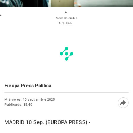
Moda Colombia
- CEDIDA
Europa Press Política
Miércoles, 10 septiembre 2025
Publicado: 15:40
Abri
MADRID 10 Sep. (EUROPA PRESS) -