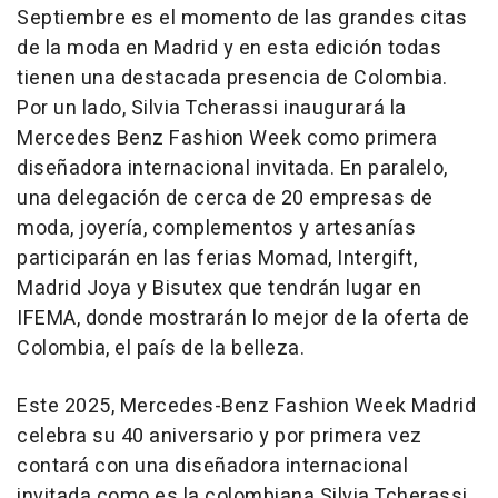
Septiembre es el momento de las grandes citas
de la moda en Madrid y en esta edición todas
tienen una destacada presencia de Colombia.
Por un lado, Silvia Tcherassi inaugurará la
Mercedes Benz Fashion Week como primera
diseñadora internacional invitada. En paralelo,
una delegación de cerca de 20 empresas de
moda, joyería, complementos y artesanías
participarán en las ferias Momad, Intergift,
Madrid Joya y Bisutex que tendrán lugar en
IFEMA, donde mostrarán lo mejor de la oferta de
Colombia, el país de la belleza.
Este 2025, Mercedes-Benz Fashion Week Madrid
celebra su 40 aniversario y por primera vez
contará con una diseñadora internacional
invitada como es la colombiana Silvia Tcherassi