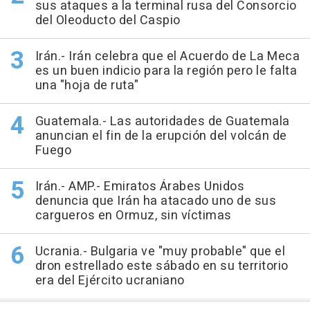
sus ataques a la terminal rusa del Consorcio
del Oleoducto del Caspio
Irán.- Irán celebra que el Acuerdo de La Meca
es un buen indicio para la región pero le falta
una "hoja de ruta"
Guatemala.- Las autoridades de Guatemala
anuncian el fin de la erupción del volcán de
Fuego
Irán.- AMP.- Emiratos Árabes Unidos
denuncia que Irán ha atacado uno de sus
cargueros en Ormuz, sin víctimas
Ucrania.- Bulgaria ve "muy probable" que el
dron estrellado este sábado en su territorio
era del Ejército ucraniano