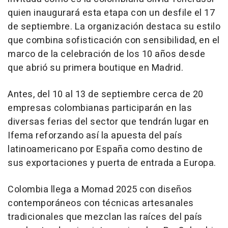
quien inaugurará esta etapa con un desfile el 17
de septiembre. La organización destaca su estilo
que combina sofisticación con sensibilidad, en el
marco de la celebración de los 10 años desde
que abrió su primera boutique en Madrid.
Antes, del 10 al 13 de septiembre cerca de 20
empresas colombianas participarán en las
diversas ferias del sector que tendrán lugar en
Ifema reforzando así la apuesta del país
latinoamericano por España como destino de
sus exportaciones y puerta de entrada a Europa.
Colombia llega a Momad 2025 con diseños
contemporáneos con técnicas artesanales
tradicionales que mezclan las raíces del país