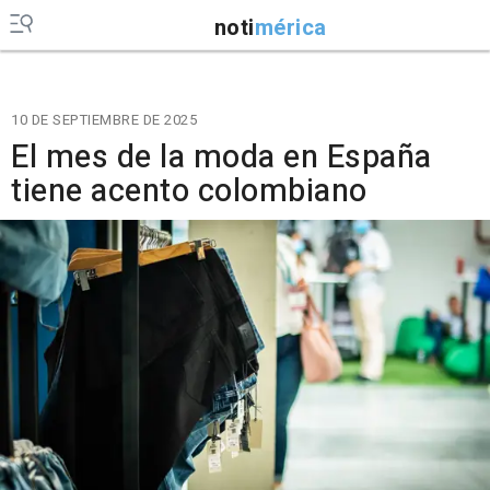
noti
mérica
10 DE SEPTIEMBRE DE 2025
El mes de la moda en España
tiene acento colombiano