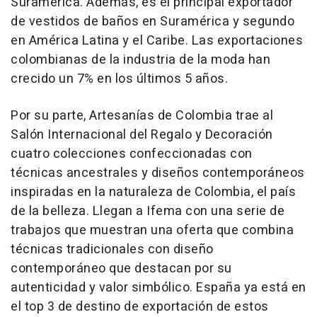
Suramérica. Además, es el principal exportador
de vestidos de baños en Suramérica y segundo
en América Latina y el Caribe. Las exportaciones
colombianas de la industria de la moda han
crecido un 7% en los últimos 5 años.
Por su parte, Artesanías de Colombia trae al
Salón Internacional del Regalo y Decoración
cuatro colecciones confeccionadas con
técnicas ancestrales y diseños contemporáneos
inspiradas en la naturaleza de Colombia, el país
de la belleza. Llegan a Ifema con una serie de
trabajos que muestran una oferta que combina
técnicas tradicionales con diseño
contemporáneo que destacan por su
autenticidad y valor simbólico. España ya está en
el top 3 de destino de exportación de estos