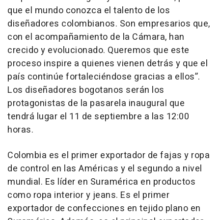
que el mundo conozca el talento de los
diseñadores colombianos. Son empresarios que,
con el acompañamiento de la Cámara, han
crecido y evolucionado. Queremos que este
proceso inspire a quienes vienen detrás y que el
país continúe fortaleciéndose gracias a ellos”.
Los diseñadores bogotanos serán los
protagonistas de la pasarela inaugural que
tendrá lugar el 11 de septiembre a las 12:00
horas.
Colombia es el primer exportador de fajas y ropa
de control en las Américas y el segundo a nivel
mundial. Es líder en Suramérica en productos
como ropa interior y jeans. Es el primer
exportador de confecciones en tejido plano en