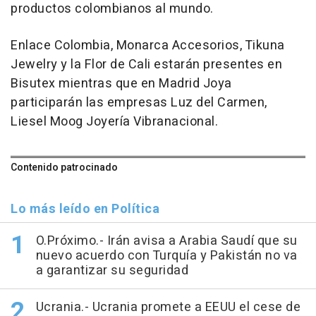
productos colombianos al mundo.
Enlace Colombia, Monarca Accesorios, Tikuna
Jewelry y la Flor de Cali estarán presentes en
Bisutex mientras que en Madrid Joya
participarán las empresas Luz del Carmen,
Liesel Moog Joyería Vibranacional.
Contenido patrocinado
Lo más leído en Política
O.Próximo.- Irán avisa a Arabia Saudí que su
nuevo acuerdo con Turquía y Pakistán no va
a garantizar su seguridad
Ucrania.- Ucrania promete a EEUU el cese de