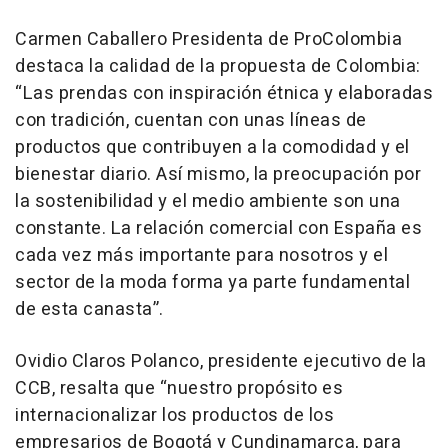
Carmen Caballero Presidenta de ProColombia
destaca la calidad de la propuesta de Colombia:
“Las prendas con inspiración étnica y elaboradas
con tradición, cuentan con unas líneas de
productos que contribuyen a la comodidad y el
bienestar diario. Así mismo, la preocupación por
la sostenibilidad y el medio ambiente son una
constante. La relación comercial con España es
cada vez más importante para nosotros y el
sector de la moda forma ya parte fundamental
de esta canasta”.
Ovidio Claros Polanco, presidente ejecutivo de la
CCB, resalta que “nuestro propósito es
internacionalizar los productos de los
empresarios de Bogotá y Cundinamarca, para