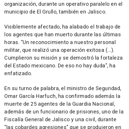
organización, durante un operativo paralelo en el
municipio de El Grullo, también en Jalisco.
Visiblemente afectado, ha alabado el trabajo de
los agentes que han muerto durante las últimas
horas. "Un reconocimiento a nuestro personal
militar, que realizó una operación exitosa (...).
Cumplieron su misión y se demostró la fortaleza
del Estado mexicano. De eso no hay duda", ha
enfatizado.
En su turno de palabra, el ministro de Seguridad,
Omar García Harfuch, ha confirmado además la
muerte de 25 agentes de la Guardia Nacional,
además de un funcionario de prisiones, uno de la
Fiscalía General de Jalisco y una civil, durante
"las cobardes agresiones" que se produjeron en