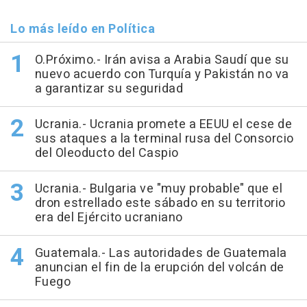
Lo más leído en Política
O.Próximo.- Irán avisa a Arabia Saudí que su
nuevo acuerdo con Turquía y Pakistán no va
a garantizar su seguridad
Ucrania.- Ucrania promete a EEUU el cese de
sus ataques a la terminal rusa del Consorcio
del Oleoducto del Caspio
Ucrania.- Bulgaria ve "muy probable" que el
dron estrellado este sábado en su territorio
era del Ejército ucraniano
Guatemala.- Las autoridades de Guatemala
anuncian el fin de la erupción del volcán de
Fuego