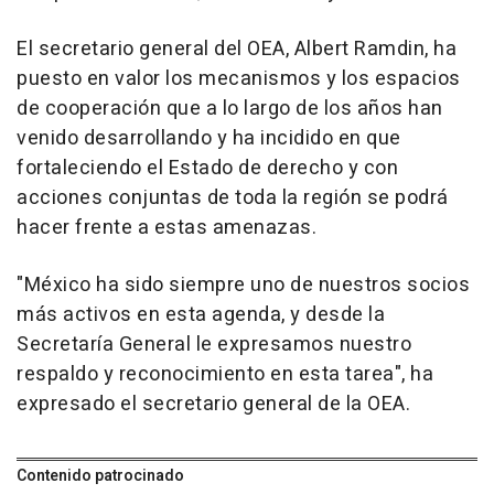
El secretario general del OEA, Albert Ramdin, ha
puesto en valor los mecanismos y los espacios
de cooperación que a lo largo de los años han
venido desarrollando y ha incidido en que
fortaleciendo el Estado de derecho y con
acciones conjuntas de toda la región se podrá
hacer frente a estas amenazas.
"México ha sido siempre uno de nuestros socios
más activos en esta agenda, y desde la
Secretaría General le expresamos nuestro
respaldo y reconocimiento en esta tarea", ha
expresado el secretario general de la OEA.
Contenido patrocinado