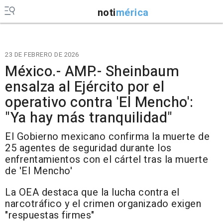
noti
mérica
23 DE FEBRERO DE 2026
México.- AMP.- Sheinbaum
ensalza al Ejército por el
operativo contra 'El Mencho':
"Ya hay más tranquilidad"
El Gobierno mexicano confirma la muerte de
25 agentes de seguridad durante los
enfrentamientos con el cártel tras la muerte
de 'El Mencho'
La OEA destaca que la lucha contra el
narcotráfico y el crimen organizado exigen
"respuestas firmes"