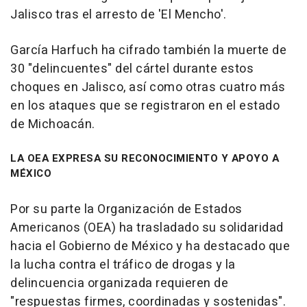
Jalisco tras el arresto de 'El Mencho'.
García Harfuch ha cifrado también la muerte de
30 "delincuentes" del cártel durante estos
choques en Jalisco, así como otras cuatro más
en los ataques que se registraron en el estado
de Michoacán.
LA OEA EXPRESA SU RECONOCIMIENTO Y APOYO A
MÉXICO
Por su parte la Organización de Estados
Americanos (OEA) ha trasladado su solidaridad
hacia el Gobierno de México y ha destacado que
la lucha contra el tráfico de drogas y la
delincuencia organizada requieren de
"respuestas firmes, coordinadas y sostenidas".