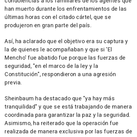
condolencias a los familiares de los agentes que
han muerto durante los enfrentamientos de las
últimas horas con el citado cártel, que se
produjeron en gran parte del país.
Así, ha aclarado que el objetivo era su captura y
la de quienes le acompañaban y que si 'El
Mencho' fue abatido fue porque las fuerzas de
seguridad, "en el marco de la ley y la
Constitución", respondieron a una agresión
previa.
Sheinbaum ha destacado que "ya hay más
tranquilidad" y que se está trabajando de manera
coordinada para garantizar la paz y la seguridad.
Asimismo, ha reiterado que la operación fue
realizada de manera exclusiva por las fuerzas de