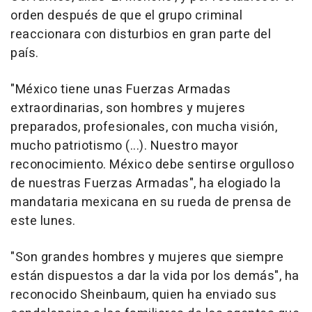
orden después de que el grupo criminal
reaccionara con disturbios en gran parte del
país.
"México tiene unas Fuerzas Armadas
extraordinarias, son hombres y mujeres
preparados, profesionales, con mucha visión,
mucho patriotismo (...). Nuestro mayor
reconocimiento. México debe sentirse orgulloso
de nuestras Fuerzas Armadas", ha elogiado la
mandataria mexicana en su rueda de prensa de
este lunes.
"Son grandes hombres y mujeres que siempre
están dispuestos a dar la vida por los demás", ha
reconocido Sheinbaum, quien ha enviado sus