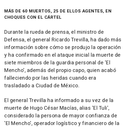
MÁS DE 60 MUERTOS, 25 DE ELLOS AGENTES, EN
CHOQUES CON EL CÁRTEL
Durante la rueda de prensa, el ministro de
Defensa, el general Ricardo Trevilla, ha dado más
información sobre cómo se produjo la operación
y ha confirmado en el ataque inicial la muerte de
siete miembros de la guardia personal de 'El
Mencho', además del propio capo, quien acabó
falleciendo por las heridas cuando era
trasladado a Ciudad de México.
El general Trevilla ha informado a su vez de la
muerte de Hugo César Macías, alias 'El Tuli',
considerado la persona de mayor confianza de
'El Mencho', operador logístico y financiero de la