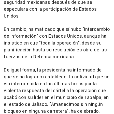
seguridad mexicanas después de que se
especulara con la participación de Estados
Unidos.
En cambio, ha matizado que sí hubo "intercambio
de información" con Estados Unidos, aunque ha
insistido en que "toda la operación", desde su
planificación hasta su resolución es obra de las
fuerzas de la Defensa mexicana.
De igual forma, la presidenta ha informado de
que se ha logrado restablecer la actividad que se
vio interrumpida en las últimas horas por la
violenta respuesta del cártel a la operación que
acabó con su líder en el municipio de Tapalpa, en
el estado de Jalisco. "Amanecimos sin ningún
bloqueo en ninguna carretera", ha celebrado.