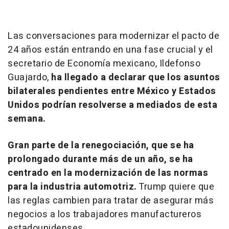
Las conversaciones para modernizar el pacto de
24 años están entrando en una fase crucial y el
secretario de Economía mexicano, Ildefonso
Guajardo,
ha llegado a declarar que los asuntos
bilaterales pendientes entre México y Estados
Unidos podrían resolverse a mediados de esta
semana.
Gran parte de la renegociación, que se ha
prolongado durante más de un año, se ha
centrado en la modernización de las normas
para la industria automotriz.
Trump quiere que
las reglas cambien para tratar de asegurar más
negocios a los trabajadores manufactureros
estadounidenses.