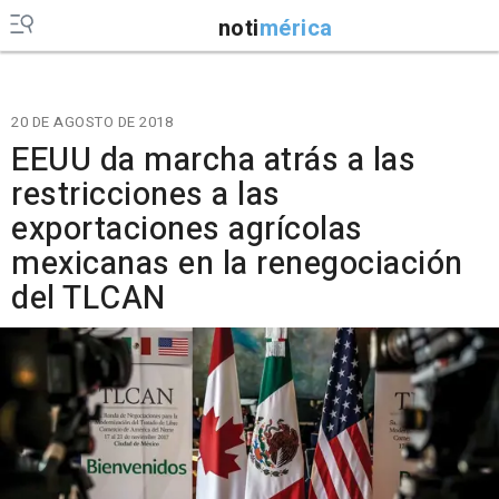
noti
mérica
20 DE AGOSTO DE 2018
EEUU da marcha atrás a las
restricciones a las
exportaciones agrícolas
mexicanas en la renegociación
del TLCAN