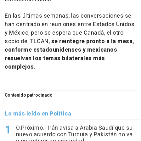
En las últimas semanas, las conversaciones se
han centrado en reuniones entre Estados Unidos
y México, pero se espera que Canadá, el otro
socio del TLCAN,
se reintegre pronto a la mesa,
conforme estadounidenses y mexicanos
resuelvan los temas bilaterales más
complejos.
Contenido patrocinado
Lo más leído en Política
O.Próximo.- Irán avisa a Arabia Saudí que su
nuevo acuerdo con Turquía y Pakistán no va