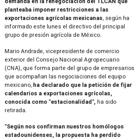
demanda en la renegociación del TLCAN que
planteaba imponer restricciones a las
exportaciones agrícolas mexicanas
, según ha
informado este lunes el directivo del principal
grupo de presión agrícola de México.
Mario Andrade, vicepresidente de comercio
exterior del Consejo Nacional Agropecuario
(CNA), que forma parte del grupo de empresarios
que acompañan las negociaciones del equipo
mexicano,
ha declarado que la petición de fijar
calendarios a exportaciones agrícolas,
conocida como "estacionalidad",
ha sido
retirada.
"Según nos confirman nuestros homólogos
estadounidenses, la propuesta ha perdido