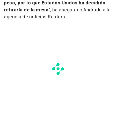
peso, por lo que Estados Unidos ha decidido
retirarla de la mesa
", ha asegurado Andrade a la
agencia de noticias Reuters.