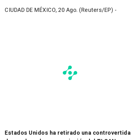
CIUDAD DE MÉXICO, 20 Ago. (Reuters/EP) -
Estados Unidos ha retirado una controvertida