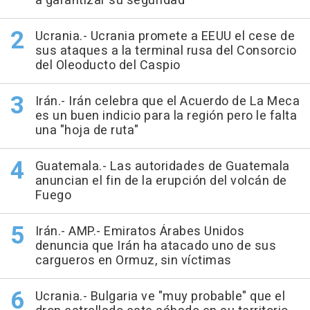
a garantizar su seguridad
Ucrania.- Ucrania promete a EEUU el cese de
sus ataques a la terminal rusa del Consorcio
del Oleoducto del Caspio
Irán.- Irán celebra que el Acuerdo de La Meca
es un buen indicio para la región pero le falta
una "hoja de ruta"
Guatemala.- Las autoridades de Guatemala
anuncian el fin de la erupción del volcán de
Fuego
Irán.- AMP.- Emiratos Árabes Unidos
denuncia que Irán ha atacado uno de sus
cargueros en Ormuz, sin víctimas
Ucrania.- Bulgaria ve "muy probable" que el