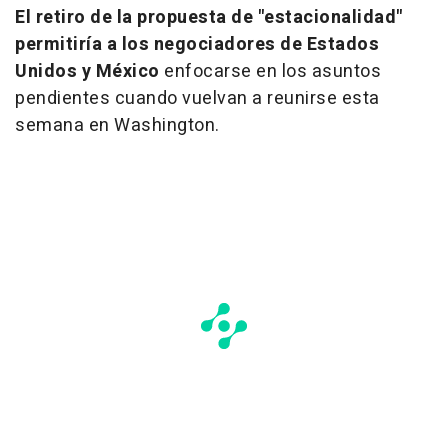
El retiro de la propuesta de "estacionalidad"
permitiría a los negociadores de Estados
Unidos y México
enfocarse en los asuntos
pendientes cuando vuelvan a reunirse esta
semana en Washington.