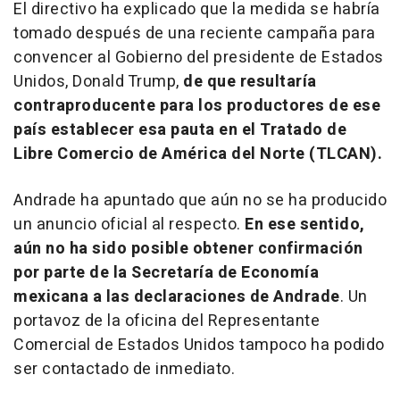
El directivo ha explicado que la medida se habría
tomado después de una reciente campaña para
convencer al Gobierno del presidente de Estados
Unidos, Donald Trump,
de que resultaría
contraproducente para los productores de ese
país establecer esa pauta en el Tratado de
Libre Comercio de América del Norte (TLCAN).
Andrade ha apuntado que aún no se ha producido
un anuncio oficial al respecto.
En ese sentido,
aún no ha sido posible obtener confirmación
por parte de la Secretaría de Economía
mexicana a las declaraciones de Andrade
. Un
portavoz de la oficina del Representante
Comercial de Estados Unidos tampoco ha podido
ser contactado de inmediato.