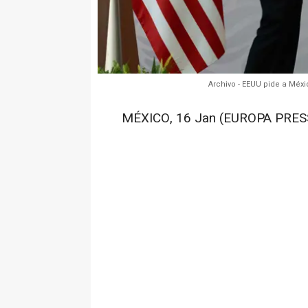
Archivo - EEUU pide a Méxi
MÉXICO, 16 Jan (EUROPA PRES