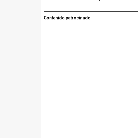
Contenido patrocinado