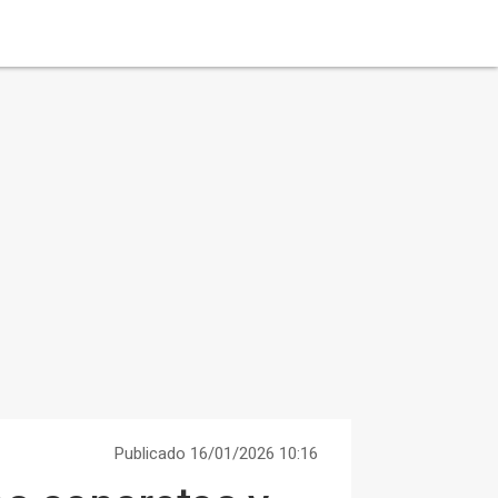
Publicado 16/01/2026 10:16