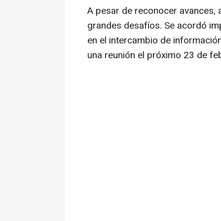
A pesar de reconocer avances, 
grandes desafíos. Se acordó impu
en el intercambio de información
una reunión el próximo 23 de fe