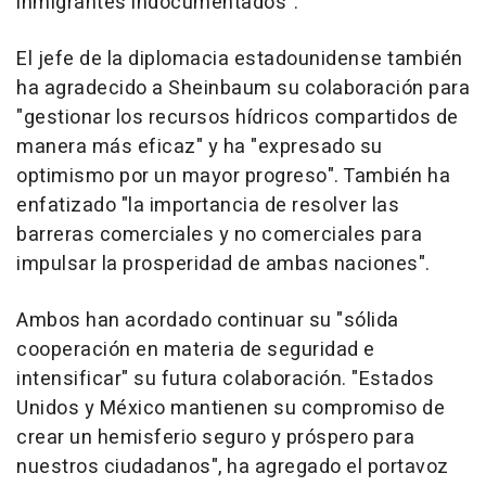
inmigrantes indocumentados".
El jefe de la diplomacia estadounidense también
ha agradecido a Sheinbaum su colaboración para
"gestionar los recursos hídricos compartidos de
manera más eficaz" y ha "expresado su
optimismo por un mayor progreso". También ha
enfatizado "la importancia de resolver las
barreras comerciales y no comerciales para
impulsar la prosperidad de ambas naciones".
Ambos han acordado continuar su "sólida
cooperación en materia de seguridad e
intensificar" su futura colaboración. "Estados
Unidos y México mantienen su compromiso de
crear un hemisferio seguro y próspero para
nuestros ciudadanos", ha agregado el portavoz