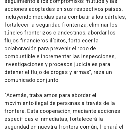
seguimiento a los compromisos mutuos y las
acciones adoptadas en sus respectivos países,
incluyendo medidas para combatir a los cárteles,
fortalecer la seguridad fronteriza, eliminar los
túneles fronterizos clandestinos, abordar los
flujos financieros ilícitos, fortalecer la
colaboración para prevenir el robo de
combustible e incrementar las inspecciones,
investigaciones y procesos judiciales para
detener el flujo de drogas y armas", reza un
comunicado conjunto.
"Además, trabajamos para abordar el
movimiento ilegal de personas a través de la
frontera. Esta cooperación, mediante acciones
específicas e inmediatas, fortalecerá la
seguridad en nuestra frontera común, frenará el