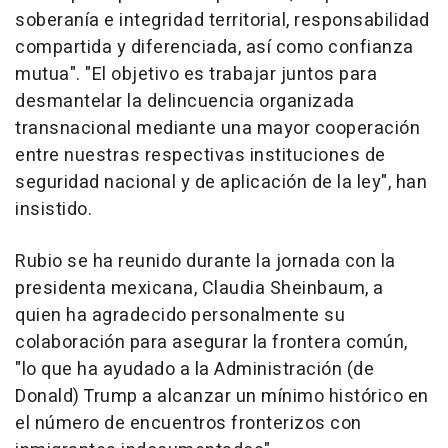
soberanía e integridad territorial, responsabilidad
compartida y diferenciada, así como confianza
mutua". "El objetivo es trabajar juntos para
desmantelar la delincuencia organizada
transnacional mediante una mayor cooperación
entre nuestras respectivas instituciones de
seguridad nacional y de aplicación de la ley", han
insistido.
Rubio se ha reunido durante la jornada con la
presidenta mexicana, Claudia Sheinbaum, a
quien ha agradecido personalmente su
colaboración para asegurar la frontera común,
"lo que ha ayudado a la Administración (de
Donald) Trump a alcanzar un mínimo histórico en
el número de encuentros fronterizos con