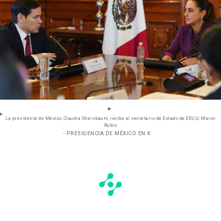
La presidenta de México, Claudia Sheinbaum, recibe al secretario de Estado de EEUU, Marco
Rubio
- PRESIDENCIA DE MÉXICO EN X