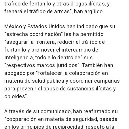
tráfico de fentanilo y otras drogas ilícitas, y
frenará el tráfico de armas", han argüido.
México y Estados Unidos han indicado que su
"estrecha coordinación" les ha permitido
"asegurar la frontera, reducir el tráfico de
fentanilo y promover el intercambio de
Inteligencia, todo ello dentro de" sus
"respectivos marcos jurídicos". También han
abogado por "fortalecer la colaboración en
materia de salud pública y coordinar campañas
para prevenir el abuso de sustancias ilícitas y
opioides".
A través de su comunicado, han reafirmado su
"cooperación en materia de seguridad, basada
en los principios de reciprocidad, respeto a la