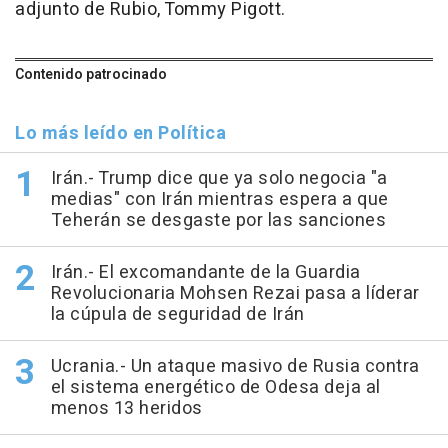
adjunto de Rubio, Tommy Pigott.
Contenido patrocinado
Lo más leído en Política
Irán.- Trump dice que ya solo negocia "a
medias" con Irán mientras espera a que
Teherán se desgaste por las sanciones
Irán.- El excomandante de la Guardia
Revolucionaria Mohsen Rezai pasa a líderar
la cúpula de seguridad de Irán
Ucrania.- Un ataque masivo de Rusia contra
el sistema energético de Odesa deja al
menos 13 heridos