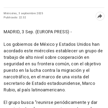
Miércoles, 3 septiembre 2025
Publicado: 22:32
Abri
MADRID, 3 Sep. (EUROPA PRESS) -
Los gobiernos de México y Estados Unidos han
acordado este miércoles establecer un grupo de
trabajo de alto nivel sobre cooperación en
seguridad en su frontera común, con el objetivo
puesto en la lucha contra la migración y el
narcotráfico, en el marco de una visita del
secretario de Estado estadounidense, Marco
Rubio, al país latinoamericano.
El grupo busca "reunirse periódicamente y dar