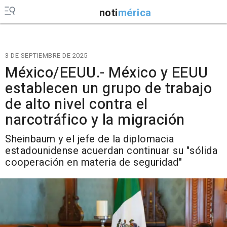
noti
mérica
3 DE SEPTIEMBRE DE 2025
México/EEUU.- México y EEUU
establecen un grupo de trabajo
de alto nivel contra el
narcotráfico y la migración
Sheinbaum y el jefe de la diplomacia
estadounidense acuerdan continuar su "sólida
cooperación en materia de seguridad"