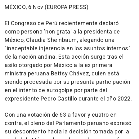
MÉXICO, 6 Nov (EUROPA PRESS)
El Congreso de Perú recientemente declaró
como persona 'non grata' a la presidenta de
México, Claudia Sheinbaum, alegando una
"inaceptable injerencia en los asuntos internos"
de la nación andina. Esta acción surge tras el
asilo otorgado por México a la ex primera
ministra peruana Bettsy Chávez, quien está
siendo procesada por su presunta participación
en el intento de autogolpe por parte del
expresidente Pedro Castillo durante el año 2022.
Con una votación de 63 a favor y cuatro en
contra, el pleno del Parlamento peruano expresó
su descontento hacia la decisión tomada por la