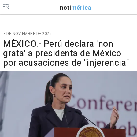
noti
mérica
7 DE NOVIEMBRE DE 2025
MÉXICO.- Perú declara 'non
grata' a presidenta de México
por acusaciones de "injerencia"