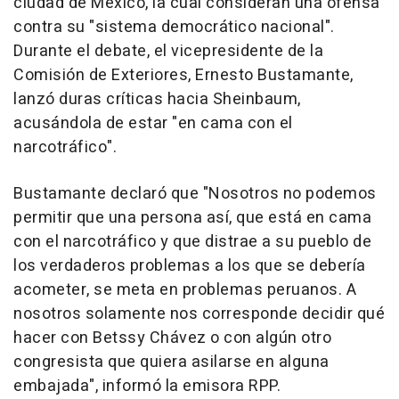
ciudad de México, la cual consideran una ofensa
contra su "sistema democrático nacional".
Durante el debate, el vicepresidente de la
Comisión de Exteriores, Ernesto Bustamante,
lanzó duras críticas hacia Sheinbaum,
acusándola de estar "en cama con el
narcotráfico".
Bustamante declaró que "Nosotros no podemos
permitir que una persona así, que está en cama
con el narcotráfico y que distrae a su pueblo de
los verdaderos problemas a los que se debería
acometer, se meta en problemas peruanos. A
nosotros solamente nos corresponde decidir qué
hacer con Betssy Chávez o con algún otro
congresista que quiera asilarse en alguna
embajada", informó la emisora RPP.