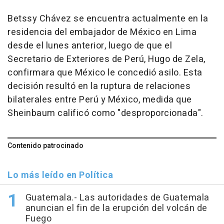
Betssy Chávez se encuentra actualmente en la
residencia del embajador de México en Lima
desde el lunes anterior, luego de que el
Secretario de Exteriores de Perú, Hugo de Zela,
confirmara que México le concedió asilo. Esta
decisión resultó en la ruptura de relaciones
bilaterales entre Perú y México, medida que
Sheinbaum calificó como "desproporcionada".
Contenido patrocinado
Lo más leído en Política
Guatemala.- Las autoridades de Guatemala
anuncian el fin de la erupción del volcán de
Fuego