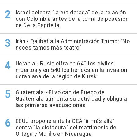
Israel celebra "la era dorada" de la relación
con Colombia antes de la toma de posesión
de De la Espriella
Irán.- Qalibaf a la Administración Trump: "No
necesitamos más teatro"
Ucrania.- Rusia cifra en 640 los civiles
muertos y en 540 los heridos en la invasión
ucraniana de la región de Kursk
Guatemala.- El volcán de Fuego de
Guatemala aumenta su actividad y obliga a
las primeras evacuaciones
EEUU propone ante la OEA "ir más allá"
contra "la dictadura" del matrimonio de
Ortega y Murillo en Nicaragua