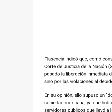
Plasencia indicó que, como cons
Corte de Justicia de la Nación 
pasado la liberación inmediata d
sino por las violaciones al debi
En su opinión, ello supuso un "do
sociedad mexicana, ya que hubo 
servidores públicos que llevó a 