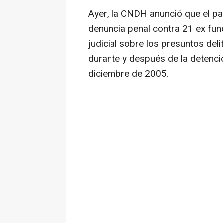
Ayer, la CNDH anunció que el pa
denuncia penal contra 21 ex fun
judicial sobre los presuntos del
durante y después de la detenció
diciembre de 2005.