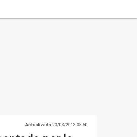
Actualizado
20/03/2013 08:50