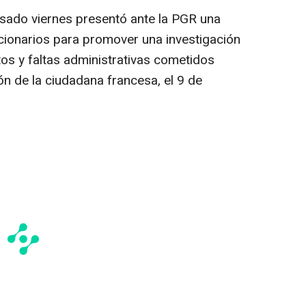
sado viernes presentó ante la PGR una
cionarios para promover una investigación
itos y faltas administrativas cometidos
n de la ciudadana francesa, el 9 de