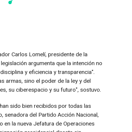
ador Carlos Lomelí, presidente de la
legislación argumenta que la intención no
disciplina y eficiencia y transparencia".
as armas, sino el poder de la ley y del
, su ciberespacio y su futuro", sostuvo.
an sido bien recibidos por todas las
 senadora del Partido Acción Nacional,
do en la nueva Jefatura de Operaciones