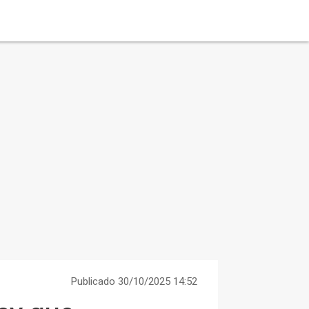
Publicado 30/10/2025 14:52