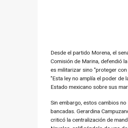
Desde el partido Morena, el sen
Comisión de Marina, defendió la 
es militarizar sino "proteger con 
"Esta ley no amplía el poder de l
Estado mexicano sobre sus mares
Sin embargo, estos cambios no h
bancadas. Gerardina Campuzano,
criticó la centralización de man