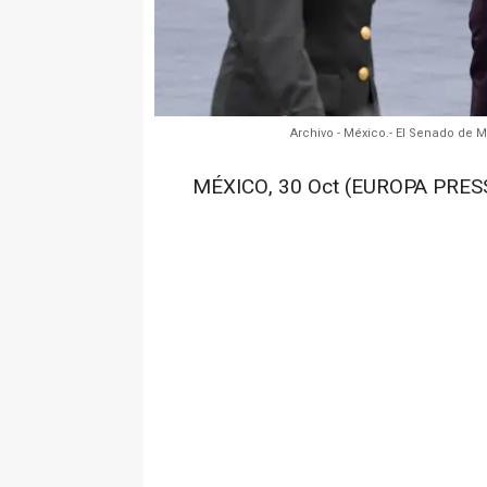
Archivo - México.- El Senado de
MÉXICO, 30 Oct (EUROPA PRES