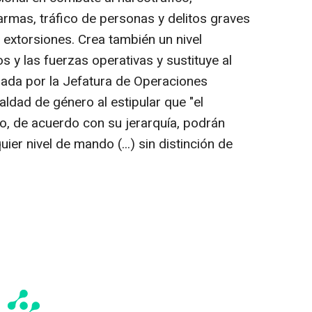
rmas, tráfico de personas y delitos graves
 extorsiones. Crea también un nivel
s y las fuerzas operativas y sustituye al
ada por la Jefatura de Operaciones
aldad de género al estipular que "el
, de acuerdo con su jerarquía, podrán
er nivel de mando (...) sin distinción de