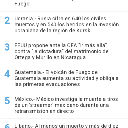
Fuego
Ucrania.- Rusia cifra en 640 los civiles
muertos y en 540 los heridos en la invasión
ucraniana de la región de Kursk
EEUU propone ante la OEA "ir más allá"
contra "la dictadura" del matrimonio de
Ortega y Murillo en Nicaragua
Guatemala.- El volcán de Fuego de
Guatemala aumenta su actividad y obliga a
las primeras evacuaciones
México.- México investiga la muerte a tiros
de un 'streamer' mexicano durante una
retransmisión en directo
Líbano.- Al menos un muerto y más de diez