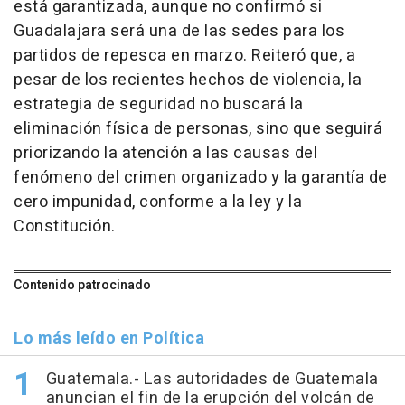
está garantizada, aunque no confirmó si
Guadalajara será una de las sedes para los
partidos de repesca en marzo. Reiteró que, a
pesar de los recientes hechos de violencia, la
estrategia de seguridad no buscará la
eliminación física de personas, sino que seguirá
priorizando la atención a las causas del
fenómeno del crimen organizado y la garantía de
cero impunidad, conforme a la ley y la
Constitución.
Contenido patrocinado
Lo más leído en Política
Guatemala.- Las autoridades de Guatemala
anuncian el fin de la erupción del volcán de