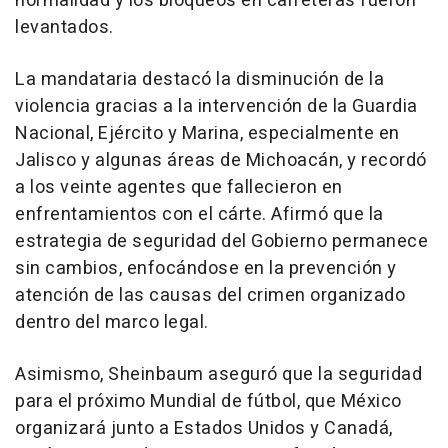
normalidad y los bloqueos en carreteras fueron
levantados.
La mandataria destacó la disminución de la
violencia gracias a la intervención de la Guardia
Nacional, Ejército y Marina, especialmente en
Jalisco y algunas áreas de Michoacán, y recordó
a los veinte agentes que fallecieron en
enfrentamientos con el cárte. Afirmó que la
estrategia de seguridad del Gobierno permanece
sin cambios, enfocándose en la prevención y
atención de las causas del crimen organizado
dentro del marco legal.
Asimismo, Sheinbaum aseguró que la seguridad
para el próximo Mundial de fútbol, que México
organizará junto a Estados Unidos y Canadá,