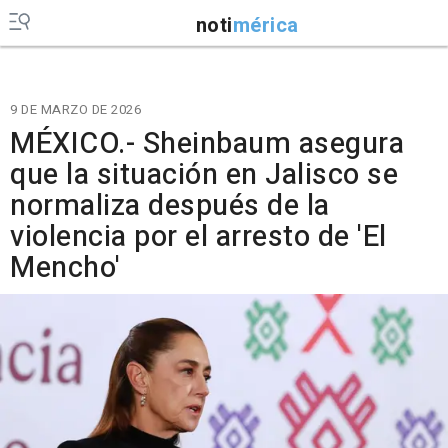
noti
mérica
9 DE MARZO DE 2026
MÉXICO.- Sheinbaum asegura
que la situación en Jalisco se
normaliza después de la
violencia por el arresto de 'El
Mencho'